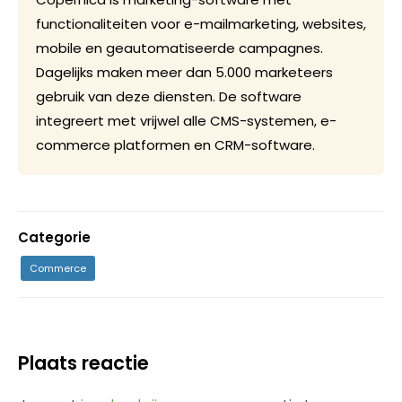
functionaliteiten voor e-mailmarketing, websites,
mobile en geautomatiseerde campagnes.
Dagelijks maken meer dan 5.000 marketeers
gebruik van deze diensten. De software
integreert met vrijwel alle CMS-systemen, e-
commerce platformen en CRM-software.
Categorie
Commerce
Plaats reactie