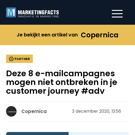
Copernica
Je bekijkt een artikel van
PARTNER
Deze 8 e-mailcampagnes
mogen niet ontbreken in je
customer journey #adv
Copernica
3 december 2020, 13:56