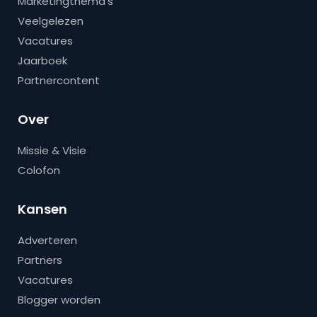
Marketingthema’s
Veelgelezen
Vacatures
Jaarboek
Partnercontent
Over
Missie & Visie
Colofon
Kansen
Adverteren
Partners
Vacatures
Blogger worden