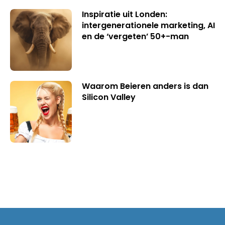
Inspiratie uit Londen:
intergenerationele marketing, AI
en de ‘vergeten’ 50+-man
Waarom Beieren anders is dan
Silicon Valley