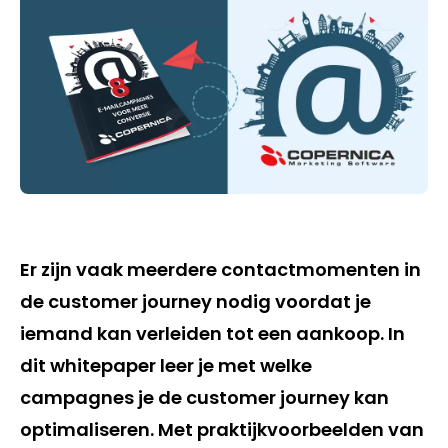
Er zijn vaak meerdere contactmomenten in
de customer journey nodig voordat je
iemand kan verleiden tot een aankoop. In
dit whitepaper leer je met welke
campagnes je de customer journey kan
optimaliseren. Met praktijkvoorbeelden van