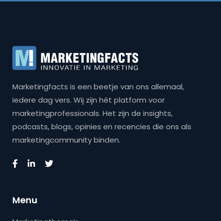
Marketingfacts is een beetje van ons allemaal,
iedere dag vers. Wij zijn hét platform voor
marketingprofessionals. Het zijn de insights,
podcasts, blogs, opinies en recencies die ons als
marketingcommunity binden.
Menu