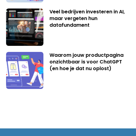
Veel bedrijven investeren in AI,
maar vergeten hun
datafundament
Waarom jouw productpagina
onzichtbaar is voor ChatGPT
(en hoe je dat nu oplost)