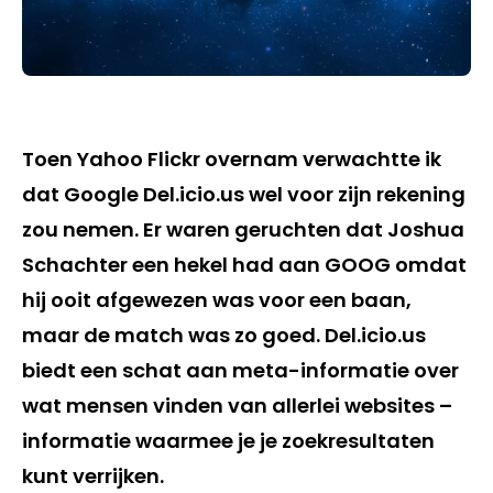
Toen Yahoo Flickr overnam verwachtte ik
dat Google Del.icio.us wel voor zijn rekening
zou nemen. Er waren geruchten dat Joshua
Schachter een hekel had aan GOOG omdat
hij ooit afgewezen was voor een baan,
maar de match was zo goed. Del.icio.us
biedt een schat aan meta-informatie over
wat mensen vinden van allerlei websites –
informatie waarmee je je zoekresultaten
kunt verrijken.