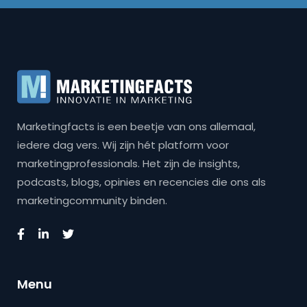
Marketingfacts is een beetje van ons allemaal,
iedere dag vers. Wij zijn hét platform voor
marketingprofessionals. Het zijn de insights,
podcasts, blogs, opinies en recencies die ons als
marketingcommunity binden.
Menu