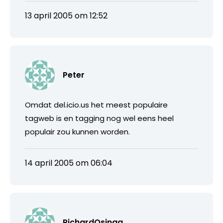
13 april 2005 om 12:52
Peter
Omdat del.icio.us het meest populaire
tagweb is en tagging nog wel eens heel
populair zou kunnen worden.
14 april 2005 om 06:04
RichardOsinga