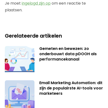
Je moet
ingelogd zijn op
om een reactie te
plaatsen.
Gerelateerde artikelen
Gemeten en bewezen: zo
onderbouwt data pDOOH als
performancekanaal
Email Marketing Automation: dit
zijn de populairste AI-tools voor
marketeers