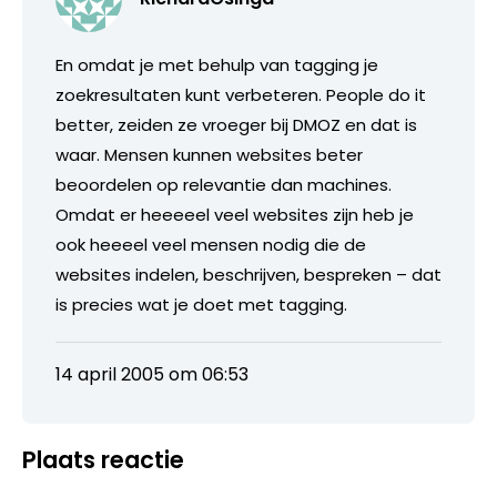
En omdat je met behulp van tagging je
zoekresultaten kunt verbeteren. People do it
better, zeiden ze vroeger bij DMOZ en dat is
waar. Mensen kunnen websites beter
beoordelen op relevantie dan machines.
Omdat er heeeeel veel websites zijn heb je
ook heeeel veel mensen nodig die de
websites indelen, beschrijven, bespreken – dat
is precies wat je doet met tagging.
14 april 2005 om 06:53
Plaats reactie