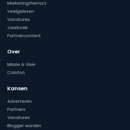
Marketingthema’s
Veelgelezen
Vacatures
Jaarboek
Partnercontent
Over
Missie & Visie
Colofon
Kansen
Adverteren
Partners
Vacatures
Blogger worden