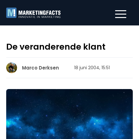
De veranderende klant
Marco Derksen
18 juni 2004, 15:51