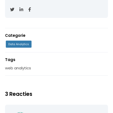
Categorie
Data Analytics
Tags
web analytics
3 Reacties