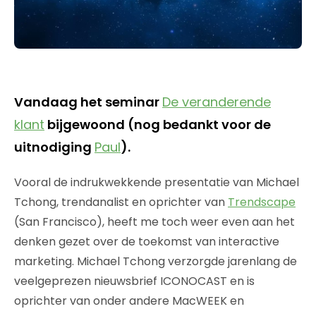
Vandaag het seminar
De veranderende
klant
bijgewoond (nog bedankt voor de
uitnodiging
Paul
).
Vooral de indrukwekkende presentatie van Michael
Tchong, trendanalist en oprichter van
Trendscape
(San Francisco), heeft me toch weer even aan het
denken gezet over de toekomst van interactive
marketing. Michael Tchong verzorgde jarenlang de
veelgeprezen nieuwsbrief ICONOCAST en is
oprichter van onder andere MacWEEK en