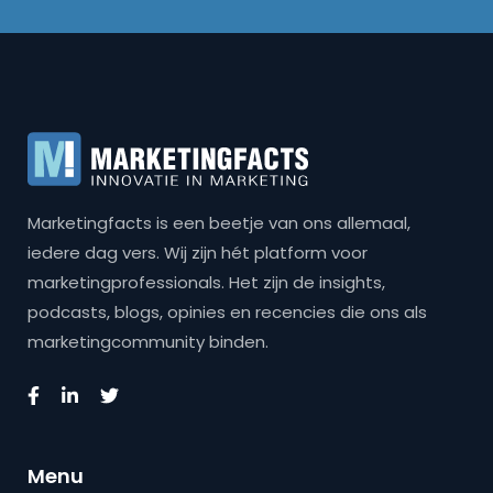
Marketingfacts is een beetje van ons allemaal,
iedere dag vers. Wij zijn hét platform voor
marketingprofessionals. Het zijn de insights,
podcasts, blogs, opinies en recencies die ons als
marketingcommunity binden.
Menu