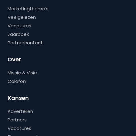
Marketingthema’s
Veelgelezen
Vacatures
Jaarboek
Partnercontent
Over
Missie & Visie
Colofon
Kansen
Adverteren
Partners
Vacatures