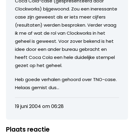
Coca Cola-case (gespresenteerd door
Clockworks) bijgewoond. Zou een ineressante
case zijn geweest als er iets meer cijfers
(resultaten) werden besproken. Verder vraag
ik me af wat de rol van Clockworks in het
geheel is geweest. Voor zover bekend is het
idee door een ander bureau gebracht en
heeft Coca Cola een hele duidelijke stempel
gezet op het geheel.
Heb goede verhalen gehoord over TNO-case.
Helaas gemist dus…
19 juni 2004 om 06:28
Plaats reactie