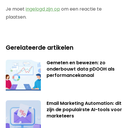
Je moet
ingelogd zijn op
om een reactie te
plaatsen.
Gerelateerde artikelen
Gemeten en bewezen: zo
onderbouwt data pDOOH als
performancekanaal
Email Marketing Automation: dit
zijn de populairste AI-tools voor
marketeers