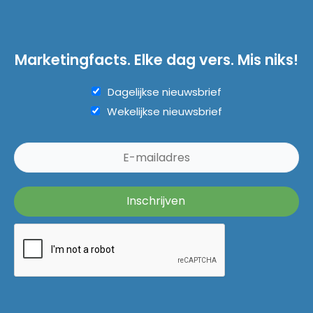
Marketingfacts. Elke dag vers. Mis niks!
Dagelijkse nieuwsbrief
Wekelijkse nieuwsbrief