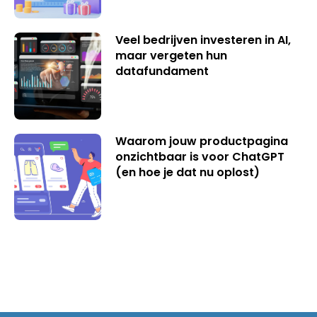
Veel bedrijven investeren in AI,
maar vergeten hun
datafundament
Waarom jouw productpagina
onzichtbaar is voor ChatGPT
(en hoe je dat nu oplost)