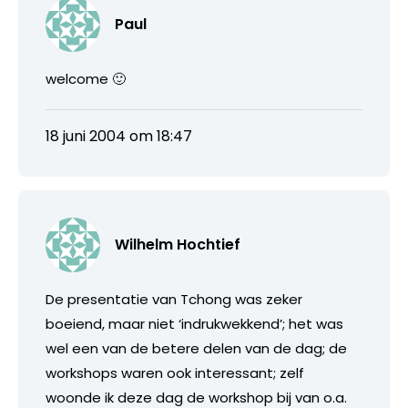
Paul
welcome 🙂
18 juni 2004 om 18:47
Wilhelm Hochtief
De presentatie van Tchong was zeker
boeiend, maar niet ‘indrukwekkend’; het was
wel een van de betere delen van de dag; de
workshops waren ook interessant; zelf
woonde ik deze dag de workshop bij van o.a.