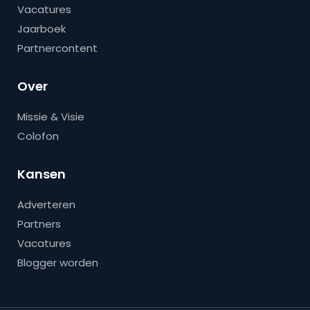
Vacatures
Jaarboek
Partnercontent
Over
Missie & Visie
Colofon
Kansen
Adverteren
Partners
Vacatures
Blogger worden