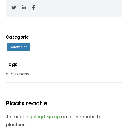
Categorie
Commerce
Tags
e-business
Plaats reactie
Je moet
ingelogd zijn op
om een reactie te
plaatsen.