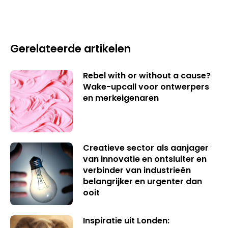
Gerelateerde artikelen
Rebel with or without a cause?
Wake-upcall voor ontwerpers
en merkeigenaren
Creatieve sector als aanjager
van innovatie en ontsluiter en
verbinder van industrieën
belangrijker en urgenter dan
ooit
Inspiratie uit Londen: