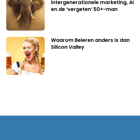
intergenerationele marketing, AI
en de ‘vergeten’ 50+-man
Waarom Beieren anders is dan
Silicon Valley