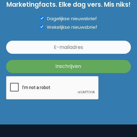
Marketingfacts. Elke dag vers. Mis niks!
Dagelijkse nieuwsbrief
Wekelijkse nieuwsbrief