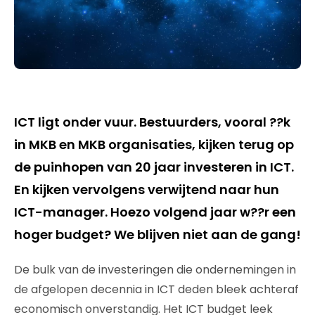
ICT ligt onder vuur. Bestuurders, vooral ??k
in MKB en MKB organisaties, kijken terug op
de puinhopen van 20 jaar investeren in ICT.
En kijken vervolgens verwijtend naar hun
ICT-manager. Hoezo volgend jaar w??r een
hoger budget? We blijven niet aan de gang!
De bulk van de investeringen die ondernemingen in
de afgelopen decennia in ICT deden bleek achteraf
economisch onverstandig. Het ICT budget leek