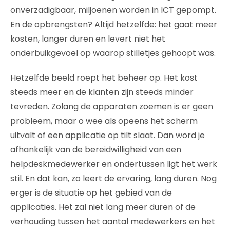
onverzadigbaar, miljoenen worden in ICT gepompt.
En de opbrengsten? Altijd hetzelfde: het gaat meer
kosten, langer duren en levert niet het
onderbuikgevoel op waarop stilletjes gehoopt was.
Hetzelfde beeld roept het beheer op. Het kost
steeds meer en de klanten zijn steeds minder
tevreden. Zolang de apparaten zoemen is er geen
probleem, maar o wee als opeens het scherm
uitvalt of een applicatie op tilt slaat. Dan word je
afhankelijk van de bereidwilligheid van een
helpdeskmedewerker en ondertussen ligt het werk
stil. En dat kan, zo leert de ervaring, lang duren. Nog
erger is de situatie op het gebied van de
applicaties. Het zal niet lang meer duren of de
verhouding tussen het aantal medewerkers en het