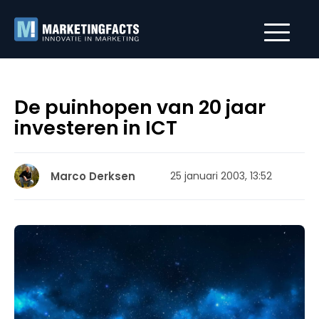
De puinhopen van 20 jaar
investeren in ICT
Marco Derksen
25 januari 2003, 13:52