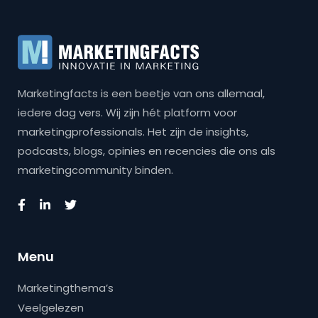
Marketingfacts is een beetje van ons allemaal,
iedere dag vers. Wij zijn hét platform voor
marketingprofessionals. Het zijn de insights,
podcasts, blogs, opinies en recencies die ons als
marketingcommunity binden.
Menu
Marketingthema’s
Veelgelezen