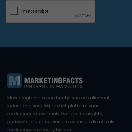
Marketingfacts is een beetje van ons allemaal,
iedere dag vers. Wij zijn hét platform voor
marketingprofessionals. Het zijn de insights,
podcasts, blogs, opinies en recencies die ons als
marketingcommunity binden.