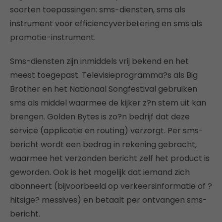
soorten toepassingen: sms-diensten, sms als
instrument voor efficiencyverbetering en sms als
promotie-instrument.
Sms-diensten zijn inmiddels vrij bekend en het
meest toegepast. Televisieprogramma?s als Big
Brother en het Nationaal Songfestival gebruiken
sms als middel waarmee de kijker z?n stem uit kan
brengen. Golden Bytes is zo?n bedrijf dat deze
service (applicatie en routing) verzorgt. Per sms-
bericht wordt een bedrag in rekening gebracht,
waarmee het verzonden bericht zelf het product is
geworden. Ook is het mogelijk dat iemand zich
abonneert (bijvoorbeeld op verkeersinformatie of ?
hitsige? messives) en betaalt per ontvangen sms-
bericht.