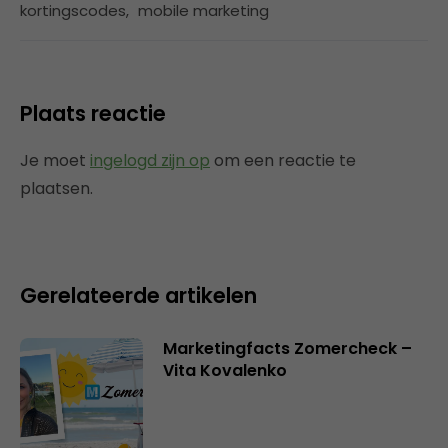
kortingscodes
,
mobile marketing
Plaats reactie
Je moet
ingelogd zijn op
om een reactie te
plaatsen.
Gerelateerde artikelen
Marketingfacts Zomercheck –
Vita Kovalenko