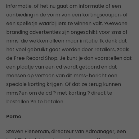
informatie, of het nu gaat om informatie of een
aanbieding in de vorm van een kortingscoupon, of
een spelletje waarbij iets te winnen valt. ?Gewone
branding advertenties zijn ongeschikt voor sms of
mms: die wekken alleen maar irritatie. Ik denk dat
het veel gebruikt gaat worden door retailers, zoals
de Free Record Shop. Je kunt je dan voorstellen dat
een plaatje van een cd wordt getoond en dat
mensen op vertoon van dit mms-bericht een
speciale korting krijgen. Of dat ze terug kunnen
mms?en om de cd ? met korting ? direct te
bestellen ?n te betalen
Porno
Steven Pieneman, directeur van Admanager, een