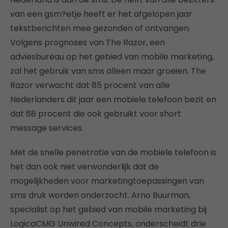
van een gsm?etje heeft er het afgelopen jaar
tekstberichten mee gezonden of ontvangen.
Volgens prognoses van The Razor, een
adviesbureau op het gebied van mobile marketing,
zal het gebruik van sms alleen maar groeien. The
Razor verwacht dat 85 procent van alle
Nederlanders dit jaar een mobiele telefoon bezit en
dat 68 procent die ook gebruikt voor short
message services.
Met de snelle penetratie van de mobiele telefoon is
het dan ook niet verwonderlijk dat de
mogelijkheden voor marketingtoepassingen van
sms druk worden onderzocht. Arno Buurman,
specialist op het gebied van mobile marketing bij
LogicaCMG Unwired Concepts, onderscheidt drie