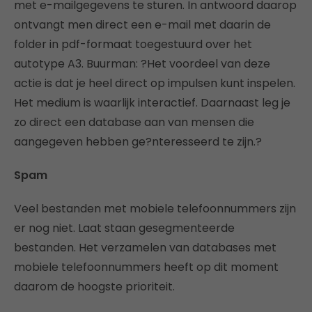
met e-mailgegevens te sturen. In antwoord daarop
ontvangt men direct een e-mail met daarin de
folder in pdf-formaat toegestuurd over het
autotype A3. Buurman: ?Het voordeel van deze
actie is dat je heel direct op impulsen kunt inspelen.
Het medium is waarlijk interactief. Daarnaast leg je
zo direct een database aan van mensen die
aangegeven hebben ge?nteresseerd te zijn.?
Spam
Veel bestanden met mobiele telefoonnummers zijn
er nog niet. Laat staan gesegmenteerde
bestanden. Het verzamelen van databases met
mobiele telefoonnummers heeft op dit moment
daarom de hoogste prioriteit.