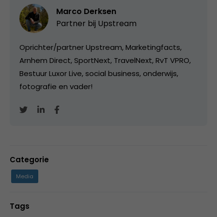
Marco Derksen
Partner bij
Upstream
Oprichter/partner Upstream, Marketingfacts,
Arnhem Direct, SportNext, TravelNext, RvT VPRO,
Bestuur Luxor Live, social business, onderwijs,
fotografie en vader!
Categorie
Media
Tags