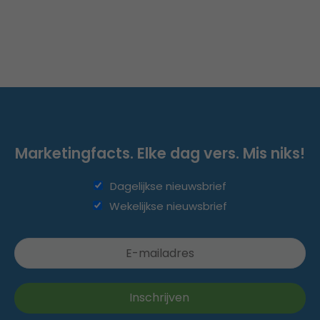
Marketingfacts. Elke dag vers. Mis niks!
Dagelijkse nieuwsbrief
Wekelijkse nieuwsbrief