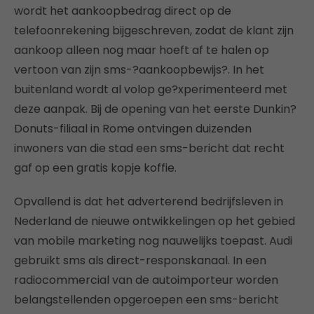
wordt het aankoopbedrag direct op de
telefoonrekening bijgeschreven, zodat de klant zijn
aankoop alleen nog maar hoeft af te halen op
vertoon van zijn sms-?aankoopbewijs?. In het
buitenland wordt al volop ge?xperimenteerd met
deze aanpak. Bij de opening van het eerste Dunkin?
Donuts-filiaal in Rome ontvingen duizenden
inwoners van die stad een sms-bericht dat recht
gaf op een gratis kopje koffie.
Opvallend is dat het adverterend bedrijfsleven in
Nederland de nieuwe ontwikkelingen op het gebied
van mobile marketing nog nauwelijks toepast. Audi
gebruikt sms als direct-responskanaal. In een
radiocommercial van de autoimporteur worden
belangstellenden opgeroepen een sms-bericht