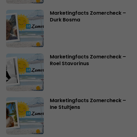
Marketingfacts Zomercheck –
Durk Bosma
Marketingfacts Zomercheck –
Roel Stavorinus
Marketingfacts Zomercheck –
Ine Stultjens