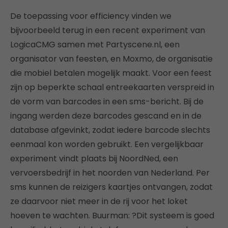
De toepassing voor efficiency vinden we
bijvoorbeeld terug in een recent experiment van
LogicaCMG samen met Partyscene.nl, een
organisator van feesten, en Moxmo, de organisatie
die mobiel betalen mogelijk maakt. Voor een feest
zijn op beperkte schaal entreekaarten verspreid in
de vorm van barcodes in een sms-bericht. Bij de
ingang werden deze barcodes gescand en in de
database afgevinkt, zodat iedere barcode slechts
eenmaal kon worden gebruikt. Een vergelijkbaar
experiment vindt plaats bij NoordNed, een
vervoersbedrijf in het noorden van Nederland. Per
sms kunnen de reizigers kaartjes ontvangen, zodat
ze daarvoor niet meer in de rij voor het loket
hoeven te wachten. Buurman: ?Dit systeem is goed