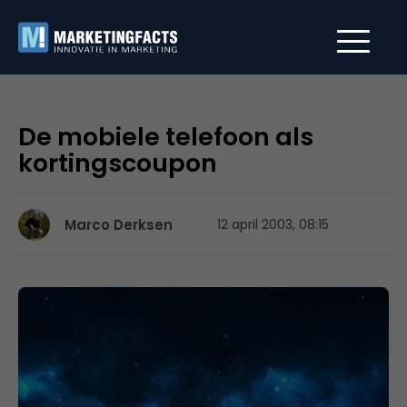
De mobiele telefoon als
kortingscoupon
Marco Derksen
12 april 2003, 08:15