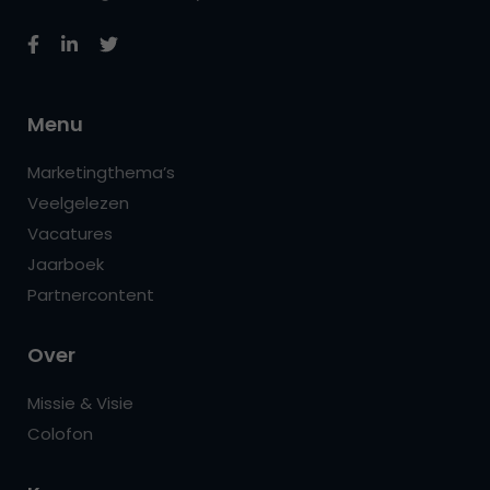
Menu
Marketingthema’s
Veelgelezen
Vacatures
Jaarboek
Partnercontent
Over
Missie & Visie
Colofon