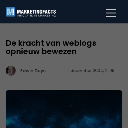
De kracht van weblogs
opnieuw bewezen
Edwin Duys
1 december 2004, 21:05