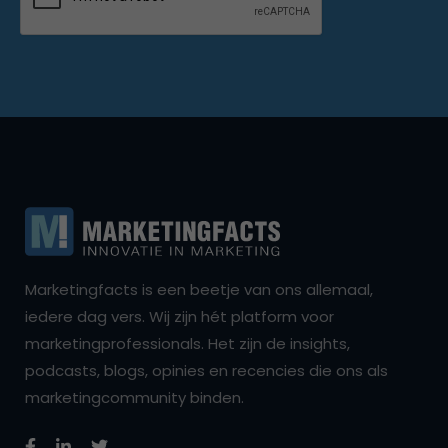
Marketingfacts is een beetje van ons allemaal,
iedere dag vers. Wij zijn hét platform voor
marketingprofessionals. Het zijn de insights,
podcasts, blogs, opinies en recencies die ons als
marketingcommunity binden.