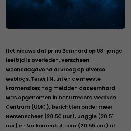
Het nieuws dat prins Bernhard op 93-jarige
leeftijd is overleden, verscheen
woensdagavond al vroeg op diverse
weblogs. Terwijl Nu.nl en de meeste
krantensites nog meldden dat Bernhard
was opgenomen in het Utrechts Medisch
Centrum (UMC), berichtten onder meer
Hersenscheet (20.50 uur), Jaggle (20.51
uur) en Volkomenkut.com (20.55 uur) al