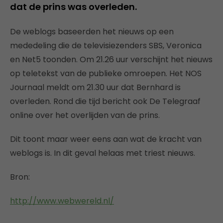
dat de prins was overleden.
De weblogs baseerden het nieuws op een
mededeling die de televisiezenders SBS, Veronica
en Net5 toonden. Om 21.26 uur verschijnt het nieuws
op teletekst van de publieke omroepen. Het NOS
Journaal meldt om 21.30 uur dat Bernhard is
overleden. Rond die tijd bericht ook De Telegraaf
online over het overlijden van de prins.
Dit toont maar weer eens aan wat de kracht van
weblogs is. In dit geval helaas met triest nieuws.
Bron:
http://www.webwereld.nl/