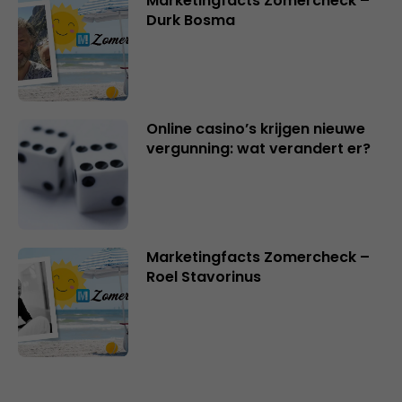
Marketingfacts Zomercheck –
Durk Bosma
Online casino’s krijgen nieuwe
vergunning: wat verandert er?
Marketingfacts Zomercheck –
Roel Stavorinus