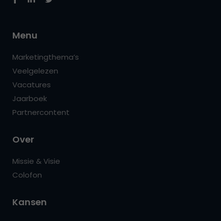
Menu
Marketingthema’s
Veelgelezen
Vacatures
Jaarboek
Partnercontent
Over
Missie & Visie
Colofon
Kansen