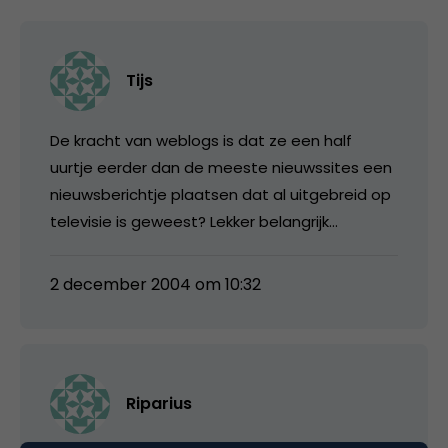
Tijs
De kracht van weblogs is dat ze een half
uurtje eerder dan de meeste nieuwssites een
nieuwsberichtje plaatsen dat al uitgebreid op
televisie is geweest? Lekker belangrijk…
2 december 2004 om 10:32
Riparius