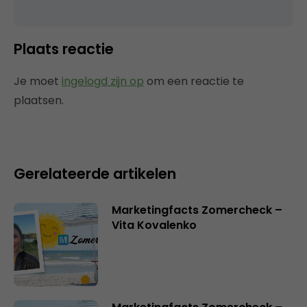
Plaats reactie
Je moet
ingelogd zijn op
om een reactie te
plaatsen.
Gerelateerde artikelen
Marketingfacts Zomercheck –
Vita Kovalenko