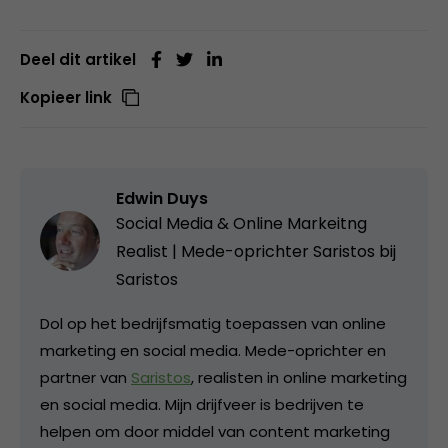
Deel dit artikel
Kopieer link
Edwin Duys
Social Media & Online Markeitng
Realist | Mede-oprichter Saristos bij
Saristos
Dol op het bedrijfsmatig toepassen van online
marketing en social media. Mede-oprichter en
partner van
Saristos
, realisten in online marketing
en social media. Mijn drijfveer is bedrijven te
helpen om door middel van content marketing