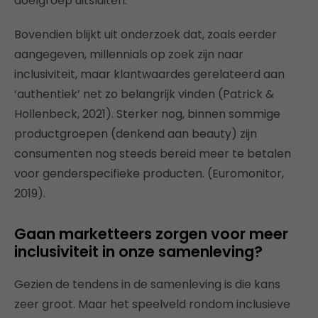
doelgroep uitsluiten.
Bovendien blijkt uit onderzoek dat, zoals eerder
aangegeven, millennials op zoek zijn naar
inclusiviteit, maar klantwaardes gerelateerd aan
‘authentiek’ net zo belangrijk vinden (Patrick &
Hollenbeck, 2021). Sterker nog, binnen sommige
productgroepen (denkend aan beauty) zijn
consumenten nog steeds bereid meer te betalen
voor genderspecifieke producten. (Euromonitor,
2019).
Gaan marketteers zorgen voor meer
inclusiviteit in onze samenleving?
Gezien de tendens in de samenleving is die kans
zeer groot. Maar het speelveld rondom inclusieve