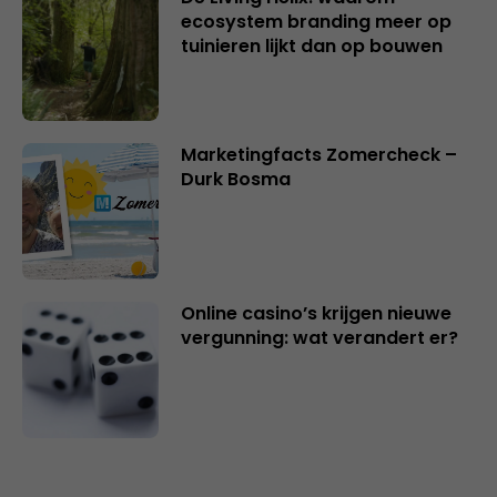
ecosystem branding meer op
tuinieren lijkt dan op bouwen
Marketingfacts Zomercheck –
Durk Bosma
Online casino’s krijgen nieuwe
vergunning: wat verandert er?