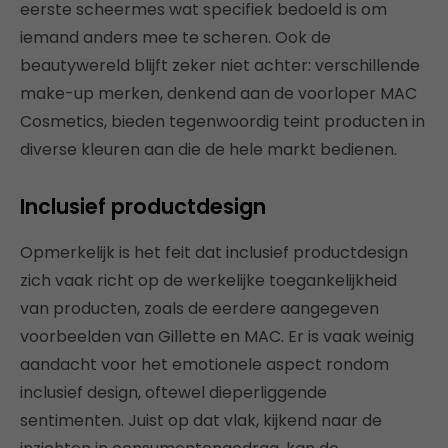
eerste scheermes wat specifiek bedoeld is om
iemand anders mee te scheren. Ook de
beautywereld blijft zeker niet achter: verschillende
make-up merken, denkend aan de voorloper MAC
Cosmetics, bieden tegenwoordig teint producten in
diverse kleuren aan die de hele markt bedienen.
Inclusief productdesign
Opmerkelijk is het feit dat inclusief productdesign
zich vaak richt op de werkelijke toegankelijkheid
van producten, zoals de eerdere aangegeven
voorbeelden van Gillette en MAC. Er is vaak weinig
aandacht voor het emotionele aspect rondom
inclusief design, oftewel dieperliggende
sentimenten. Juist op dat vlak, kijkend naar de