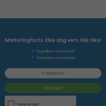
Marketingfacts. Elke dag vers. Mis niks!
Dagelijkse nieuwsbrief
Wekelijkse nieuwsbrief