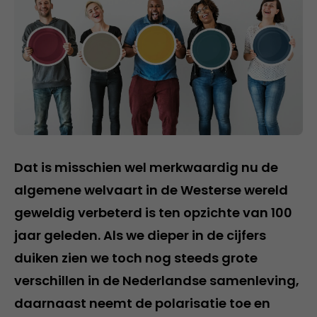
Dat is misschien wel merkwaardig nu de
algemene welvaart in de Westerse wereld
geweldig verbeterd is ten opzichte van 100
jaar geleden. Als we dieper in de cijfers
duiken zien we toch nog steeds grote
verschillen in de Nederlandse samenleving,
daarnaast neemt de polarisatie toe en