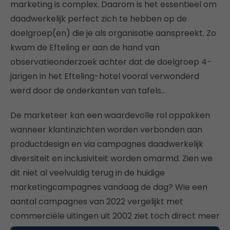
marketing is complex. Daarom is het essentieel om
daadwerkelijk perfect zich te hebben op de
doelgroep(en) die je als organisatie aanspreekt. Zo
kwam de Efteling er aan de hand van
observatieonderzoek achter dat de doelgroep 4-
jarigen in het Efteling-hotel vooral verwonderd
werd door de onderkanten van tafels…
De marketeer kan een waardevolle rol oppakken
wanneer klantinzichten worden verbonden aan
productdesign en via campagnes daadwerkelijk
diversiteit en inclusiviteit worden omarmd. Zien we
dit niet al veelvuldig terug in de huidige
marketingcampagnes vandaag de dag? Wie een
aantal campagnes van 2022 vergelijkt met
commerciële uitingen uit 2002 ziet toch direct meer