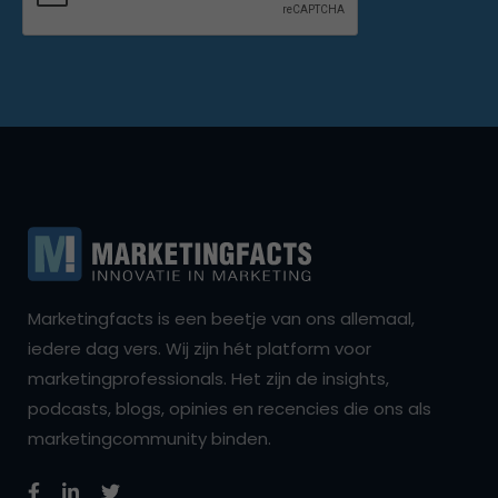
Marketingfacts is een beetje van ons allemaal,
iedere dag vers. Wij zijn hét platform voor
marketingprofessionals. Het zijn de insights,
podcasts, blogs, opinies en recencies die ons als
marketingcommunity binden.