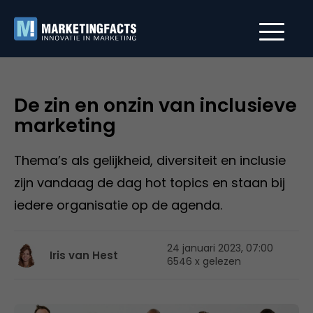
De zin en onzin van inclusieve
marketing
Thema’s als gelijkheid, diversiteit en inclusie
zijn vandaag de dag hot topics en staan bij
iedere organisatie op de agenda.
24 januari 2023, 07:00
Iris van Hest
6546 x gelezen