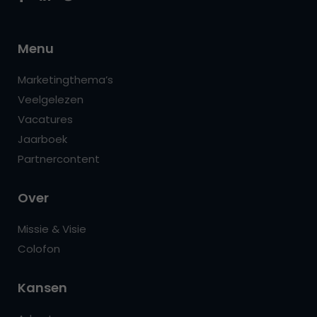
Menu
Marketingthema’s
Veelgelezen
Vacatures
Jaarboek
Partnercontent
Over
Missie & Visie
Colofon
Kansen