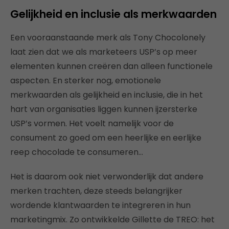
Gelijkheid en inclusie als merkwaarden
Een vooraanstaande merk als Tony Chocolonely
laat zien dat we als marketeers USP’s op meer
elementen kunnen creëren dan alleen functionele
aspecten. En sterker nog, emotionele
merkwaarden als gelijkheid en inclusie, die in het
hart van organisaties liggen kunnen ijzersterke
USP’s vormen. Het voelt namelijk voor de
consument zo goed om een heerlijke en eerlijke
reep chocolade te consumeren…
Het is daarom ook niet verwonderlijk dat andere
merken trachten, deze steeds belangrijker
wordende klantwaarden te integreren in hun
marketingmix. Zo ontwikkelde Gillette de TREO: het