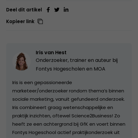
Deel dit artikel
Kopieer link
Iris van Hest
Onderzoeker, trainer en auteur bij
Fontys Hogescholen en MOA
Iris is een gepassioneerde
marketeer/onderzoeker rondom thema’s binnen
sociale marketing, vanuit gefundeerd onderzoek.
Iris combineert graag wetenschappelijke en
praktijk inzichten, oftewel Science2Business! Zo
heeft ze een achtergrond bij GfK en voert binnen
Fontys Hogeschool actief praktijkonderzoek uit