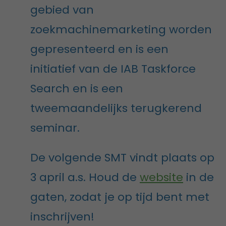
gebied van
zoekmachinemarketing worden
gepresenteerd en is een
initiatief van de IAB Taskforce
Search en is een
tweemaandelijks terugkerend
seminar.
De volgende SMT vindt plaats op
3 april a.s. Houd de
website
in de
gaten, zodat je op tijd bent met
inschrijven!