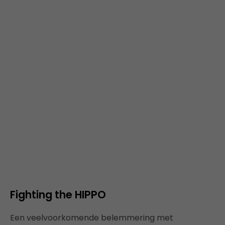
Fighting the HIPPO
Een veelvoorkomende belemmering met