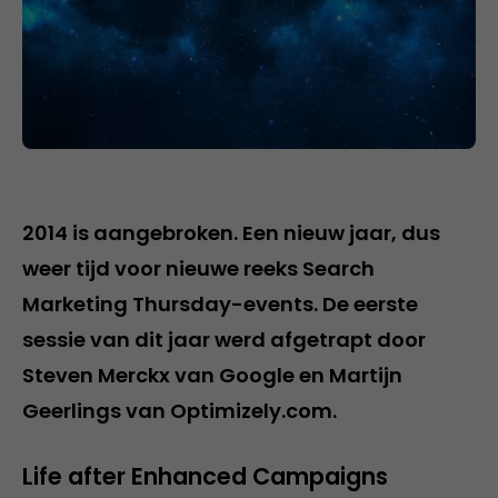
2014 is aangebroken. Een nieuw jaar, dus
weer tijd voor nieuwe reeks Search
Marketing Thursday-events. De eerste
sessie van dit jaar werd afgetrapt door
Steven Merckx van Google en Martijn
Geerlings van Optimizely.com.
Life after Enhanced Campaigns