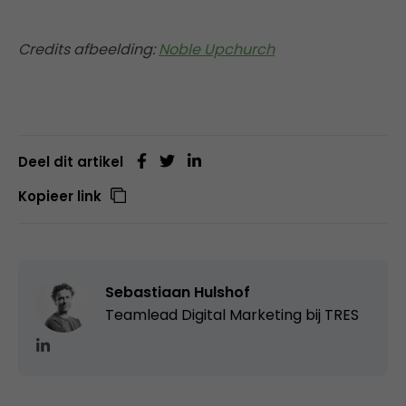
Credits afbeelding:
Noble Upchurch
Deel dit artikel
Kopieer link
Sebastiaan Hulshof
Teamlead Digital Marketing bij
TRES