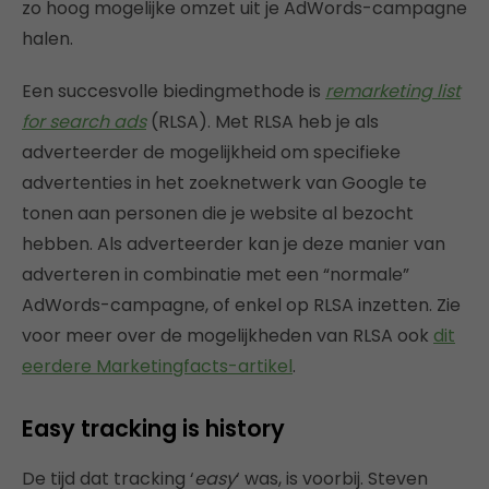
zo hoog mogelijke omzet uit je AdWords-campagne
halen.
Een succesvolle biedingmethode is
remarketing list
for search ads
(RLSA). Met RLSA heb je als
adverteerder de mogelijkheid om specifieke
advertenties in het zoeknetwerk van Google te
tonen aan personen die je website al bezocht
hebben. Als adverteerder kan je deze manier van
adverteren in combinatie met een “normale”
AdWords-campagne, of enkel op RLSA inzetten. Zie
voor meer over de mogelijkheden van RLSA ook
dit
eerdere Marketingfacts-artikel
.
Easy tracking is history
De tijd dat tracking ‘
easy
‘ was, is voorbij. Steven