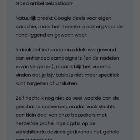
Goed artikel Sebastiaan!
Natuurlijk preekt Google deels voor eigen
parochie, maar het meeste is ook erg voor de
hand liggend en gewoon waar.
Ik denk dat iedereen inmiddels wel gewend
aan enhanced campaigns is (en de nadelen
ervan vergeten), maar ik blijf het vreemd
vinden dat je bijv tablets niet meer specifiek
kunt targeten of uitsluiten.
Zelf hecht ik nog niet zo veel waarde aan de
geschatte conversies, omdat vaak slechts
een klein deel van onze bezoekers met
hetzelfde profiel ingelogd is op de
verschillende devices gedurende het gehele