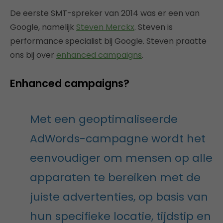
De eerste SMT-spreker van 2014 was er een van
Google, namelijk
Steven Merckx
. Steven is
performance specialist bij Google. Steven praatte
ons bij over
enhanced campaigns
.
Enhanced campaigns?
Met een geoptimaliseerde
AdWords-campagne wordt het
eenvoudiger om mensen op alle
apparaten te bereiken met de
juiste advertenties, op basis van
hun specifieke locatie, tijdstip en