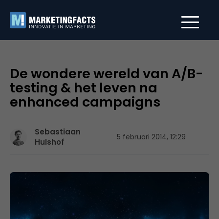
De wondere wereld van A/B-
testing & het leven na
enhanced campaigns
Sebastiaan
5 februari 2014, 12:29
Hulshof