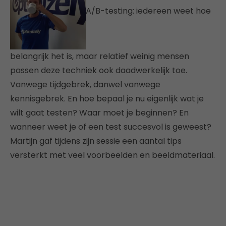
A/B-testing: iedereen weet hoe
belangrijk het is, maar relatief weinig mensen
passen deze techniek ook daadwerkelijk toe.
Vanwege tijdgebrek, danwel vanwege
kennisgebrek. En hoe bepaal je nu eigenlijk wat je
wilt gaat testen? Waar moet je beginnen? En
wanneer weet je of een test succesvol is geweest?
Martijn gaf tijdens zijn sessie een aantal tips
versterkt met veel voorbeelden en beeldmateriaal.