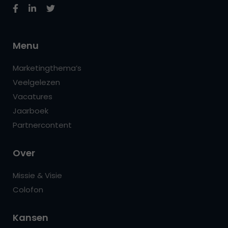
Menu
Marketingthema’s
Veelgelezen
Vacatures
Jaarboek
Partnercontent
Over
Missie & Visie
Colofon
Kansen