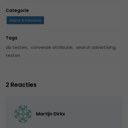
Categorie
Search & Conversie
Tags
ab testen
,
conversie attributie
,
search advertising
,
testen
2 Reacties
Martijn Dirkx