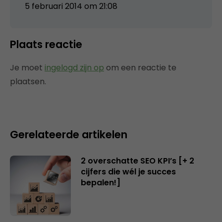
5 februari 2014 om 21:08
Plaats reactie
Je moet
ingelogd zijn op
om een reactie te
plaatsen.
Gerelateerde artikelen
2 overschatte SEO KPI’s [+ 2
cijfers die wél je succes
bepalen!]