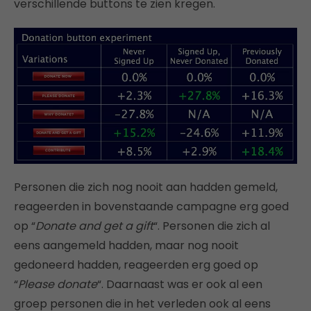
verschillende buttons te zien kregen.
Personen die zich nog nooit aan hadden gemeld,
reageerden in bovenstaande campagne erg goed
op “
Donate and get a gift
“. Personen die zich al
eens aangemeld hadden, maar nog nooit
gedoneerd hadden, reageerden erg goed op
“
Please donate
“. Daarnaast was er ook al een
groep personen die in het verleden ook al eens