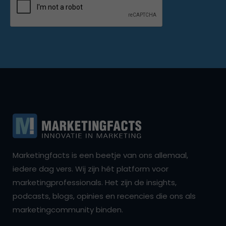
Marketingfacts is een beetje van ons allemaal,
iedere dag vers. Wij zijn hét platform voor
marketingprofessionals. Het zijn de insights,
podcasts, blogs, opinies en recencies die ons als
marketingcommunity binden.