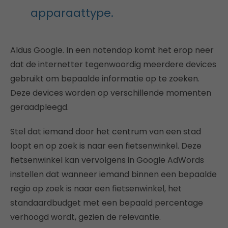
apparaattype.
Aldus Google. In een notendop komt het erop neer
dat de internetter tegenwoordig meerdere devices
gebruikt om bepaalde informatie op te zoeken.
Deze devices worden op verschillende momenten
geraadpleegd.
Stel dat iemand door het centrum van een stad
loopt en op zoek is naar een fietsenwinkel. Deze
fietsenwinkel kan vervolgens in Google AdWords
instellen dat wanneer iemand binnen een bepaalde
regio op zoek is naar een fietsenwinkel, het
standaardbudget met een bepaald percentage
verhoogd wordt, gezien de relevantie.