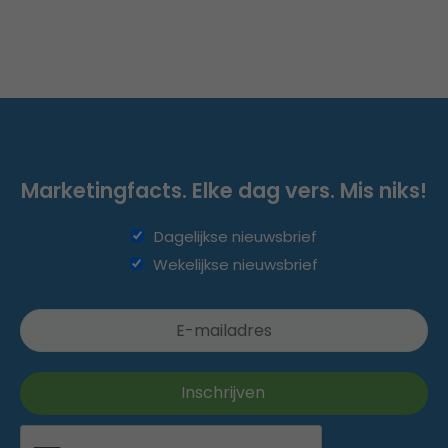
Marketingfacts. Elke dag vers. Mis niks!
Dagelijkse nieuwsbrief
Wekelijkse nieuwsbrief