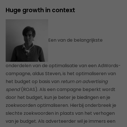
Huge growth in context
Een van de belangrijkste
onderdelen van de optimalisatie van een AdWords-
campagne, aldus Steven, is het optimaliseren van
het budget op basis van
return on advertising
spend
(ROAS). Als een campagne beperkt wordt
door het budget, kun je beter je biedingen en je
zoekwoorden optimaliseren. Hierbij onderbreek je
slechte zoekwoorden in plaats van het verhogen
van je budget. Als adverteerder wil je immers een