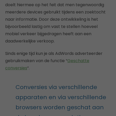
doelt hiermee op het feit dat men tegenwoordig
meerdere devices gebruikt tijdens een zoektocht
naar informatie. Door deze ontwikkeling is het
bijvoorbeeld lastig om vast te stellen hoeveel
mobiel verkeer bijgedragen heeft aan een
daadwerkelijke verkoop.
Sinds enige tijd kun je als AdWords adverteerder
gebruikmaken van de functie “
Geschatte
conversies
“.
Conversies via verschillende
apparaten en via verschillende
browsers worden geschat aan