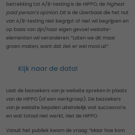
betrekking tot A/B-testing is de HIPPO, de
highest
paid person’s opinion
. Dit is de überbaas die het nut
van A/B-testing niet begrijpt of niet wil begrijpen en
op basis van zijn/haar eigen gevoel website-
elementen wil veranderen: “Laten we dit maar
groen maken, want dat ziet er wel mooi uit”.
Kijk naar de data!
Laat de bezoekers van je website spreken in plaats
van de HIPPO (of een werkgroep). De bezoekers
van je website bepalen uiteindelijk wat succesvol is
en wat totaal niet werkt, niet de HIPPO.
Vanuit het publiek kwam de vraag: “Maar hoe kom