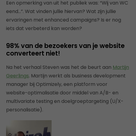
Een opmerking van uit het publiek was: “Wij van WC
eend…”. Wat vinden jullie hiervan? Wat zijn jullie
ervaringen met enhanced campaigns? Is er nog
iets dat verbeterd kan worden?
98% van de bezoekers van je website
converteert niet!
Na het verhaal Steven was het de beurt aan
Martijn
Geerlings
. Martijn werkt als business development
manager bij Optimizely, een platform voor
website-optimalisatie door middel van A/B- en
multivariate testing en doelgroeptargeting (U/X-
personalisatie).