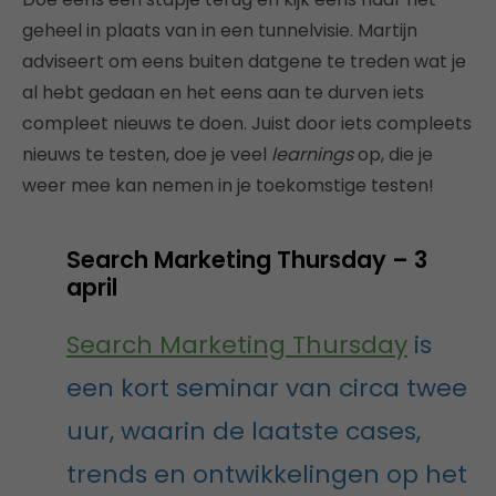
geheel in plaats van in een tunnelvisie. Martijn
adviseert om eens buiten datgene te treden wat je
al hebt gedaan en het eens aan te durven iets
compleet nieuws te doen. Juist door iets compleets
nieuws te testen, doe je veel
learnings
op, die je
weer mee kan nemen in je toekomstige testen!
Search Marketing Thursday – 3
april
Search Marketing Thursday
is
een kort seminar van circa twee
uur, waarin de laatste cases,
trends en ontwikkelingen op het