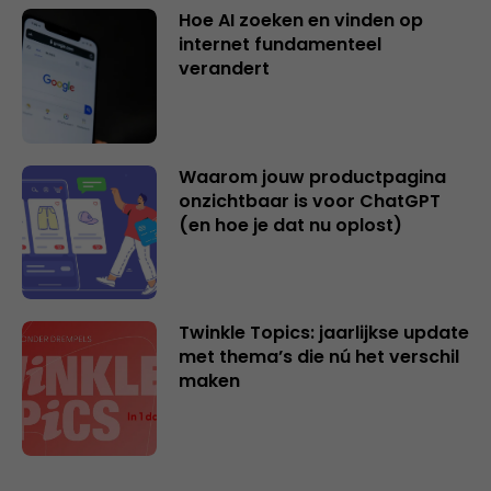
Hoe AI zoeken en vinden op
internet fundamenteel
verandert
Waarom jouw productpagina
onzichtbaar is voor ChatGPT
(en hoe je dat nu oplost)
Twinkle Topics: jaarlijkse update
met thema’s die nú het verschil
maken