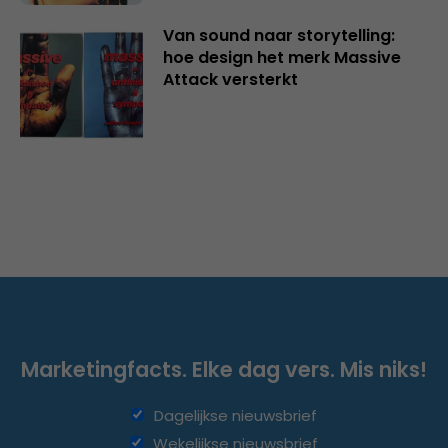
Van sound naar storytelling:
hoe design het merk Massive
Attack versterkt
Marketingfacts. Elke dag vers. Mis niks!
Dagelijkse nieuwsbrief
Wekelijkse nieuwsbrief