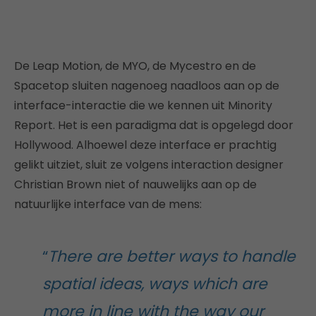
De Leap Motion, de MYO, de Mycestro en de
Spacetop sluiten nagenoeg naadloos aan op de
interface-interactie die we kennen uit Minority
Report. Het is een paradigma dat is opgelegd door
Hollywood. Alhoewel deze interface er prachtig
gelikt uitziet, sluit ze volgens interaction designer
Christian Brown niet of nauwelijks aan op de
natuurlijke interface van de mens:
“
There are better ways to handle
spatial ideas, ways which are
more in line with the way our