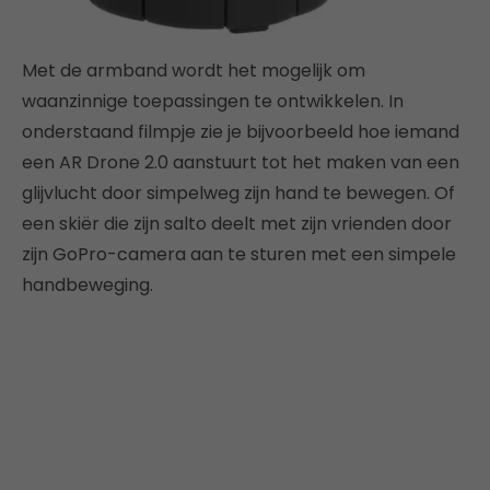
Met de armband wordt het mogelijk om
waanzinnige toepassingen te ontwikkelen. In
onderstaand filmpje zie je bijvoorbeeld hoe iemand
een AR Drone 2.0 aanstuurt tot het maken van een
glijvlucht door simpelweg zijn hand te bewegen. Of
een skiër die zijn salto deelt met zijn vrienden door
zijn GoPro-camera aan te sturen met een simpele
handbeweging.