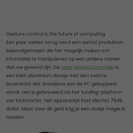
Gesture control is the future of computing
Een paar weken terug werd een aantal produkten
bekendgemaakt die het mogelijk maken om
informatie te manipuleren op een andere manier
dan we gewend zijn. De
Leap Motion Controller
is
een klein aluminium doosje met een zwarte
bovenkant dat draadloos aan de PC gekoppeld
wordt. Het is gelanceerd via het funding-platform
van Kickstarter. Het apparaatje kost slechts 79,99
dollar. Maar voor dit geld krijg je een stukje magie in
handen.