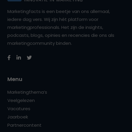
Marketingfacts is een beetje van ons allemaal,
iedere dag vers. Wij zijn hét platform voor
marketingprofessionals. Het zijn de insights,
podcasts, blogs, opinies en recencies die ons als
marketingcommunity binden.
Menu
Marketingthema’s
Veelgelezen
Vacatures
Jaarboek
Partnercontent