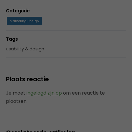
Categorie
Marketing Design
Tags
usability & design
Plaats reactie
Je moet
ingelogd zijn op
om een reactie te
plaatsen.