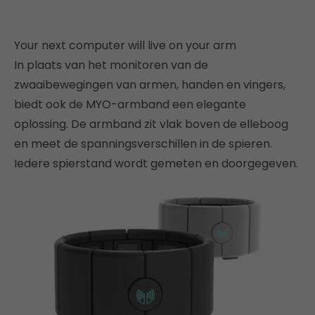
Your next computer will live on your arm
In plaats van het monitoren van de
zwaaibewegingen van armen, handen en vingers,
biedt ook de MYO-armband een elegante
oplossing. De armband zit vlak boven de elleboog
en meet de spanningsverschillen in de spieren.
Iedere spierstand wordt gemeten en doorgegeven.