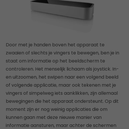
Door met je handen boven het apparaat te
zwaaien of slechts je vingers te bewegen, ben je in
staat om informatie op het beeldscherm te
controleren. Het menselijk lichaam als joystick. In-
en uitzoomen, het swipen naar een volgend beeld
of volgende applicatie, maar ook tekenen met je
vingers of simpelweg iets aanklikken, zijn allemaal
bewegingen die het apparaat ondersteunt. Op dit
moment zijn er nog weinig applicaties die om
kunnen gaan met deze nieuwe manier van
informatie aansturen, maar achter de schermen