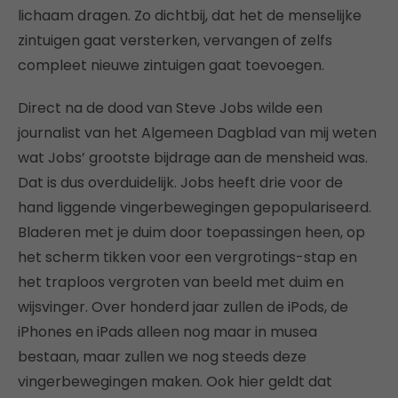
lichaam dragen. Zo dichtbij, dat het de menselijke
zintuigen gaat versterken, vervangen of zelfs
compleet nieuwe zintuigen gaat toevoegen.
Direct na de dood van Steve Jobs wilde een
journalist van het Algemeen Dagblad van mij weten
wat Jobs’ grootste bijdrage aan de mensheid was.
Dat is dus overduidelijk. Jobs heeft drie voor de
hand liggende vingerbewegingen gepopulariseerd.
Bladeren met je duim door toepassingen heen, op
het scherm tikken voor een vergrotings-stap en
het traploos vergroten van beeld met duim en
wijsvinger. Over honderd jaar zullen de iPods, de
iPhones en iPads alleen nog maar in musea
bestaan, maar zullen we nog steeds deze
vingerbewegingen maken. Ook hier geldt dat