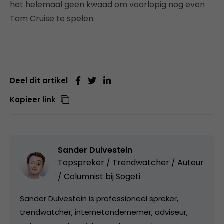
het helemaal geen kwaad om voorlopig nog even
Tom Cruise te spelen.
Deel dit artikel
Kopieer link
Sander Duivestein
Topspreker / Trendwatcher / Auteur
/ Columnist bij
Sogeti
Sander Duivestein is professioneel spreker,
trendwatcher, internetondernemer, adviseur,