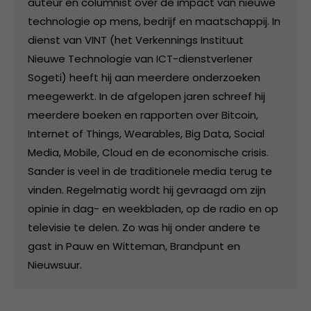
auteur en columnist over de impact van nieuwe
technologie op mens, bedrijf en maatschappij. In
dienst van VINT (het Verkennings Instituut
Nieuwe Technologie van ICT-dienstverlener
Sogeti) heeft hij aan meerdere onderzoeken
meegewerkt. In de afgelopen jaren schreef hij
meerdere boeken en rapporten over Bitcoin,
Internet of Things, Wearables, Big Data, Social
Media, Mobile, Cloud en de economische crisis.
Sander is veel in de traditionele media terug te
vinden. Regelmatig wordt hij gevraagd om zijn
opinie in dag- en weekbladen, op de radio en op
televisie te delen. Zo was hij onder andere te
gast in Pauw en Witteman, Brandpunt en
Nieuwsuur.