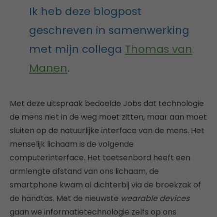
Ik heb deze blogpost
geschreven in samenwerking
met mijn collega
Thomas van
Manen
.
Met deze uitspraak bedoelde Jobs dat technologie
de mens niet in de weg moet zitten, maar aan moet
sluiten op de natuurlijke interface van de mens. Het
menselijk lichaam is de volgende
computerinterface. Het toetsenbord heeft een
armlengte afstand van ons lichaam, de
smartphone kwam al dichterbij via de broekzak of
de handtas. Met de nieuwste
wearable devices
gaan we informatietechnologie zelfs op ons