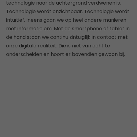
technologie naar de achtergrond verdwenen is.
Technologie wordt onzichtbaar. Technologie wordt
intuïtief. Ineens gaan we op heel andere manieren
met informatie om. Met de smartphone of tablet in
de hand staan we continu zintuiglijk in contact met
onze digitale realiteit. Die is niet van echt te
onderscheiden en hoort er bovendien gewoon bij.