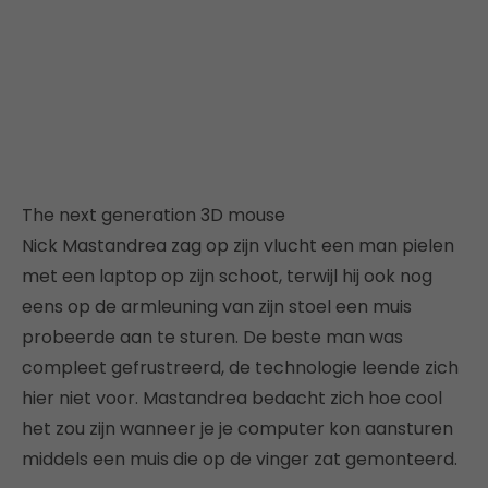
The next generation 3D mouse
Nick Mastandrea zag op zijn vlucht een man pielen
met een laptop op zijn schoot, terwijl hij ook nog
eens op de armleuning van zijn stoel een muis
probeerde aan te sturen. De beste man was
compleet gefrustreerd, de technologie leende zich
hier niet voor. Mastandrea bedacht zich hoe cool
het zou zijn wanneer je je computer kon aansturen
middels een muis die op de vinger zat gemonteerd.