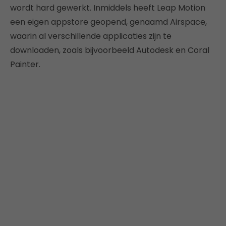
wordt hard gewerkt. Inmiddels heeft Leap Motion
een eigen appstore geopend, genaamd Airspace,
waarin al verschillende applicaties zijn te
downloaden, zoals bijvoorbeeld Autodesk en Coral
Painter.