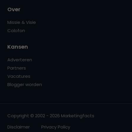
Over
Missie & Visie
Colofon
Kansen
Adverteren
Partners
Vacatures
Blogger worden
Copyright © 2002 - 2026 Marketingfacts
Disclaimer
Privacy Policy