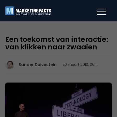
Een toekomst van interactie:
van klikken naar zwaaien
Sander Duivestein
20 maart 2013, 06:11