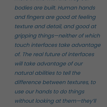
bodies are built. Human hands
and fingers are good at feeling
texture and detail, and good at
gripping things—neither of which
touch interfaces take advantage
of. The real future of interfaces
will take advantage of our
natural abilities to tell the
difference between textures, to
use our hands to do things
without looking at them—they’ll