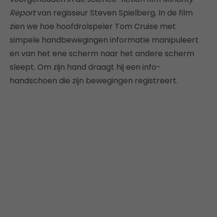
Report
van regisseur Steven Spielberg. In de film
zien we hoe hoofdrolspeler Tom Cruise met
simpele handbewegingen informatie manipuleert
en van het ene scherm naar het andere scherm
sleept. Om zijn hand draagt hij een info-
handschoen die zijn bewegingen registreert.