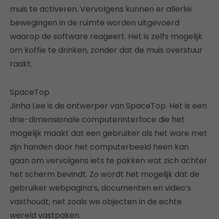
muis te activeren. Vervolgens kunnen er allerlei
bewegingen in de ruimte worden uitgevoerd
waarop de software reageert. Het is zelfs mogelijk
om koffie te drinken, zonder dat de muis overstuur
raakt.
SpaceTop
Jinha Lee is de ontwerper van SpaceTop. Het is een
drie-dimensionale computerinterface die het
mogelijk maakt dat een gebruiker als het ware met
zijn handen door het computerbeeld heen kan
gaan om vervolgens iets te pakken wat zich achter
het scherm bevindt. Zo wordt het mogelijk dat de
gebruiker webpagina’s, documenten en video’s
vasthoudt, net zoals we objecten in de echte
wereld vastpaken.