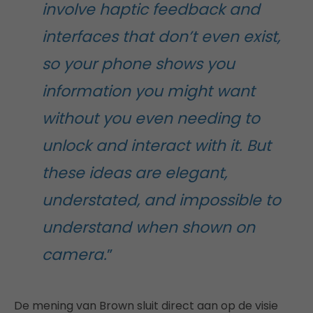
involve haptic feedback and
interfaces that don’t even exist,
so your phone shows you
information you might want
without you even needing to
unlock and interact with it. But
these ideas are elegant,
understated, and impossible to
understand when shown on
camera.
”
De mening van Brown sluit direct aan op de visie