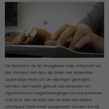
De Mycestro, de 3D draagbase muis, ontsproot op
dat moment aan Nick zijn brein. Het ienieminie
apparaatje moet om de wijsvinger gedragen
worden. Het maakt gebruik van sensoren en
algoritmen om vingerbewegingen te interpreteren.
Ook zit er aan de kant van de duim een kleine
touchpad
. Deze moet aangeraakt worden om de