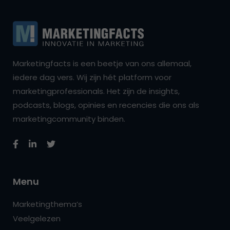
Marketingfacts is een beetje van ons allemaal,
iedere dag vers. Wij zijn hét platform voor
marketingprofessionals. Het zijn de insights,
podcasts, blogs, opinies en recencies die ons als
marketingcommunity binden.
Menu
Marketingthema’s
Veelgelezen