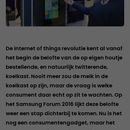
De internet of things revolutie kent al vanaf
het begin de belofte van de op eigen houtje
bestellende, en natuurlijk twitterende,
koelkast. Nooit meer zou de melk in de
koelkast op zijn, maar de vraag is welke
consument daar echt op zit te wachten. Op
het Samsung Forum 2016 lijkt deze belofte
weer een stap dichterbij te komen. Nu is het
nog een consumentengadget, maar het