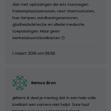
dan met oplossingen die iets toevoegen.
Parkeerplaatssensoren, nest-thermostaten,
hue-lampen, aardbevingssensoren,
gladheidsdetectie en allerlei medische
toepassingen. Maar geen
eenheidsworstkoelkasten 🙂
1 maart 2016 om 09:59
Remco Bron
@Remi: ik deel je mening dat in een hele volle
koelkast een camera niet helpt. Daar had