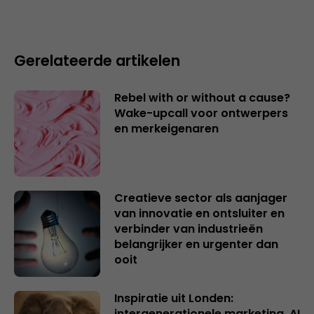
Gerelateerde artikelen
Rebel with or without a cause?
Wake-upcall voor ontwerpers
en merkeigenaren
Creatieve sector als aanjager
van innovatie en ontsluiter en
verbinder van industrieën
belangrijker en urgenter dan
ooit
Inspiratie uit Londen:
intergenerationele marketing, AI