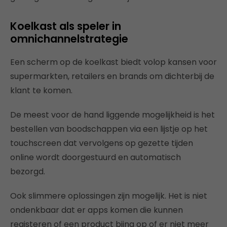
Koelkast als speler in
omnichannelstrategie
Een scherm op de koelkast biedt volop kansen voor
supermarkten, retailers en brands om dichterbij de
klant te komen.
De meest voor de hand liggende mogelijkheid is het
bestellen van boodschappen via een lijstje op het
touchscreen dat vervolgens op gezette tijden
online wordt doorgestuurd en automatisch
bezorgd.
Ook slimmere oplossingen zijn mogelijk. Het is niet
ondenkbaar dat er apps komen die kunnen
registeren of een product bijna op of er niet meer