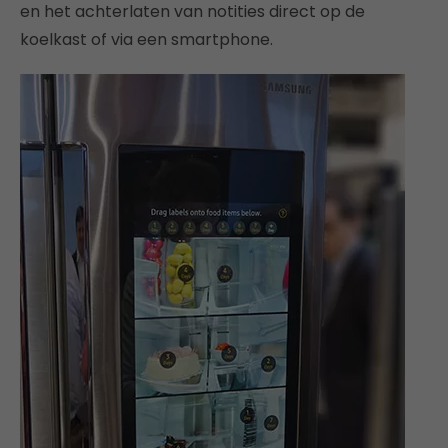
en het achterlaten van notities direct op de
koelkast of via een smartphone.