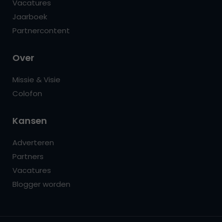
Vacatures
Jaarboek
Partnercontent
Over
Missie & Visie
Colofon
Kansen
Adverteren
Partners
Vacatures
Blogger worden