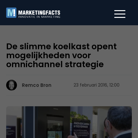
De slimme koelkast opent
mogelijkheden voor
omnichannel strategie
Remco Bron
23 februari 2016, 12:00