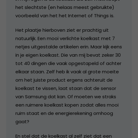
het slechtste (en helaas meest gebruikte)
voorbeeld van het het Internet of Things is.
Het plaatje hierboven ziet er prachtig uit
natuurlijk. Een mooi verlichte koelkast met 7
netjes uitgestalde artikelen erin. Maar kijk eens
in je eigen koelkast. Die van mij bevat zeker 30
tot 40 dingen die vaak opgestapeld of achter
elkaar staan. Zelf heb ik vaak al grote moeite
om het juiste product ergens achteruit de
koelkast te vissen, laat staan dat de sensor
van Samsung dat kan. Of moeten we straks
een ruimere koelkast kopen zodat alles mooi
ruim staat en de energierekening omhoog
gaat?
En stel dat de koelkast al zelf ziet dat een