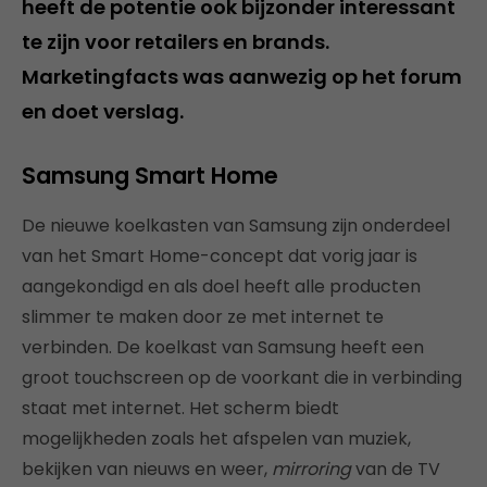
heeft de potentie ook bijzonder interessant
te zijn voor retailers en brands.
Marketingfacts was aanwezig op het forum
en doet verslag.
Samsung Smart Home
De nieuwe koelkasten van Samsung zijn onderdeel
van het Smart Home-concept dat vorig jaar is
aangekondigd en als doel heeft alle producten
slimmer te maken door ze met internet te
verbinden. De koelkast van Samsung heeft een
groot touchscreen op de voorkant die in verbinding
staat met internet. Het scherm biedt
mogelijkheden zoals het afspelen van muziek,
bekijken van nieuws en weer,
mirroring
van de TV