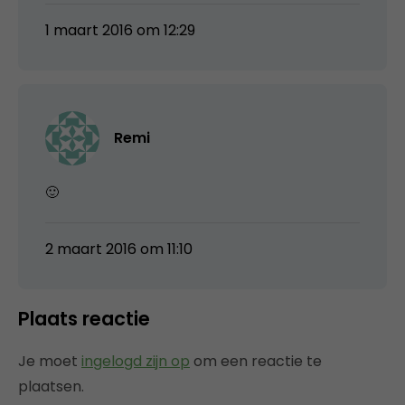
1 maart 2016 om 12:29
Remi
🙂
2 maart 2016 om 11:10
Plaats reactie
Je moet
ingelogd zijn op
om een reactie te
plaatsen.