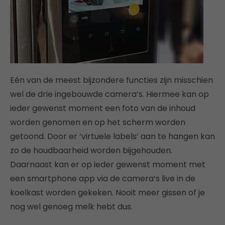
Eén van de meest bijzondere functies zijn misschien
wel de drie ingebouwde camera’s. Hiermee kan op
ieder gewenst moment een foto van de inhoud
worden genomen en op het scherm worden
getoond. Door er ‘virtuele labels’ aan te hangen kan
zo de houdbaarheid worden bijgehouden.
Daarnaast kan er op ieder gewenst moment met
een smartphone app via de camera’s live in de
koelkast worden gekeken. Nooit meer gissen of je
nog wel genoeg melk hebt dus.