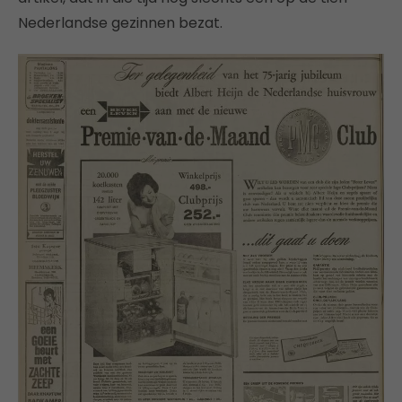
Nederlandse gezinnen bezat.