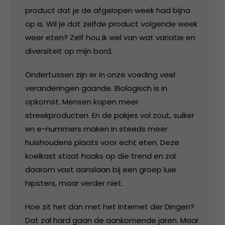
product dat je de afgelopen week had bijna
op is. Wil je dat zelfde product volgende week
weer eten? Zelf hou ik wel van wat variatie en
diversiteit op mijn bord.
Ondertussen zijn er in onze voeding veel
veranderingen gaande. Biologisch is in
opkomst. Mensen kopen meer
streekproducten. En de pakjes vol zout, suiker
en e-nummers maken in steeds meer
huishoudens plaats voor echt eten. Deze
koelkast staat haaks op die trend en zal
daarom vast aanslaan bij een groep luie
hipsters, maar verder niet.
Hoe zit het dan met het Internet der Dingen?
Dat zal hard gaan de aankomende jaren. Maar