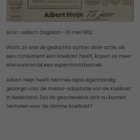
Bron: Leidsch Dagblad – 16 mei 1962
Want, zo was de gedachte achter deze actie, als
een consument een koelkast heeft, kopen ze meer
etenswaren bij een supermarktbezoek.
Albert Heijn heeft hiermee bijna eigenhandig
gezorgd voor de massa-adoptatie van de koelkast
in Nederland. Zou de geschiedenis zich nu kunnen
herhalen voor de slimme koelkast?