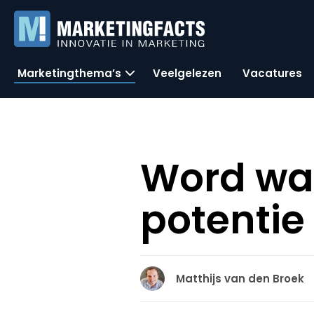
Marketingthema’s
Veelgelezen
Vacatures
Word wa
potentie 
Matthijs van den Broek