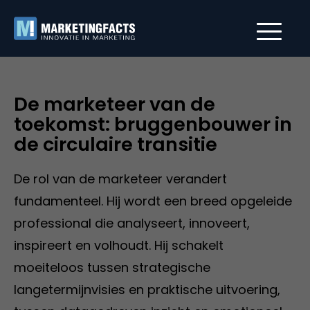
De marketeer van de
toekomst: bruggenbouwer in
de circulaire transitie
De rol van de marketeer verandert
fundamenteel. Hij wordt een breed opgeleide
professional die analyseert, innoveert,
inspireert en volhoudt. Hij schakelt
moeiteloos tussen strategische
langetermijnvisies en praktische uitvoering,