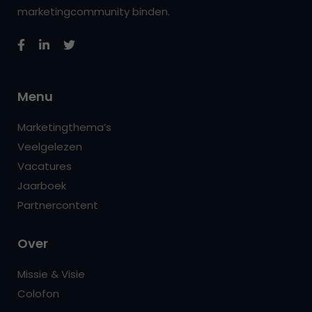
marketingcommunity binden.
Menu
Marketingthema’s
Veelgelezen
Vacatures
Jaarboek
Partnercontent
Over
Missie & Visie
Colofon