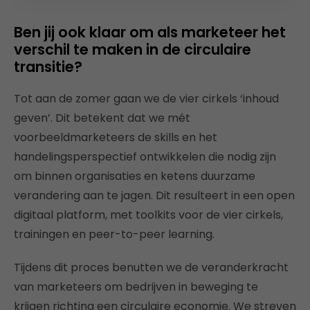
Ben jij ook klaar om als marketeer het
verschil te maken in de circulaire
transitie?
Tot aan de zomer gaan we de vier cirkels ‘inhoud
geven’. Dit betekent dat we mét
voorbeeldmarketeers de skills en het
handelingsperspectief ontwikkelen die nodig zijn
om binnen organisaties en ketens duurzame
verandering aan te jagen. Dit resulteert in een open
digitaal platform, met toolkits voor de vier cirkels,
trainingen en peer-to-peer learning.
Tijdens dit proces benutten we de veranderkracht
van marketeers om bedrijven in beweging te
krijgen richting een circulaire economie. We streven