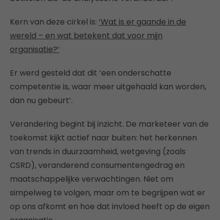
Kern van deze cirkel is:
‘Wat is er gaande in de
wereld – en wat betekent dat voor mijn
organisatie?’
Er werd gesteld dat dit ‘een onderschatte
competentie is, waar meer uitgehaald kan worden,
dan nu gebeurt’.
Verandering begint bij inzicht. De marketeer van de
toekomst kijkt actief naar buiten: het herkennen
van trends in duurzaamheid, wetgeving (zoals
CSRD), veranderend consumentengedrag en
maatschappelijke verwachtingen. Niet om
simpelweg te volgen, maar om te begrijpen wat er
op ons afkomt en hoe dat invloed heeft op de eigen