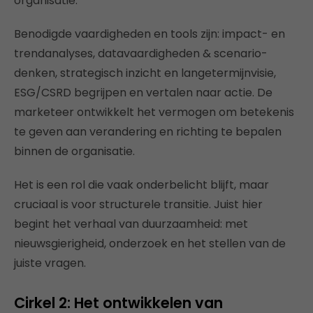
organisatie.
Benodigde vaardigheden en tools zijn: impact- en
trendanalyses, datavaardigheden & scenario-
denken, strategisch inzicht en langetermijnvisie,
ESG/CSRD begrijpen en vertalen naar actie. De
marketeer ontwikkelt het vermogen om betekenis
te geven aan verandering en richting te bepalen
binnen de organisatie.
Het is een rol die vaak onderbelicht blijft, maar
cruciaal is voor structurele transitie. Juist hier
begint het verhaal van duurzaamheid: met
nieuwsgierigheid, onderzoek en het stellen van de
juiste vragen.
Cirkel 2: Het ontwikkelen van