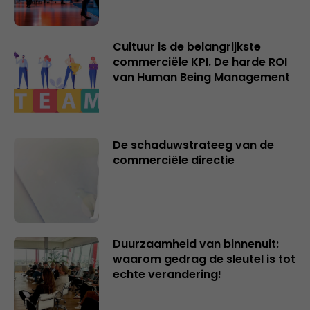
Cultuur is de belangrijkste
commerciële KPI. De harde ROI
van Human Being Management
De schaduwstrateeg van de
commerciële directie
Duurzaamheid van binnenuit:
waarom gedrag de sleutel is tot
echte verandering!