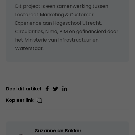
Dit project is een samenwerking tussen
Lectoraat Marketing & Customer
Experience aan Hogeschool Utrecht,
Circularities, Nima, PIM en gefinancierd door
het Ministerie van Infrastructuur en
Waterstaat.
Deel dit artikel
Kopieer link
Suzanne de Bakker