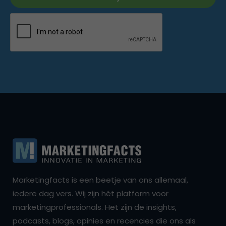
Marketingfacts is een beetje van ons allemaal,
iedere dag vers. Wij zijn hét platform voor
marketingprofessionals. Het zijn de insights,
podcasts, blogs, opinies en recencies die ons als