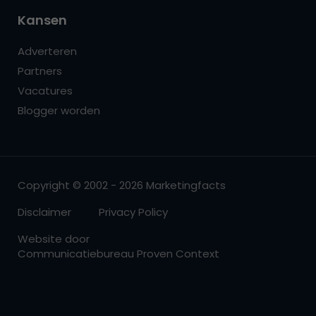
Kansen
Adverteren
Partners
Vacatures
Blogger worden
Copyright © 2002 - 2026 Marketingfacts
Disclaimer
Privacy Policy
Website door
Communicatiebureau Proven Context