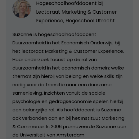
Hogeschoolhoofddocent bij
Lectoraat Marketing & Customer
Experience, Hogeschool Utrecht
Suzanne is hogeschoolhoofddocent
Duurzaamheid in het Economisch Onderwijs, bij
het lectoraat Marketing & Customer Experience.
Haar onderzoek focust op de rol van
duurzaamheid in het economisch domein; welke
thema’s zijn hierbij van belang en welke skills zijn
nodig voor de transitie naar een duurzame
samenleving. Inzichten vanuit de sociale
psychologie en gedragseconomie spelen hierbij
een belangrijke rol. Als hoofddocent is Suzanne
ook verbonden aan en bij het Instituut Marketing
& Commerce. In 2006 promoveerde Suzanne aan
de Universiteit van Amsterdam