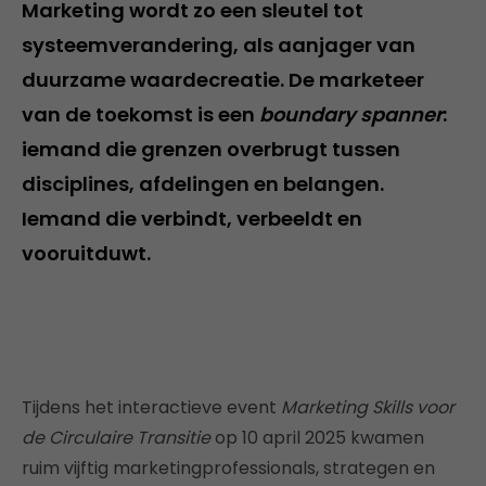
Marketing wordt zo een sleutel tot
systeemverandering, als aanjager van
duurzame waardecreatie. De marketeer
van de toekomst is een
boundary spanner
:
iemand die grenzen overbrugt tussen
disciplines, afdelingen en belangen.
Iemand die verbindt, verbeeldt en
vooruitduwt.
Tijdens het interactieve event
Marketing Skills voor
de Circulaire Transitie
op 10 april 2025 kwamen
ruim vijftig marketingprofessionals, strategen en