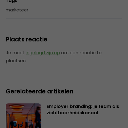
Tags
marketeer
Plaats reactie
Je moet
ingelogd zijn op
om een reactie te
plaatsen.
Gerelateerde artikelen
Employer branding: je team als
zichtbaarheidskanaal