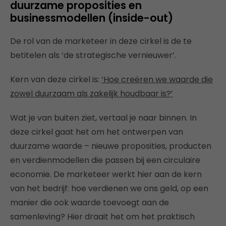
duurzame proposities en
businessmodellen (inside-out)
De rol van de marketeer in deze cirkel is de te
betitelen als ‘de strategische vernieuwer’.
Kern van deze cirkel is:
‘Hoe creëren we waarde die
zowel duurzaam als zakelijk houdbaar is?’
Wat je van buiten ziet, vertaal je naar binnen. In
deze cirkel gaat het om het ontwerpen van
duurzame waarde – nieuwe proposities, producten
en verdienmodellen die passen bij een circulaire
economie. De marketeer werkt hier aan de kern
van het bedrijf: hoe verdienen we ons geld, op een
manier die ook waarde toevoegt aan de
samenleving? Hier draait het om het praktisch