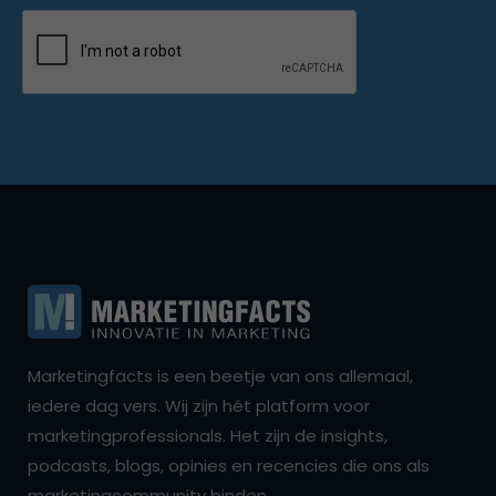
Marketingfacts is een beetje van ons allemaal,
iedere dag vers. Wij zijn hét platform voor
marketingprofessionals. Het zijn de insights,
podcasts, blogs, opinies en recencies die ons als
marketingcommunity binden.