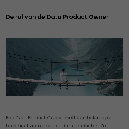
De rol van de Data Product Owner
Een Data Product Owner heeft een belangrijke
taak: hij of zij organiseert data producten. Ze