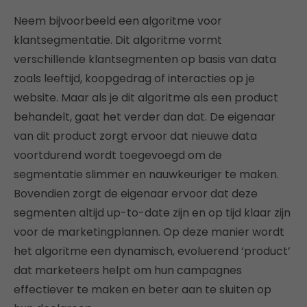
Neem bijvoorbeeld een algoritme voor
klantsegmentatie. Dit algoritme vormt
verschillende klantsegmenten op basis van data
zoals leeftijd, koopgedrag of interacties op je
website. Maar als je dit algoritme als een product
behandelt, gaat het verder dan dat. De eigenaar
van dit product zorgt ervoor dat nieuwe data
voortdurend wordt toegevoegd om de
segmentatie slimmer en nauwkeuriger te maken.
Bovendien zorgt de eigenaar ervoor dat deze
segmenten altijd up-to-date zijn en op tijd klaar zijn
voor de marketingplannen. Op deze manier wordt
het algoritme een dynamisch, evoluerend ‘product’
dat marketeers helpt om hun campagnes
effectiever te maken en beter aan te sluiten op