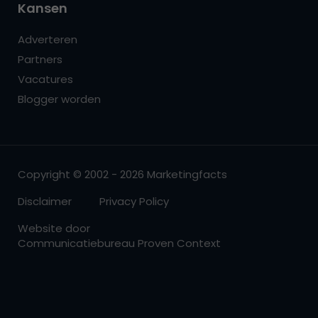
Kansen
Adverteren
Partners
Vacatures
Blogger worden
Copyright © 2002 - 2026 Marketingfacts
Disclaimer
Privacy Policy
Website door
Communicatiebureau Proven Context