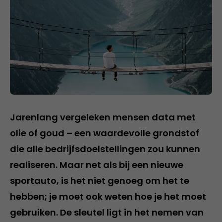
Jarenlang vergeleken mensen data met
olie of goud – een waardevolle grondstof
die alle bedrijfsdoelstellingen zou kunnen
realiseren. Maar net als bij een nieuwe
sportauto, is het niet genoeg om het te
hebben; je moet ook weten hoe je het moet
gebruiken. De sleutel ligt in het nemen van