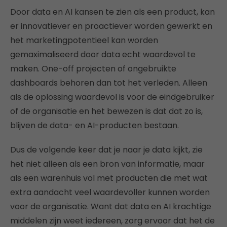
Door data en AI kansen te zien als een product, kan
er innovatiever en proactiever worden gewerkt en
het marketingpotentieel kan worden
gemaximaliseerd door data echt waardevol te
maken. One-off projecten of ongebruikte
dashboards behoren dan tot het verleden. Alleen
als de oplossing waardevol is voor de eindgebruiker
of de organisatie en het bewezen is dat dat zo is,
blijven de data- en AI-producten bestaan.
Dus de volgende keer dat je naar je data kijkt, zie
het niet alleen als een bron van informatie, maar
als een warenhuis vol met producten die met wat
extra aandacht veel waardevoller kunnen worden
voor de organisatie. Want dat data en AI krachtige
middelen zijn weet iedereen, zorg ervoor dat het de