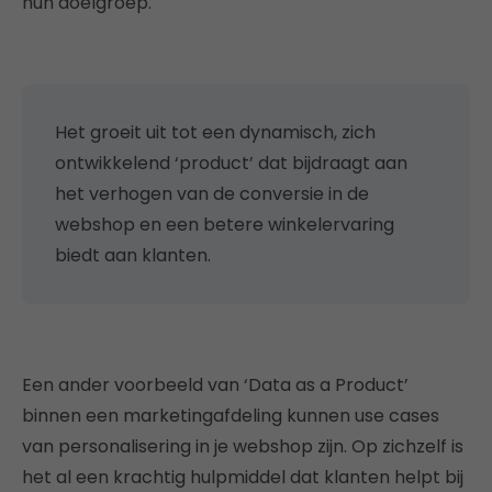
hun doelgroep.
Het groeit uit tot een dynamisch, zich
ontwikkelend ‘product’ dat bijdraagt aan
het verhogen van de conversie in de
webshop en een betere winkelervaring
biedt aan klanten.
Een ander voorbeeld van ‘Data as a Product’
binnen een marketingafdeling kunnen use cases
van personalisering in je webshop zijn. Op zichzelf is
het al een krachtig hulpmiddel dat klanten helpt bij