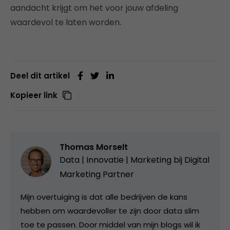
aandacht krijgt om het voor jouw afdeling
waardevol te laten worden.
Deel dit artikel
Kopieer link
Thomas Morselt
Data | Innovatie | Marketing bij
Digital
Marketing Partner
Mijn overtuiging is dat alle bedrijven de kans
hebben om waardevoller te zijn door data slim
toe te passen. Door middel van mijn blogs wil ik