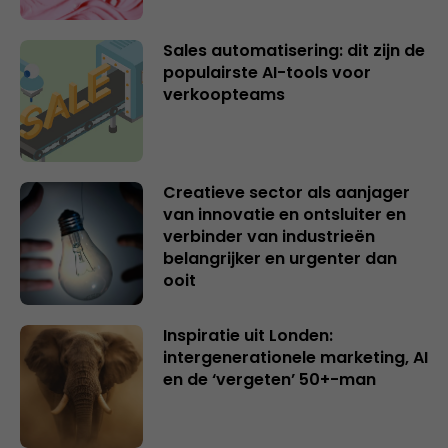
Sales automatisering: dit zijn de
populairste AI-tools voor
verkoopteams
Creatieve sector als aanjager
van innovatie en ontsluiter en
verbinder van industrieën
belangrijker en urgenter dan
ooit
Inspiratie uit Londen:
intergenerationele marketing, AI
en de ‘vergeten’ 50+-man