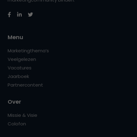
Menu
Marketingthema’s
Veelgelezen
Vacatures
Jaarboek
Partnercontent
Over
Missie & Visie
Colofon