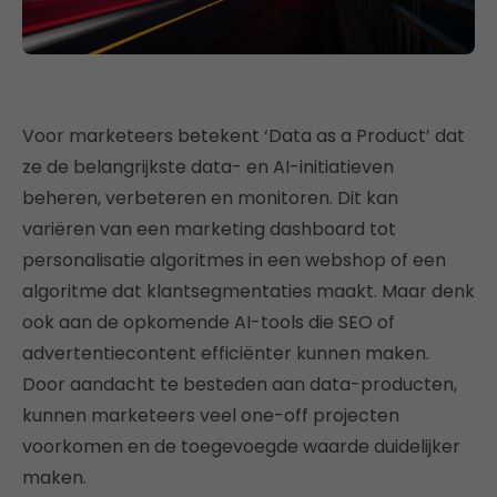
Voor marketeers betekent ‘Data as a Product’ dat
ze de belangrijkste data- en AI-initiatieven
beheren, verbeteren en monitoren. Dit kan
variëren van een marketing dashboard tot
personalisatie algoritmes in een webshop of een
algoritme dat klantsegmentaties maakt. Maar denk
ook aan de opkomende AI-tools die SEO of
advertentiecontent efficiënter kunnen maken.
Door aandacht te besteden aan data-producten,
kunnen marketeers veel one-off projecten
voorkomen en de toegevoegde waarde duidelijker
maken.