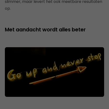
slimmer, maar levert het ook meetbare resultaten
op.
Met aandacht wordt alles beter