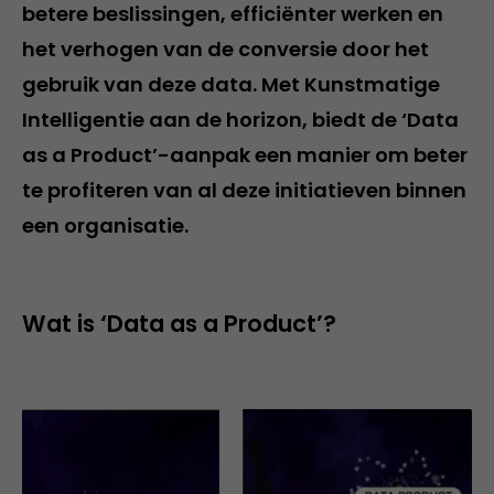
betere beslissingen, efficiënter werken en
het verhogen van de conversie door het
gebruik van deze data. Met Kunstmatige
Intelligentie aan de horizon, biedt de ‘Data
as a Product’-aanpak een manier om beter
te profiteren van al deze initiatieven binnen
een organisatie.
Wat is ‘Data as a Product’?