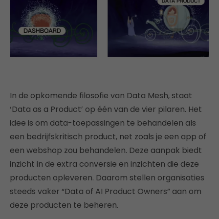
In de opkomende filosofie van Data Mesh, staat
‘Data as a Product’ op
één
van de vier pilaren. Het
idee is om data-toepassingen te behandelen als
een bedrijfskritisch product, net zoals je een app of
een webshop zou behandelen. Deze aanpak biedt
inzicht in de extra conversie en inzichten die deze
producten opleveren. Daarom stellen organisaties
steeds vaker “Data of AI Product Owners” aan om
deze producten te beheren.