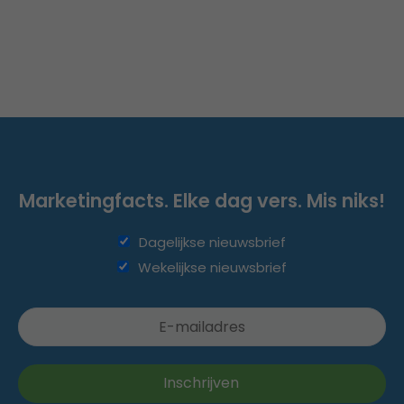
Marketingfacts. Elke dag vers. Mis niks!
Dagelijkse nieuwsbrief
Wekelijkse nieuwsbrief