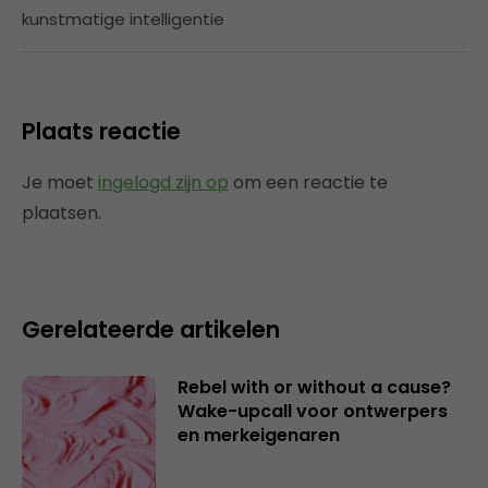
kunstmatige intelligentie
Plaats reactie
Je moet
ingelogd zijn op
om een reactie te
plaatsen.
Gerelateerde artikelen
Rebel with or without a cause?
Wake-upcall voor ontwerpers
en merkeigenaren