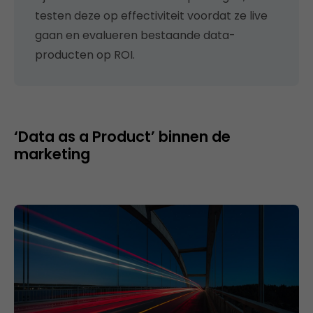
testen deze op effectiviteit voordat ze live
gaan en evalueren bestaande data-
producten op ROI.
‘Data as a Product’ binnen de
marketing