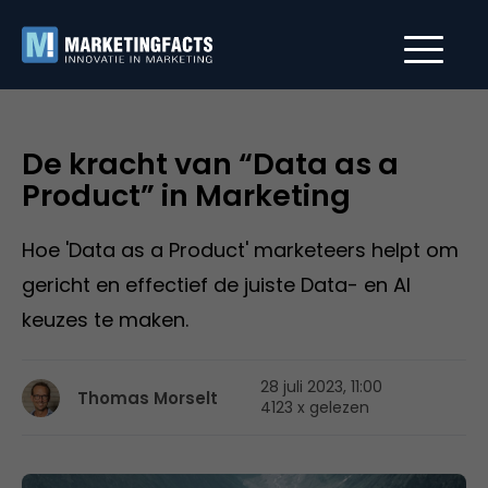
De kracht van “Data as a
Product” in Marketing
Hoe 'Data as a Product' marketeers helpt om
gericht en effectief de juiste Data- en AI
keuzes te maken.
28 juli 2023, 11:00
Thomas Morselt
4123 x gelezen