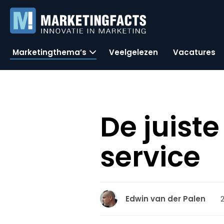
Marketingthema’s
Veelgelezen
Vacatures
De juiste
service
Edwin van der Palen