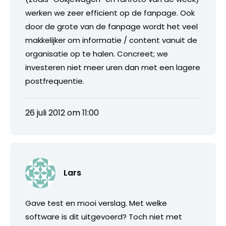
werken we zeer efficient op de fanpage. Ook
door de grote van de fanpage wordt het veel
makkelijker om informatie / content vanuit de
organisatie op te halen. Concreet; we
investeren niet meer uren dan met een lagere
postfrequentie.
26 juli 2012 om 11:00
Lars
Gave test en mooi verslag. Met welke
software is dit uitgevoerd? Toch niet met