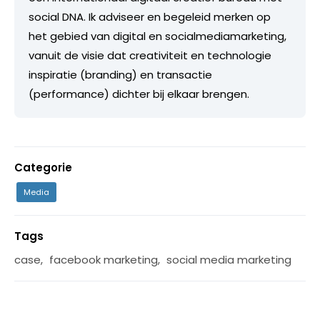
social DNA. Ik adviseer en begeleid merken op
het gebied van digital en socialmediamarketing,
vanuit de visie dat creativiteit en technologie
inspiratie (branding) en transactie
(performance) dichter bij elkaar brengen.
Categorie
Media
Tags
case
,
facebook marketing
,
social media marketing