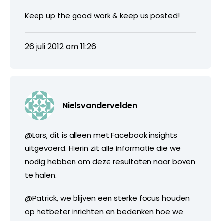
Keep up the good work & keep us posted!
26 juli 2012 om 11:26
Nielsvandervelden
@Lars, dit is alleen met Facebook insights
uitgevoerd. Hierin zit alle informatie die we
nodig hebben om deze resultaten naar boven
te halen.
@Patrick, we blijven een sterke focus houden
op hetbeter inrichten en bedenken hoe we