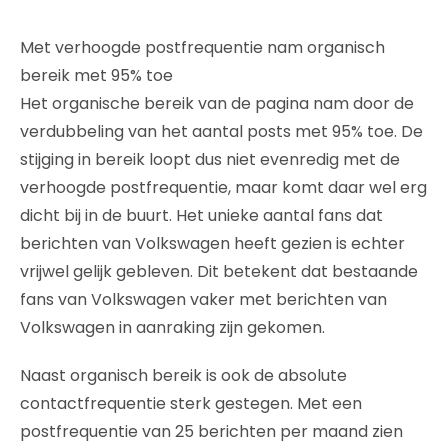
Met verhoogde postfrequentie nam organisch
bereik met 95% toe
Het organische bereik van de pagina nam door de
verdubbeling van het aantal posts met 95% toe. De
stijging in bereik loopt dus niet evenredig met de
verhoogde postfrequentie, maar komt daar wel erg
dicht bij in de buurt. Het unieke aantal fans dat
berichten van Volkswagen heeft gezien is echter
vrijwel gelijk gebleven. Dit betekent dat bestaande
fans van Volkswagen vaker met berichten van
Volkswagen in aanraking zijn gekomen.
Naast organisch bereik is ook de absolute
contactfrequentie sterk gestegen. Met een
postfrequentie van 25 berichten per maand zien