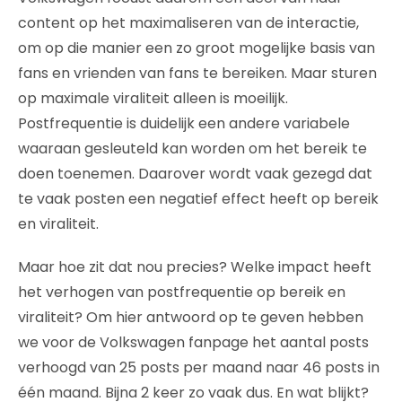
content op het maximaliseren van de interactie,
om op die manier een zo groot mogelijke basis van
fans en vrienden van fans te bereiken. Maar sturen
op maximale viraliteit alleen is moeilijk.
Postfrequentie is duidelijk een andere variabele
waaraan gesleuteld kan worden om het bereik te
doen toenemen. Daarover wordt vaak gezegd dat
te vaak posten een negatief effect heeft op bereik
en viraliteit.
Maar hoe zit dat nou precies? Welke impact heeft
het verhogen van postfrequentie op bereik en
viraliteit? Om hier antwoord op te geven hebben
we voor de Volkswagen fanpage het aantal posts
verhoogd van 25 posts per maand naar 46 posts in
één maand. Bijna 2 keer zo vaak dus. En wat blijkt?