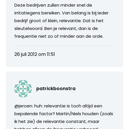
Deze bedrijven zullen minder snel de
irritatiegens bereiken. Van belang is bij ieder
bedrijf groot of klein, relevantie. Dat is het
sleutelwoord. Ben je relevant, dan is de
frequentie niet zo of minder aan de orde.
26 juli 2012 om 11:51
patrickboonstra
@jeroen: huh: relevantie is toch altijd een
bepalende factor? Martin/Niels houden (zoals
ik het zie) de relevantie constant, maar