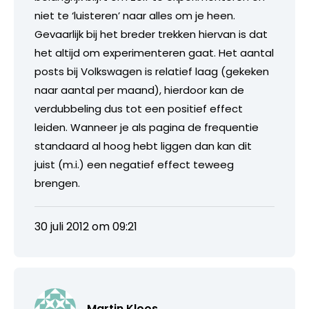
niet te ‘luisteren’ naar alles om je heen.
Gevaarlijk bij het breder trekken hiervan is dat
het altijd om experimenteren gaat. Het aantal
posts bij Volkswagen is relatief laag (gekeken
naar aantal per maand), hierdoor kan de
verdubbeling dus tot een positief effect
leiden. Wanneer je als pagina de frequentie
standaard al hoog hebt liggen dan kan dit
juist (m.i.) een negatief effect teweeg
brengen.
30 juli 2012 om 09:21
Martin Kloos