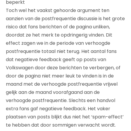
beperkt
Toch wel het vaakst gehoorde argument ten
aanzien van de postfrequentie discussie is het grote
risico dat fans berichten of de pagina unliken,
doordat ze het merk te opdringerig vinden. Dit
effect zagen we in de periode van verhoogde
postfrequentie totaal niet terug. Het aantal fans
dat negatieve feedback geeft op posts van
Volkswagen door deze berichten te verbergen, of
door de pagina niet meer leuk te vinden is in de
maand met de verhoogde postfrequentie vrijwel
gelijk aan de maand voorafgaand aan de
verhoogde postfrequentie. Slechts een handvol
extra fans gaf negatieve feedback. Het vaker
plaatsen van posts blijkt dus niet het ‘spam-effect’
te hebben dat door sommigen verwacht wordt.