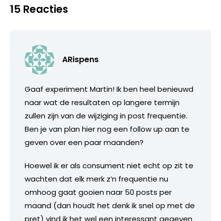
15 Reacties
ARispens
Gaaf experiment Martin! Ik ben heel benieuwd
naar wat de resultaten op langere termijn
zullen zijn van de wijziging in post frequentie.
Ben je van plan hier nog een follow up aan te
geven over een paar maanden?
Hoewel ik er als consument niet echt op zit te
wachten dat elk merk z’n frequentie nu
omhoog gaat gooien naar 50 posts per
maand (dan houdt het denk ik snel op met de
pret) vind ik het wel een interessant gegeven