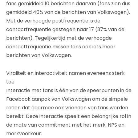
fans gemiddeld 10 berichten daarvan (fans zien dus
gemiddeld 40% van de berichten van Volkswagen).
Met de verhoogde postfrequentie is de
contactfrequentie gestegen naar 17 (37% van de
berichten). Tegelijkertijd met de verhoogde
contactfrequentie missen fans ook iets meer
berichten van Volkswagen.
Viraliteit en interactiviteit namen eveneens sterk
toe
Interactie met fans is één van de speerpunten in de
Facebook aanpak van Volkswagen om de simpele
reden dat daarmee ook vrienden van fans worden
bereikt. Deze interactie speelt een belangrijke rol in
de mate van commitment met het merk, NPS en
merkvoorkeur.