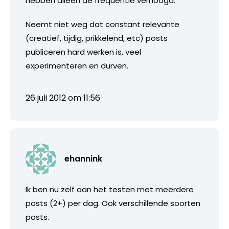
hebben alleen de frequentie verhoogd.
Neemt niet weg dat constant relevante
(creatief, tijdig, prikkelend, etc) posts
publiceren hard werken is, veel
experimenteren en durven.
26 juli 2012 om 11:56
ehannink
Ik ben nu zelf aan het testen met meerdere
posts (2+) per dag. Ook verschillende soorten
posts.