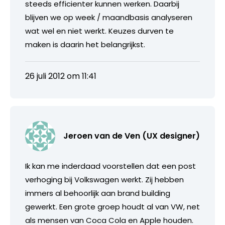
steeds efficienter kunnen werken. Daarbij
blijven we op week / maandbasis analyseren
wat wel en niet werkt. Keuzes durven te
maken is daarin het belangrijkst.
26 juli 2012 om 11:41
Jeroen van de Ven (UX designer)
Ik kan me inderdaad voorstellen dat een post
verhoging bij Volkswagen werkt. Zij hebben
immers al behoorlijk aan brand building
gewerkt. Een grote groep houdt al van VW, net
als mensen van Coca Cola en Apple houden.