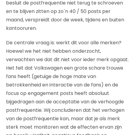
besluit de postfrequentie niet terug te schroeven
en te blijven zitten op zo´n 40 / 50 posts per
maand, verspreidt door de week, tijdens en buiten
kantooruren.
De centrale vraag is: werkt dit voor alle merken?
Hoewel we het niet hebben onderzocht,
verwachten we dat dit niet voor ieder merk opgaat.
Het feit dat Volkswagen een grote schare trouwe
fans heeft (getuige de hoge mate van
betrokkenheid en interactie van de fans) en de
focus op engagement posts heeft absoluut
bijgedragen aan de acceptatie van de verhoogde
postfrequentie. Wij concluderen dat het verhogen
van de postfrequentie kan, maar dat je als merk
sterk moet monitoren wat de effecten ervan zijn