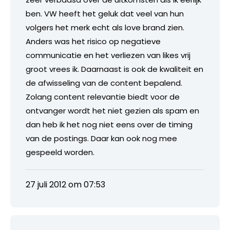
ben. VW heeft het geluk dat veel van hun
volgers het merk echt als love brand zien.
Anders was het risico op negatieve
communicatie en het verliezen van likes vrij
groot vrees ik. Daarnaast is ook de kwaliteit en
de afwisseling van de content bepalend.
Zolang content relevantie biedt voor de
ontvanger wordt het niet gezien als spam en
dan heb ik het nog niet eens over de timing
van de postings. Daar kan ook nog mee
gespeeld worden.
27 juli 2012 om 07:53