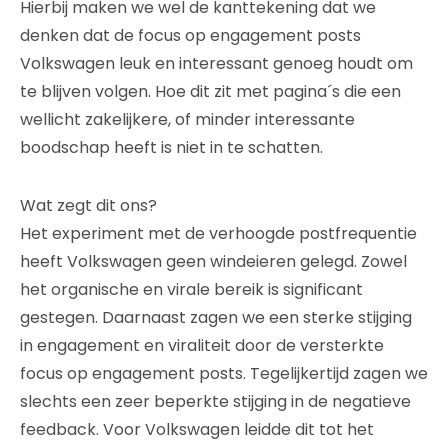
Hierbij maken we wel de kanttekening dat we
denken dat de focus op engagement posts
Volkswagen leuk en interessant genoeg houdt om
te blijven volgen. Hoe dit zit met pagina´s die een
wellicht zakelijkere, of minder interessante
boodschap heeft is niet in te schatten.
Wat zegt dit ons?
Het experiment met de verhoogde postfrequentie
heeft Volkswagen geen windeieren gelegd. Zowel
het organische en virale bereik is significant
gestegen. Daarnaast zagen we een sterke stijging
in engagement en viraliteit door de versterkte
focus op engagement posts. Tegelijkertijd zagen we
slechts een zeer beperkte stijging in de negatieve
feedback. Voor Volkswagen leidde dit tot het