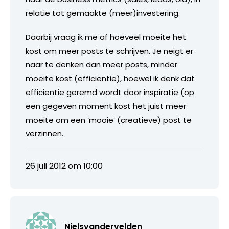
relatie tot gemaakte (meer)investering.
Daarbij vraag ik me af hoeveel moeite het
kost om meer posts te schrijven. Je neigt er
naar te denken dan meer posts, minder
moeite kost (efficientie), hoewel ik denk dat
efficientie geremd wordt door inspiratie (op
een gegeven moment kost het juist meer
moeite om een ‘mooie’ (creatieve) post te
verzinnen.
26 juli 2012 om 10:00
Nielsvandervelden