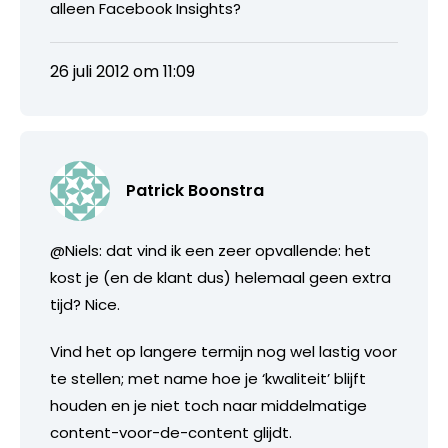
alleen Facebook Insights?
26 juli 2012 om 11:09
Patrick Boonstra
@Niels: dat vind ik een zeer opvallende: het
kost je (en de klant dus) helemaal geen extra
tijd? Nice.
Vind het op langere termijn nog wel lastig voor
te stellen; met name hoe je ‘kwaliteit’ blijft
houden en je niet toch naar middelmatige
content-voor-de-content glijdt.