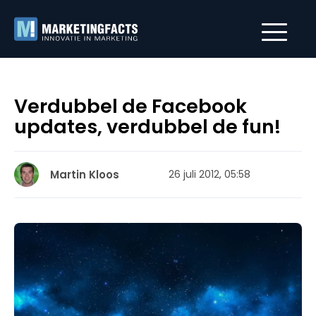
Verdubbel de Facebook
updates, verdubbel de fun!
Martin Kloos
26 juli 2012, 05:58