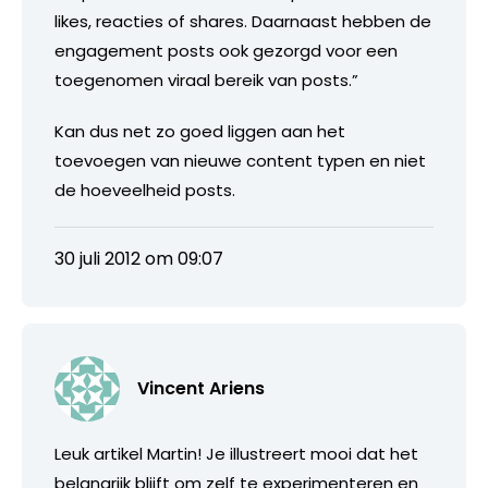
likes, reacties of shares. Daarnaast hebben de
engagement posts ook gezorgd voor een
toegenomen viraal bereik van posts.”
Kan dus net zo goed liggen aan het
toevoegen van nieuwe content typen en niet
de hoeveelheid posts.
30 juli 2012 om 09:07
Vincent Ariens
Leuk artikel Martin! Je illustreert mooi dat het
belangrijk blijft om zelf te experimenteren en