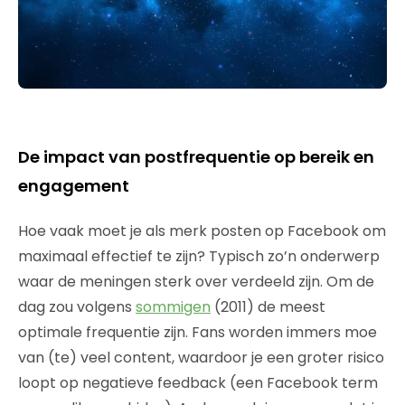
De impact van postfrequentie op bereik en
engagement
Hoe vaak moet je als merk posten op Facebook om
maximaal effectief te zijn? Typisch zo’n onderwerp
waar de meningen sterk over verdeeld zijn. Om de
dag zou volgens
sommigen
(2011) de meest
optimale frequentie zijn. Fans worden immers moe
van (te) veel content, waardoor je een groter risico
loopt op negatieve feedback (een Facebook term