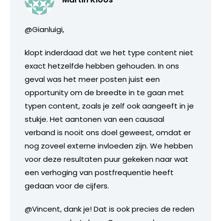
@Gianluigi,
klopt inderdaad dat we het type content niet
exact hetzelfde hebben gehouden. In ons
geval was het meer posten juist een
opportunity om de breedte in te gaan met
typen content, zoals je zelf ook aangeeft in je
stukje. Het aantonen van een causaal
verband is nooit ons doel geweest, omdat er
nog zoveel externe invloeden zijn. We hebben
voor deze resultaten puur gekeken naar wat
een verhoging van postfrequentie heeft
gedaan voor de cijfers.
@Vincent, dank je! Dat is ook precies de reden