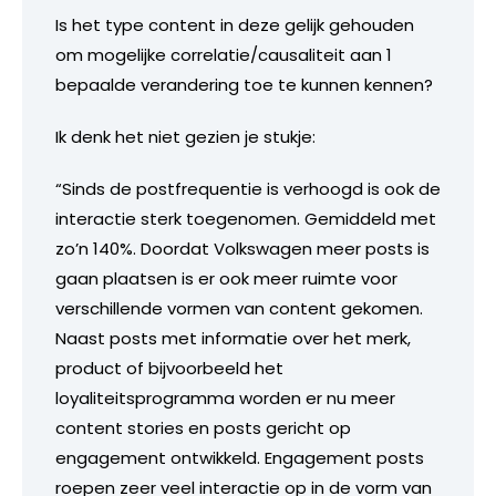
Is het type content in deze gelijk gehouden
om mogelijke correlatie/causaliteit aan 1
bepaalde verandering toe te kunnen kennen?
Ik denk het niet gezien je stukje:
“Sinds de postfrequentie is verhoogd is ook de
interactie sterk toegenomen. Gemiddeld met
zo’n 140%. Doordat Volkswagen meer posts is
gaan plaatsen is er ook meer ruimte voor
verschillende vormen van content gekomen.
Naast posts met informatie over het merk,
product of bijvoorbeeld het
loyaliteitsprogramma worden er nu meer
content stories en posts gericht op
engagement ontwikkeld. Engagement posts
roepen zeer veel interactie op in de vorm van