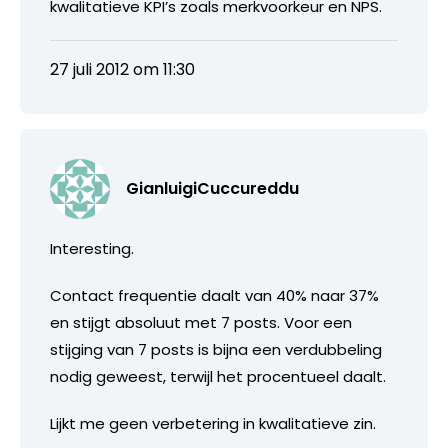
kwalitatieve KPI’s zoals merkvoorkeur en NPS.
27 juli 2012 om 11:30
GianluigiCuccureddu
Interesting.
Contact frequentie daalt van 40% naar 37%
en stijgt absoluut met 7 posts. Voor een
stijging van 7 posts is bijna een verdubbeling
nodig geweest, terwijl het procentueel daalt.
Lijkt me geen verbetering in kwalitatieve zin.