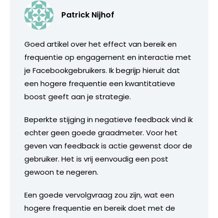
Patrick Nijhof
Goed artikel over het effect van bereik en
frequentie op engagement en interactie met
je Facebookgebruikers. Ik begrijp hieruit dat
een hogere frequentie een kwantitatieve
boost geeft aan je strategie.
Beperkte stijging in negatieve feedback vind ik
echter geen goede graadmeter. Voor het
geven van feedback is actie gewenst door de
gebruiker. Het is vrij eenvoudig een post
gewoon te negeren.
Een goede vervolgvraag zou zijn, wat een
hogere frequentie en bereik doet met de