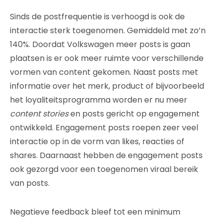
Sinds de postfrequentie is verhoogd is ook de
interactie sterk toegenomen. Gemiddeld met zo’n
140%. Doordat Volkswagen meer posts is gaan
plaatsen is er ook meer ruimte voor verschillende
vormen van content gekomen. Naast posts met
informatie over het merk, product of bijvoorbeeld
het loyaliteitsprogramma worden er nu meer
content stories
en posts gericht op engagement
ontwikkeld. Engagement posts roepen zeer veel
interactie op in de vorm van likes, reacties of
shares. Daarnaast hebben de engagement posts
ook gezorgd voor een toegenomen viraal bereik
van posts.
Negatieve feedback bleef tot een minimum