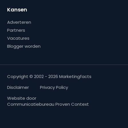
Kansen
Adverteren
Partners
Vacatures
Blogger worden
Copyright © 2002 - 2026 Marketingfacts
Disclaimer
Privacy Policy
Website door
Communicatiebureau Proven Context