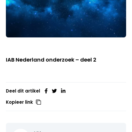
IAB Nederland onderzoek – deel 2
Deel dit artikel
Kopieer link