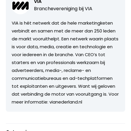
VIA
Branchevereniging bij
VIA
VIA is hét netwerk dat de hele marketingketen
verbindt en samen met de meer dan 250 leden
de markt vooruithelpt. Een netwerk waarin plaats
is voor data, media, creatie en technologie en
voor iedereen in de branche. Van CEO’s tot
starters en van professionals werkzaam bij
adverteerders, media-, reclame- en
communicatiebureaus en ad-techplatformen
tot exploitanten en uitgevers. Want wij geloven
dat verbinding de motor van vooruitgang is. Voor
meer informatie: vianederland.nl