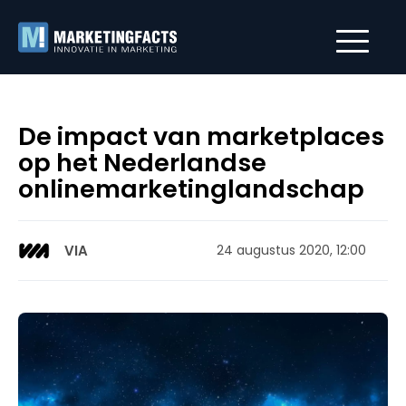
De impact van marketplaces
op het Nederlandse
onlinemarketinglandschap
VIA
24 augustus 2020, 12:00