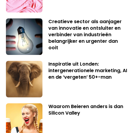
Creatieve sector als aanjager
van innovatie en ontsluiter en
verbinder van industrieën
belangrijker en urgenter dan
ooit
Inspiratie uit Londen:
intergenerationele marketing, AI
en de ‘vergeten’ 50+-man
Waarom Beieren anders is dan
Silicon Valley