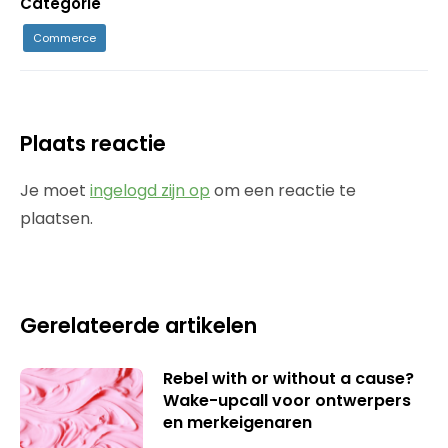
Categorie
Commerce
Plaats reactie
Je moet
ingelogd zijn op
om een reactie te
plaatsen.
Gerelateerde artikelen
Rebel with or without a cause?
Wake-upcall voor ontwerpers
en merkeigenaren