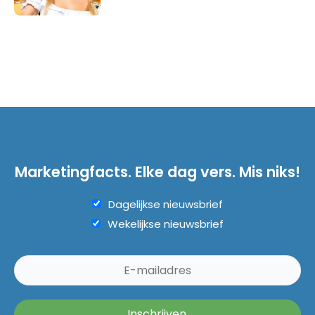
Marketingfacts. Elke dag vers. Mis niks!
Dagelijkse nieuwsbrief
Wekelijkse nieuwsbrief