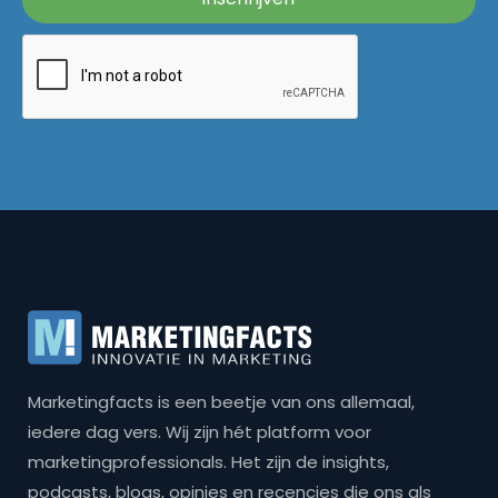
Marketingfacts is een beetje van ons allemaal,
iedere dag vers. Wij zijn hét platform voor
marketingprofessionals. Het zijn de insights,
podcasts, blogs, opinies en recencies die ons als