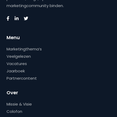
marketingcommunity binden.
Menu
Marketingthema’s
Veelgelezen
Vacatures
Jaarboek
Partnercontent
Over
Missie & Visie
Colofon