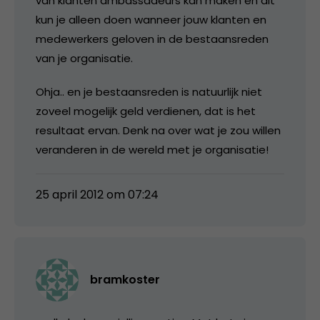
van klanten ambassadeurs kan maken en dit
kun je alleen doen wanneer jouw klanten en
medewerkers geloven in de bestaansreden
van je organisatie.
Ohja.. en je bestaansreden is natuurlijk niet
zoveel mogelijk geld verdienen, dat is het
resultaat ervan. Denk na over wat je zou willen
veranderen in de wereld met je organisatie!
25 april 2012 om 07:24
bramkoster