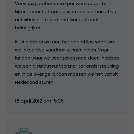
Voorlopig proberen we per werelddeel te
kijken, maar het aanpassen van de marketing
activities per regio/land wordt steeds
belangrijker.
In LA hebben we een tweede office waar we
wel expertise vandaan kunnen halen. Voor
landen waar we veel zaken mee doen, hebben
we een distributeur/partner ter ondersteuning
en in de overige landen moeten we het vanuit
Nederland sturen.
16 april 2012 om 15:06