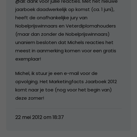
@all: dank voor jullie reacties. Met het nieuwe
jaarboek daadwerkelijk op komst (ca. 1 juni),
heeft de onafhankelijke jury van
Nobelprijswinnaars en Veterdiplomahouders
(maar dan zonder de Nobelprijswinnaars)
unaniem besloten dat Michels reacties het
meest in aanmerking komen voor een gratis
exemplaar!
Michel, ik stuur je een e-mail voor de
opvolging. Het Marketingfacts Jaarboek 2012
komt naar je toe (nog voor het begin van)
deze zomer!
22 mei 2012 om 18:37