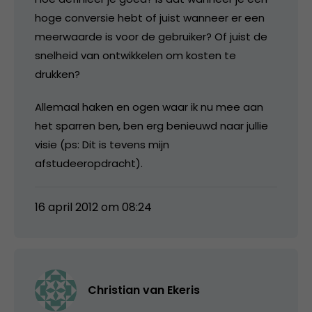
hoge conversie hebt of juist wanneer er een
meerwaarde is voor de gebruiker? Of juist de
snelheid van ontwikkelen om kosten te
drukken?
Allemaal haken en ogen waar ik nu mee aan
het sparren ben, ben erg benieuwd naar jullie
visie (ps: Dit is tevens mijn
afstudeeropdracht).
16 april 2012 om 08:24
Christian van Ekeris