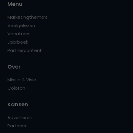
Menu
Marketingthema’s
Veelgelezen
Vacatures
Jaarboek
Partnercontent
Over
Missie & Visie
Colofon
Kansen
Adverteren
Partners