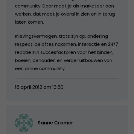
community. Daar moet je als marketeer aan
werken, dat moet je overal in zien en in terug
laten komen.
Inlevingsvermogen, trots zijn op, onderling
respect, beloftes nakomen, interactie en 24/7
reactie zijn succesfactoren voor het binden,
boeien, behouden en verder uitbouwen van
een online community.
16 april 2012 om 13:50
Sanne Cramer