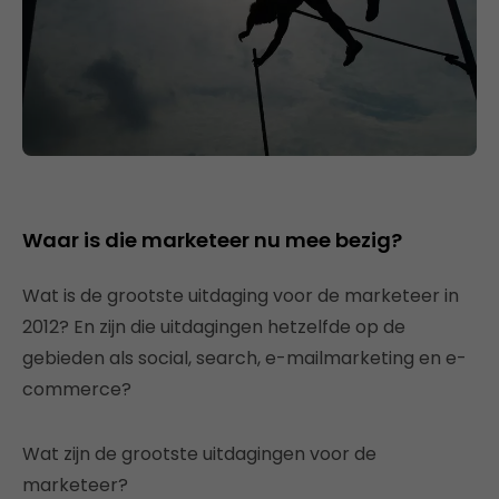
Waar is die marketeer nu mee bezig?
Wat is de grootste uitdaging voor de marketeer in
2012? En zijn die uitdagingen hetzelfde op de
gebieden als social, search, e-mailmarketing en e-
commerce?
Wat zijn de grootste uitdagingen voor de
marketeer?