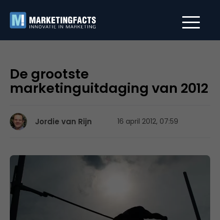
De grootste
marketinguitdaging van 2012
Jordie van Rijn
16 april 2012, 07:59