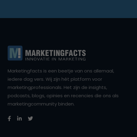
Marketingfacts is een beetje van ons allemaal,
iedere dag vers. Wij zijn hét platform voor
marketingprofessionals. Het zijn de insights,
podcasts, blogs, opinies en recencies die ons als
marketingcommunity binden.