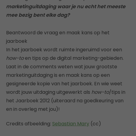
marketinguitdaging waar je nu echt het meeste
mee bezig bent elke dag?
Beantwoord de vraag en maak kans op het
jaarboek
In het jaarboek wordt ruimte ingeruimd voor een
how-to
en tips op de digital marketing-gebieden.
Laat in de comments weten wat jouw grootste
marketinguitdaging is en maak kans op een
gesigneerde kopie van het jaarboek. En wie weet
wordt jouw uitdaging uitgewerkt als
how-to
/tips in
het Jaarboek 2012 (uiteraard na goedkeuring van
en in overleg met jou)!
Credits afbeelding:
Sebastian Mary
(cc)