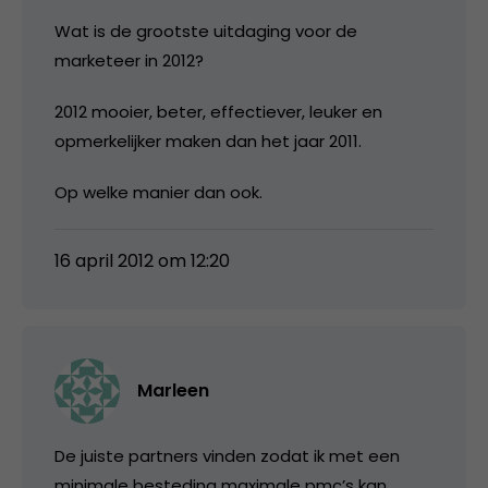
Wat is de grootste uitdaging voor de
marketeer in 2012?
2012 mooier, beter, effectiever, leuker en
opmerkelijker maken dan het jaar 2011.
Op welke manier dan ook.
16 april 2012 om 12:20
Marleen
De juiste partners vinden zodat ik met een
minimale besteding maximale pmc’s kan