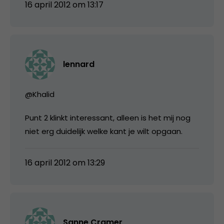
16 april 2012 om 13:17
lennard
@Khalid
Punt 2 klinkt interessant, alleen is het mij nog
niet erg duidelijk welke kant je wilt opgaan.
16 april 2012 om 13:29
Sanne Cramer