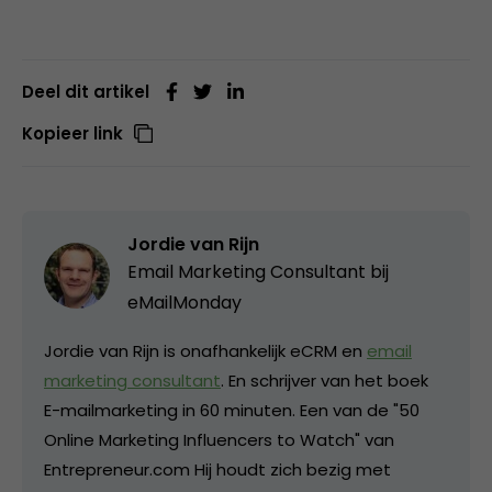
Deel dit artikel
Kopieer link
Jordie van Rijn
Email Marketing Consultant bij
eMailMonday
Jordie van Rijn is onafhankelijk eCRM en
email
marketing consultant
. En schrijver van het boek
E-mailmarketing in 60 minuten. Een van de "50
Online Marketing Influencers to Watch" van
Entrepreneur.com Hij houdt zich bezig met