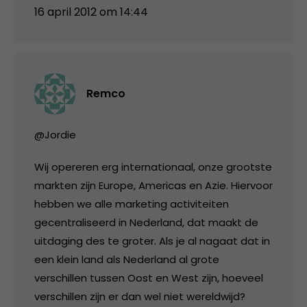
16 april 2012 om 14:44
Remco
@Jordie
Wij opereren erg internationaal, onze grootste
markten zijn Europe, Americas en Azie. Hiervoor
hebben we alle marketing activiteiten
gecentraliseerd in Nederland, dat maakt de
uitdaging des te groter. Als je al nagaat dat in
een klein land als Nederland al grote
verschillen tussen Oost en West zijn, hoeveel
verschillen zijn er dan wel niet wereldwijd?