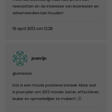
neerzetten en de interesse van lezeressen en
adverteerders kan houden!
16 april 2012 om 12:28
jvanrijn
@christian
Dat is een mooie positieve insteek. Maar wat
is jouw plan om 2012 mooier, beter, effectiever,
leuker en opmerkelijker te maken?. 🙂