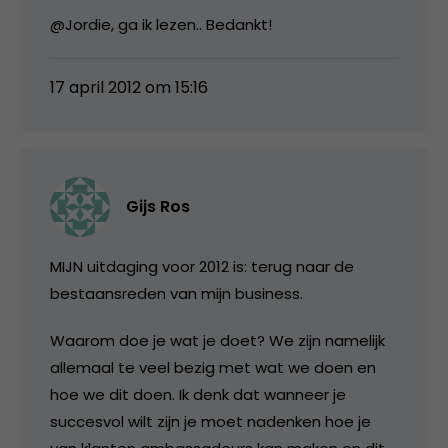
@Jordie, ga ik lezen.. Bedankt!
17 april 2012 om 15:16
Gijs Ros
MIJN uitdaging voor 2012 is: terug naar de
bestaansreden van mijn business.
Waarom doe je wat je doet? We zijn namelijk
allemaal te veel bezig met wat we doen en
hoe we dit doen. Ik denk dat wanneer je
succesvol wilt zijn je moet nadenken hoe je