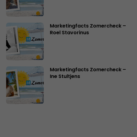
Marketingfacts Zomercheck –
Roel Stavorinus
Marketingfacts Zomercheck –
Ine Stultjens