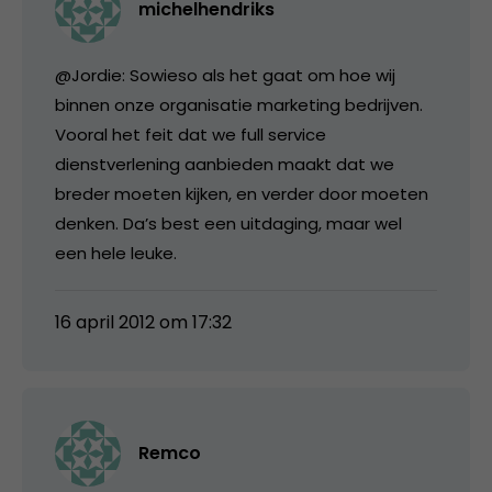
michelhendriks
@Jordie: Sowieso als het gaat om hoe wij
binnen onze organisatie marketing bedrijven.
Vooral het feit dat we full service
dienstverlening aanbieden maakt dat we
breder moeten kijken, en verder door moeten
denken. Da’s best een uitdaging, maar wel
een hele leuke.
16 april 2012 om 17:32
Remco