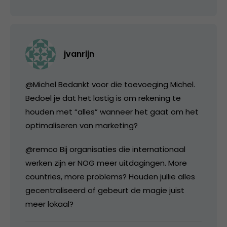
jvanrijn
@Michel Bedankt voor die toevoeging Michel.
Bedoel je dat het lastig is om rekening te
houden met “alles” wanneer het gaat om het
optimaliseren van marketing?
@remco Bij organisaties die internationaal
werken zijn er NOG meer uitdagingen. More
countries, more problems? Houden jullie alles
gecentraliseerd of gebeurt de magie juist
meer lokaal?