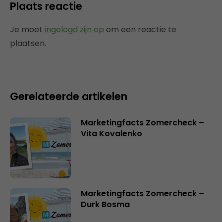
Plaats reactie
Je moet
ingelogd zijn op
om een reactie te
plaatsen.
Gerelateerde artikelen
Marketingfacts Zomercheck –
Vita Kovalenko
Marketingfacts Zomercheck –
Durk Bosma