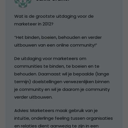
Wat is de grootste uitdaging voor de
marketeer in 2012?
“Het binden, boeien, behouden en verder
uitbouwen van een online community!”
De uitdaging voor marketeers om
communities te binden, te boeien en te
behouden. Daarnaast wil je bepaalde (lange
termijn) doelstellingen verwezenlijken binnen
je community en wil je daarom je community
verder uitbouwen.
Advies: Marketeers maak gebruik van je
intuïtie, onderlinge feeling tussen organisaties
en relaties dient aanwezig te zijn in een