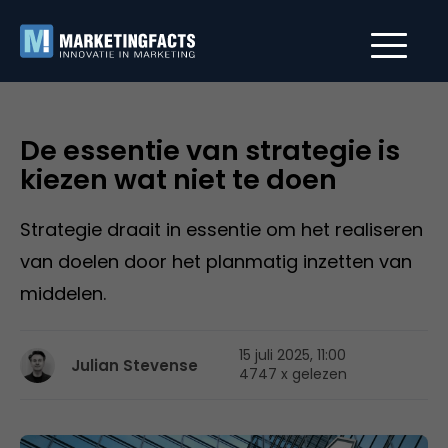
De essentie van strategie is
kiezen wat niet te doen
Strategie draait in essentie om het realiseren
van doelen door het planmatig inzetten van
middelen.
15 juli 2025, 11:00
Julian Stevense
4747 x gelezen