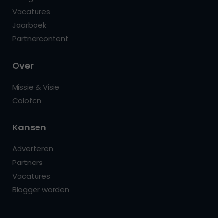
Vacatures
Jaarboek
Partnercontent
Over
Missie & Visie
Colofon
Kansen
Adverteren
Partners
Vacatures
Blogger worden