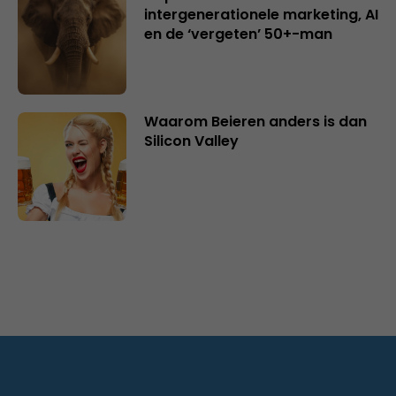
intergenerationele marketing, AI
en de ‘vergeten’ 50+-man
Waarom Beieren anders is dan
Silicon Valley