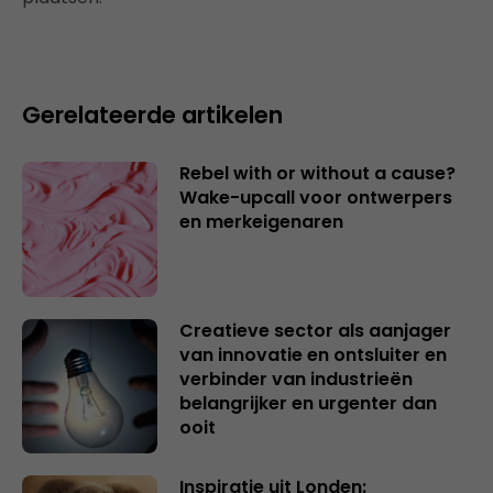
Gerelateerde artikelen
Rebel with or without a cause?
Wake-upcall voor ontwerpers
en merkeigenaren
Creatieve sector als aanjager
van innovatie en ontsluiter en
verbinder van industrieën
belangrijker en urgenter dan
ooit
Inspiratie uit Londen: