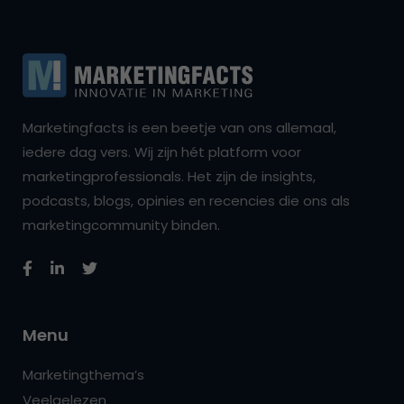
Marketingfacts is een beetje van ons allemaal,
iedere dag vers. Wij zijn hét platform voor
marketingprofessionals. Het zijn de insights,
podcasts, blogs, opinies en recencies die ons als
marketingcommunity binden.
Menu
Marketingthema’s
Veelgelezen