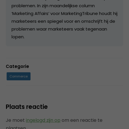
problemen. In zijn maandelijkse column
‘Marketing Affairs’ voor MarketingTribune houdt hij
marketeers een spiegel voor en omschrijft hij de
problemen waar marketeers vaak tegenaan
lopen.
Categorie
Commerce
Plaats reactie
Je moet
ingelogd zijn op
om een reactie te
plaatsen.