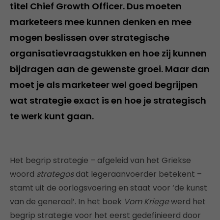
titel Chief Growth Officer. Dus moeten
marketeers mee kunnen denken en mee
mogen beslissen over strategische
organisatievraagstukken en hoe zij kunnen
bijdragen aan de gewenste groei. Maar dan
moet je als marketeer wel goed begrijpen
wat strategie exact is en hoe je strategisch
te werk kunt gaan.
Het begrip strategie – afgeleid van het Griekse
woord
strategos
dat legeraanvoerder betekent –
stamt uit de oorlogsvoering en staat voor ‘de kunst
van de generaal’. In het boek
Vom Kriege
werd het
begrip strategie voor het eerst gedefinieerd door