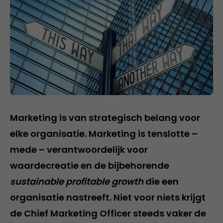
Marketing is van strategisch belang voor
elke organisatie. Marketing is tenslotte –
mede – verantwoordelijk voor
waardecreatie en de bijbehorende
sustainable profitable growth
die een
organisatie nastreeft. Niet voor niets krijgt
de Chief Marketing Officer steeds vaker de