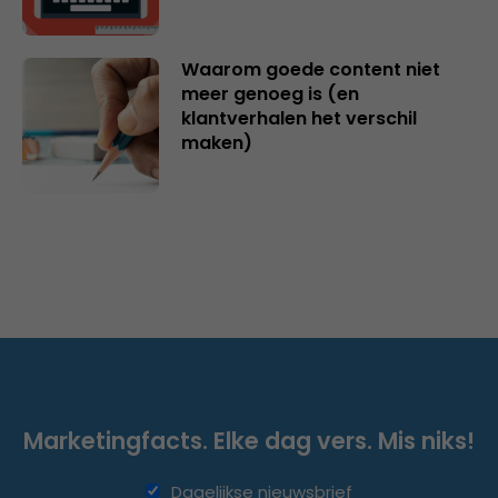
Waarom goede content niet
meer genoeg is (en
klantverhalen het verschil
maken)
Marketingfacts. Elke dag vers. Mis niks!
Dagelijkse nieuwsbrief