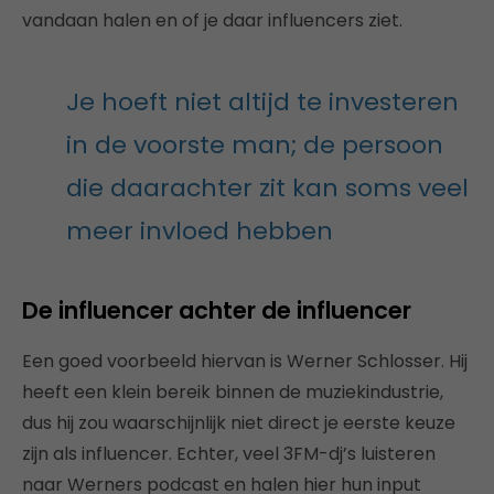
vandaan halen en of je daar influencers ziet.
Je hoeft niet altijd te investeren
in de voorste man; de persoon
die daarachter zit kan soms veel
meer invloed hebben
De influencer achter de influencer
Een goed voorbeeld hiervan is Werner Schlosser. Hij
heeft een klein bereik binnen de muziekindustrie,
dus hij zou waarschijnlijk niet direct je eerste keuze
zijn als influencer. Echter, veel 3FM-dj’s luisteren
naar Werners podcast en halen hier hun input