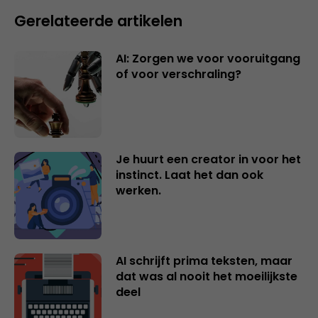
Gerelateerde artikelen
AI: Zorgen we voor vooruitgang
of voor verschraling?
Je huurt een creator in voor het
instinct. Laat het dan ook
werken.
AI schrijft prima teksten, maar
dat was al nooit het moeilijkste
deel