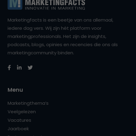
Marketingfacts is een beetje van ons allemaal,
iedere dag vers. Wij zijn hét platform voor
marketingprofessionals. Het zijn de insights,
podcasts, blogs, opinies en recencies die ons als
marketingcommunity binden.
Menu
Marketingthema’s
Veelgelezen
Vacatures
Jaarboek