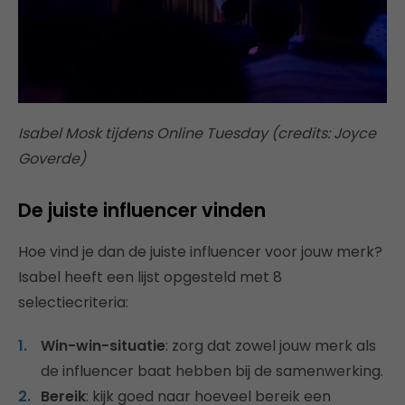
Isabel Mosk tijdens Online Tuesday (credits: Joyce
Goverde)
De juiste influencer vinden
Hoe vind je dan de juiste influencer voor jouw merk?
Isabel heeft een lijst opgesteld met 8
selectiecriteria:
Win-win-situatie
: zorg dat zowel jouw merk als
de influencer baat hebben bij de samenwerking.
Bereik
: kijk goed naar hoeveel bereik een