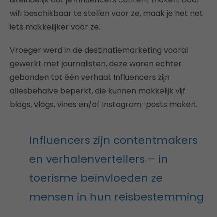
wifi beschikbaar te stellen voor ze, maak je het net
iets makkelijker voor ze.
Vroeger werd in de destinatiemarketing vooral
gewerkt met journalisten, deze waren echter
gebonden tot één verhaal. Influencers zijn
allesbehalve beperkt, die kunnen makkelijk vijf
blogs, vlogs, vines en/of Instagram-posts maken.
Influencers zijn contentmakers
en verhalenvertellers – in
toerisme beïnvloeden ze
mensen in hun reisbestemming