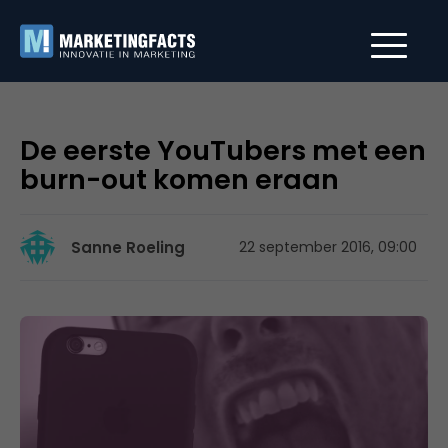
De eerste YouTubers met een
burn-out komen eraan
Sanne Roeling
22 september 2016, 09:00