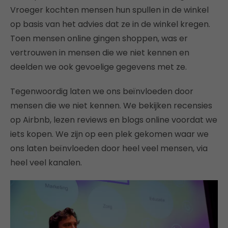
Vroeger kochten mensen hun spullen in de winkel
op basis van het advies dat ze in de winkel kregen.
Toen mensen online gingen shoppen, was er
vertrouwen in mensen die we niet kennen en
deelden we ook gevoelige gegevens met ze.
Tegenwoordig laten we ons beïnvloeden door
mensen die we niet kennen. We bekijken recensies
op Airbnb, lezen reviews en blogs online voordat we
iets kopen. We zijn op een plek gekomen waar we
ons laten beïnvloeden door heel veel mensen, via
heel veel kanalen.