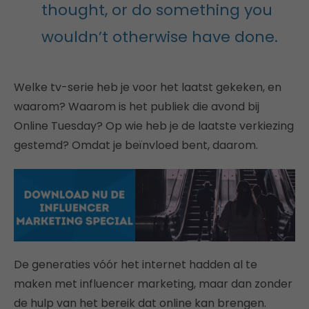
thought, or do something you
wouldn’t otherwise have done.
Welke tv-serie heb je voor het laatst gekeken, en
waarom? Waarom is het publiek die avond bij
Online Tuesday? Op wie heb je de laatste verkiezing
gestemd? Omdat je beïnvloed bent, daarom.
De generaties vóór het internet hadden al te
maken met influencer marketing, maar dan zonder
de hulp van het bereik dat online kan brengen.