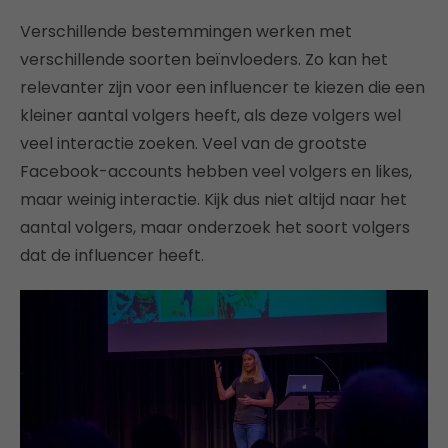
Verschillende bestemmingen werken met
verschillende soorten beïnvloeders. Zo kan het
relevanter zijn voor een influencer te kiezen die een
kleiner aantal volgers heeft, als deze volgers wel
veel interactie zoeken. Veel van de grootste
Facebook-accounts hebben veel volgers en likes,
maar weinig interactie. Kijk dus niet altijd naar het
aantal volgers, maar onderzoek het soort volgers
dat de influencer heeft.