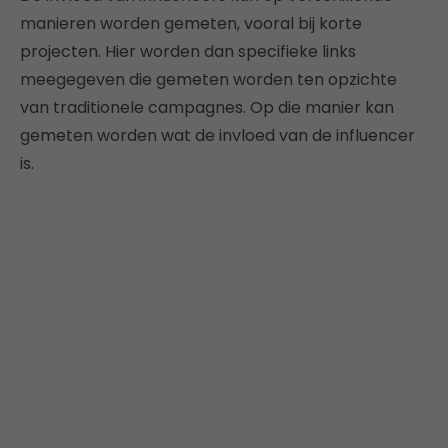
manieren worden gemeten, vooral bij korte
projecten. Hier worden dan specifieke links
meegegeven die gemeten worden ten opzichte
van traditionele campagnes. Op die manier kan
gemeten worden wat de invloed van de influencer
is.