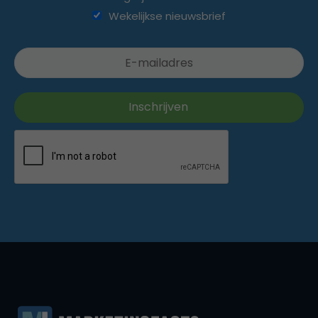
Wekelijkse nieuwsbrief