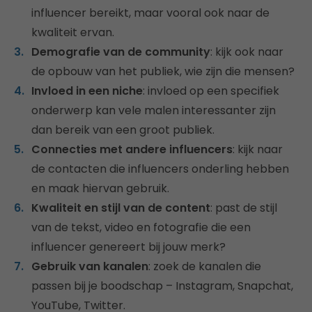
influencer bereikt, maar vooral ook naar de
kwaliteit ervan.
Demografie van de community
: kijk ook naar
de opbouw van het publiek, wie zijn die mensen?
Invloed in een niche
: invloed op een specifiek
onderwerp kan vele malen interessanter zijn
dan bereik van een groot publiek.
Connecties met andere influencers
: kijk naar
de contacten die influencers onderling hebben
en maak hiervan gebruik.
Kwaliteit en stijl van de content
: past de stijl
van de tekst, video en fotografie die een
influencer genereert bij jouw merk?
Gebruik van kanalen
: zoek de kanalen die
passen bij je boodschap – Instagram, Snapchat,
YouTube, Twitter.