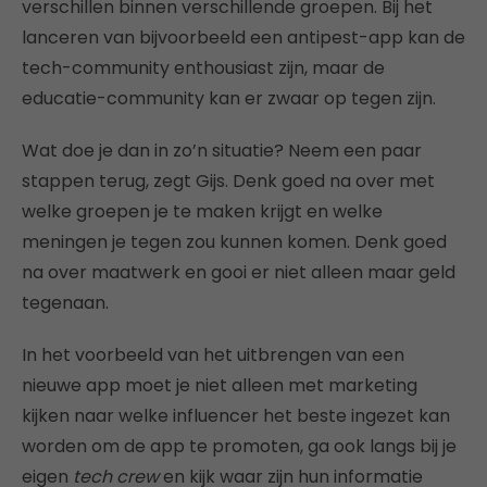
verschillen binnen verschillende groepen. Bij het
lanceren van bijvoorbeeld een antipest-app kan de
tech-community enthousiast zijn, maar de
educatie-community kan er zwaar op tegen zijn.
Wat doe je dan in zo’n situatie? Neem een paar
stappen terug, zegt Gijs. Denk goed na over met
welke groepen je te maken krijgt en welke
meningen je tegen zou kunnen komen. Denk goed
na over maatwerk en gooi er niet alleen maar geld
tegenaan.
In het voorbeeld van het uitbrengen van een
nieuwe app moet je niet alleen met marketing
kijken naar welke influencer het beste ingezet kan
worden om de app te promoten, ga ook langs bij je
eigen
tech crew
en kijk waar zijn hun informatie