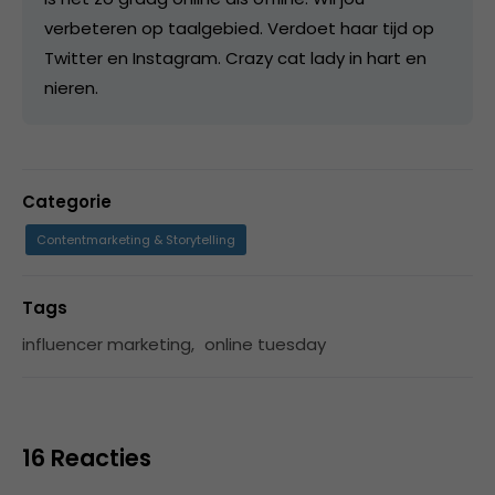
verbeteren op taalgebied. Verdoet haar tijd op
Twitter en Instagram. Crazy cat lady in hart en
nieren.
Categorie
Contentmarketing & Storytelling
Tags
influencer marketing
,
online tuesday
16 Reacties