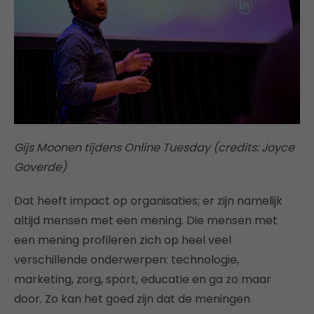
Gijs Moonen tijdens Online Tuesday (credits: Joyce
Goverde)
Dat heeft impact op organisaties; er zijn namelijk
altijd mensen met een mening. Die mensen met
een mening profileren zich op heel veel
verschillende onderwerpen: technologie,
marketing, zorg, sport, educatie en ga zo maar
door. Zo kan het goed zijn dat de meningen