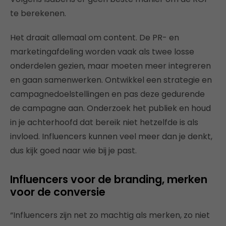
te berekenen.
Het draait allemaal om content. De PR- en
marketingafdeling worden vaak als twee losse
onderdelen gezien, maar moeten meer integreren
en gaan samenwerken. Ontwikkel een strategie en
campagnedoelstellingen en pas deze gedurende
de campagne aan. Onderzoek het publiek en houd
in je achterhoofd dat bereik niet hetzelfde is als
invloed. Influencers kunnen veel meer dan je denkt,
dus kijk goed naar wie bij je past.
Influencers voor de branding, merken
voor de conversie
“Influencers zijn net zo machtig als merken, zo niet