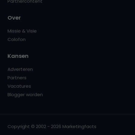
Partnercontent
Over
Missie & Visie
Colofon
Kansen
Adverteren
Partners
Vacatures
Blogger worden
Copyright © 2002 - 2026 Marketingfacts