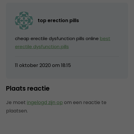
top erection pills
cheap erectile dysfunction pills online
best
erectile dysfunction pills
11 oktober 2020 om 18:15
Plaats reactie
Je moet
ingelogd zijn op
om een reactie te
plaatsen.