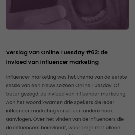
Verslag van Online Tuesday #63: de
invloed van influencer marketing
Influencer marketing was het thema van de eerste
sessie van een nieuw seizoen Online Tuesday. Of
beter gezegd: de invloed van influencer marketing.
Aan het woord kwamen drie spekers die ieder
influencer marketing vanuit een andere hoek
aanvlogen. Over het vinden van de influencers die
de influencers beïnvloedt, waarom je met alleen