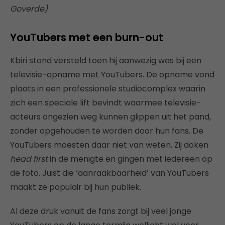
Goverde)
YouTubers met een burn-out
Kbiri stond versteld toen hij aanwezig was bij een
televisie-opname met YouTubers. De opname vond
plaats in een professionele studiocomplex waarin
zich een speciale lift bevindt waarmee televisie-
acteurs ongezien weg kunnen glippen uit het pand,
zonder opgehouden te worden door hun fans. De
YouTubers moesten daar niet van weten. Zij doken
head first
in de menigte en gingen met iedereen op
de foto. Juist die ‘aanraakbaarheid’ van YouTubers
maakt ze populair bij hun publiek.
Al deze druk vanuit de fans zorgt bij veel jonge