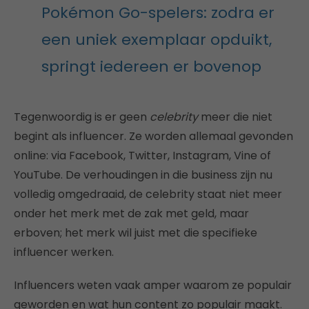
Pokémon Go-spelers: zodra er
een uniek exemplaar opduikt,
springt iedereen er bovenop
Tegenwoordig is er geen
celebrity
meer die niet
begint als influencer. Ze worden allemaal gevonden
online: via Facebook, Twitter, Instagram, Vine of
YouTube. De verhoudingen in die business zijn nu
volledig omgedraaid, de celebrity staat niet meer
onder het merk met de zak met geld, maar
erboven; het merk wil juist met die specifieke
influencer werken.
Influencers weten vaak amper waarom ze populair
geworden en wat hun content zo populair maakt.