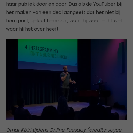
haar publiek door en door. Dus als de YouTuber bij
het maken van een deal aangeeft dat het niet bij
hem past, geloof hem dan, want hij weet echt wel
waar hij het over heeft.
Omar Kbiri tijdens Online Tuesday (credits: Joyce