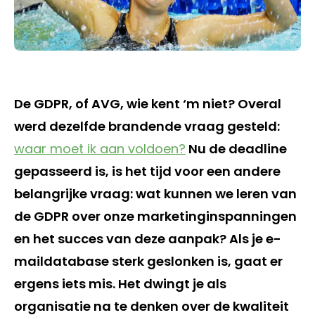
De GDPR, of AVG, wie kent ‘m niet? Overal
werd dezelfde brandende vraag gesteld:
waar moet ik aan voldoen?
Nu de deadline
gepasseerd is, is het tijd voor een andere
belangrijke vraag: wat kunnen we leren van
de GDPR over onze marketinginspanningen
en het succes van deze aanpak? Als je e-
maildatabase sterk geslonken is, gaat er
ergens iets mis. Het dwingt je als
organisatie na te denken over de kwaliteit