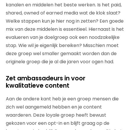
kanalen en middelen het beste werken. Is het paid,
shared, owned of earned media wat de klok slaat?
Welke stappen kun je hier nog in zetten? Een goede
mix van deze middelen is essentieel. Hiernaast is het
evalueren van je doelgroep ook een noodzakelijke
stap. Wie wil je eigenlijk bereiken? Misschien moet
deze groep wel smaller gemaakt worden dan de
originele groep die je al die jaren voor ogen had.
Zet ambassadeurs in voor
kwalitatieve content
Aan de andere kant heb je een groep mensen die
zich wel aangemeld hebben en je content
waarderen. Deze loyale groep heeft bewust
gekozen voor een opt-in en blijft graag op de