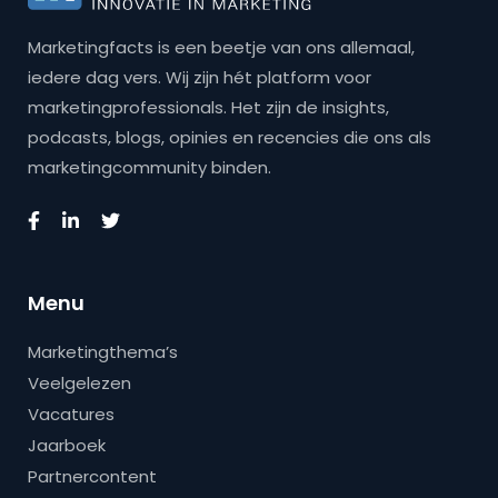
Marketingfacts is een beetje van ons allemaal,
iedere dag vers. Wij zijn hét platform voor
marketingprofessionals. Het zijn de insights,
podcasts, blogs, opinies en recencies die ons als
marketingcommunity binden.
Menu
Marketingthema’s
Veelgelezen
Vacatures
Jaarboek
Partnercontent