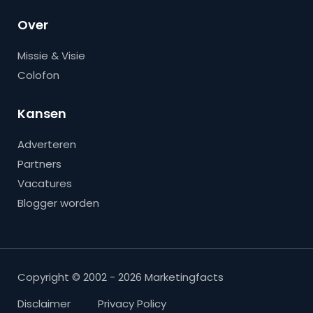
Over
Missie & Visie
Colofon
Kansen
Adverteren
Partners
Vacatures
Blogger worden
Copyright © 2002 - 2026 Marketingfacts
Disclaimer
Privacy Policy