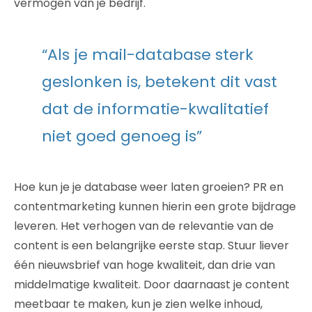
vermogen van je bedrijf.
“Als je mail-database sterk
geslonken is, betekent dit vast
dat de informatie-kwalitatief
niet goed genoeg is”
Hoe kun je je database weer laten groeien? PR en
contentmarketing kunnen hierin een grote bijdrage
leveren. Het verhogen van de relevantie van de
content is een belangrijke eerste stap. Stuur liever
één nieuwsbrief van hoge kwaliteit, dan drie van
middelmatige kwaliteit. Door daarnaast je content
meetbaar te maken, kun je zien welke inhoud,