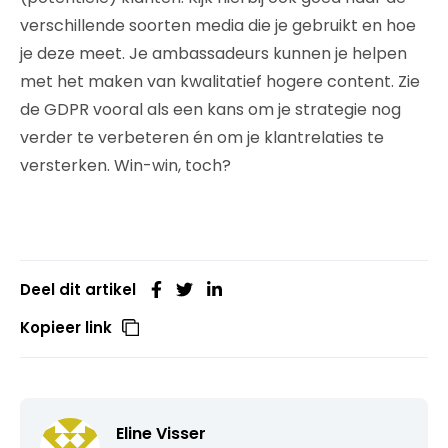
verschillende soorten media die je gebruikt en hoe
je deze meet. Je ambassadeurs kunnen je helpen
met het maken van kwalitatief hogere content. Zie
de GDPR vooral als een kans om je strategie nog
verder te verbeteren én om je klantrelaties te
versterken. Win-win, toch?
Deel dit artikel
Kopieer link
Eline Visser