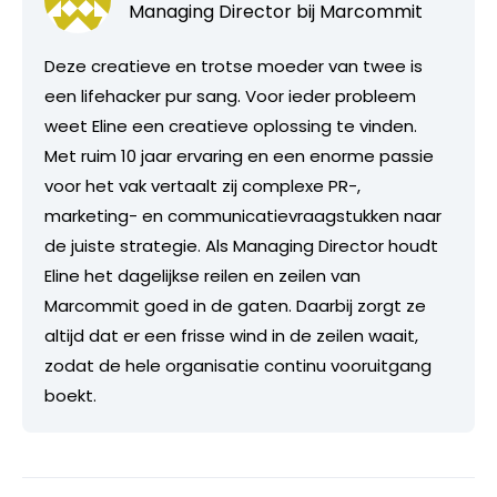
Managing Director bij
Marcommit
Deze creatieve en trotse moeder van twee is
een lifehacker pur sang. Voor ieder probleem
weet Eline een creatieve oplossing te vinden.
Met ruim 10 jaar ervaring en een enorme passie
voor het vak vertaalt zij complexe PR-,
marketing- en communicatievraagstukken naar
de juiste strategie. Als Managing Director houdt
Eline het dagelijkse reilen en zeilen van
Marcommit goed in de gaten. Daarbij zorgt ze
altijd dat er een frisse wind in de zeilen waait,
zodat de hele organisatie continu vooruitgang
boekt.