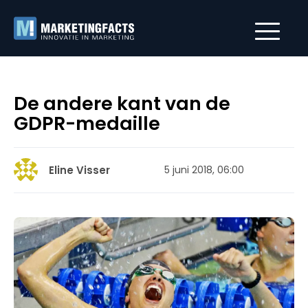
De andere kant van de
GDPR-medaille
Eline Visser
5 juni 2018, 06:00