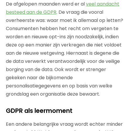
De afgelopen maanden werd er al
veel aandacht
besteed aan de GDPR
. De vraag die vooral
overheerste was: waar moet ik allemaal op letten?
Consumenten hebben het recht om vergeten te
worden en nieuwe opt-ins zijn noodzakelijk, indien
deze op een manier zijn verkregen die niet voldoet
aan de nieuwe wetgeving. Hiernaast is degene die
de data verwerkt verantwoordelijk voor de veilige
borging van de data. Ook wordt er strenger
gekeken naar de bijkomende
personalisatiegegevens en op basis van welke
grondslag een organisatie deze bewaart.
GDPR als leermoment
Een andere belangrijke vraag wordt echter minder