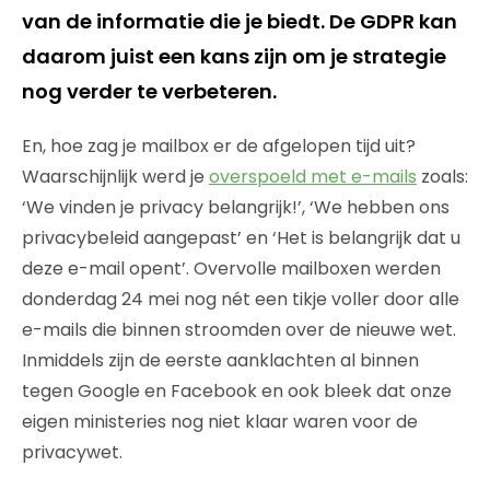
van de informatie die je biedt. De GDPR kan
daarom juist een kans zijn om je strategie
nog verder te verbeteren.
En, hoe zag je mailbox er de afgelopen tijd uit?
Waarschijnlijk werd je
overspoeld met e-mails
zoals:
‘We vinden je privacy belangrijk!’, ‘We hebben ons
privacybeleid aangepast’ en ‘Het is belangrijk dat u
deze e-mail opent’. Overvolle mailboxen werden
donderdag 24 mei nog nét een tikje voller door alle
e-mails die binnen stroomden over de nieuwe wet.
Inmiddels zijn de eerste aanklachten al binnen
tegen Google en Facebook en ook bleek dat onze
eigen ministeries nog niet klaar waren voor de
privacywet.