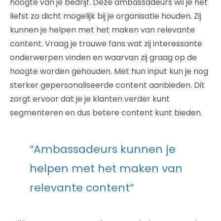
hoogte van je bedrijf. Deze ambassadeurs wil je het
liefst zo dicht mogelijk bij je organisatie houden. Zij
kunnen je helpen met het maken van relevante
content. Vraag je trouwe fans wat zij interessante
onderwerpen vinden en waarvan zij graag op de
hoogte worden gehouden. Met hun input kun je nog
sterker gepersonaliseerde content aanbieden. Dit
zorgt ervoor dat je je klanten verder kunt
segmenteren en dus betere content kunt bieden.
“Ambassadeurs kunnen je
helpen met het maken van
relevante content”