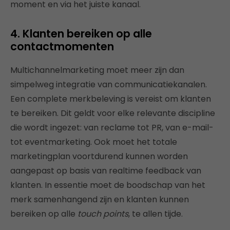
moment en via het juiste kanaal.
4. Klanten bereiken op alle
contactmomenten
Multichannelmarketing moet meer zijn dan
simpelweg integratie van communicatiekanalen.
Een complete merkbeleving is vereist om klanten
te bereiken. Dit geldt voor elke relevante discipline
die wordt ingezet: van reclame tot PR, van e-mail-
tot eventmarketing. Ook moet het totale
marketingplan voortdurend kunnen worden
aangepast op basis van realtime feedback van
klanten. In essentie moet de boodschap van het
merk samenhangend zijn en klanten kunnen
bereiken op alle
touch points
, te allen tijde.