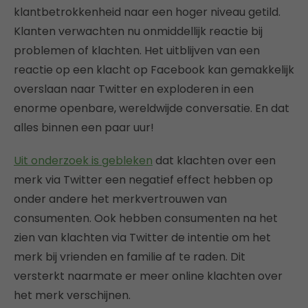
klantbetrokkenheid naar een hoger niveau getild.
Klanten verwachten nu onmiddellijk reactie bij
problemen of klachten. Het uitblijven van een
reactie op een klacht op Facebook kan gemakkelijk
overslaan naar Twitter en exploderen in een
enorme openbare, wereldwijde conversatie. En dat
alles binnen een paar uur!
Uit onderzoek is gebleken
dat klachten over een
merk via Twitter een negatief effect hebben op
onder andere het merkvertrouwen van
consumenten. Ook hebben consumenten na het
zien van klachten via Twitter de intentie om het
merk bij vrienden en familie af te raden. Dit
versterkt naarmate er meer online klachten over
het merk verschijnen.