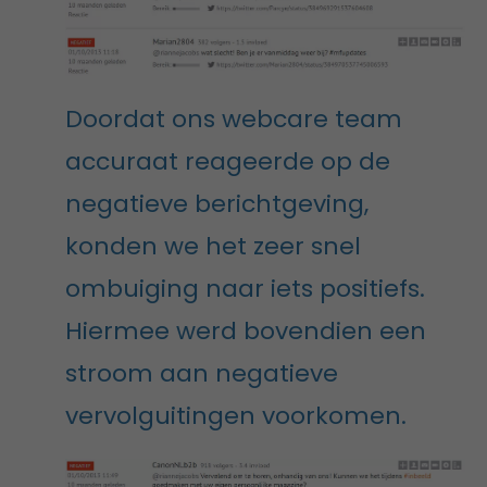
Doordat ons webcare team
accuraat reageerde op de
negatieve berichtgeving,
konden we het zeer snel
ombuiging naar iets positiefs.
Hiermee werd bovendien een
stroom aan negatieve
vervolguitingen voorkomen.