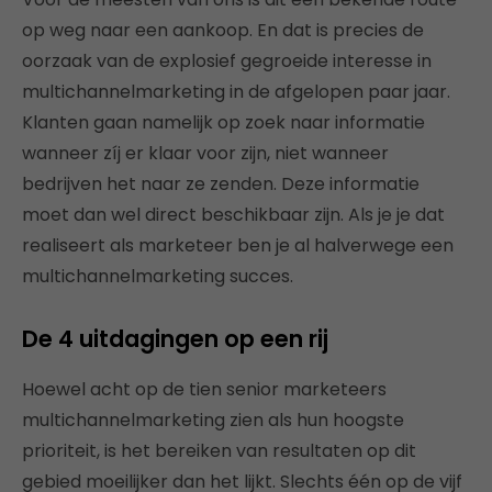
op weg naar een aankoop. En dat is precies de
oorzaak van de explosief gegroeide interesse in
multichannelmarketing in de afgelopen paar jaar.
Klanten gaan namelijk op zoek naar informatie
wanneer zíj er klaar voor zijn, niet wanneer
bedrijven het naar ze zenden. Deze informatie
moet dan wel direct beschikbaar zijn. Als je je dat
realiseert als marketeer ben je al halverwege een
multichannelmarketing succes.
De 4 uitdagingen op een rij
Hoewel acht op de tien senior marketeers
multichannelmarketing zien als hun hoogste
prioriteit, is het bereiken van resultaten op dit
gebied moeilijker dan het lijkt. Slechts één op de vijf