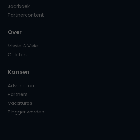
Jaarboek
Partnercontent
Over
Missie & Visie
Colofon
Kansen
Adverteren
Partners
Vacatures
Blogger worden