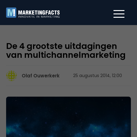
De 4 grootste uitdagingen
van multichannelmarketing
Olaf Ouwerkerk
25 augustus 2014, 12:00