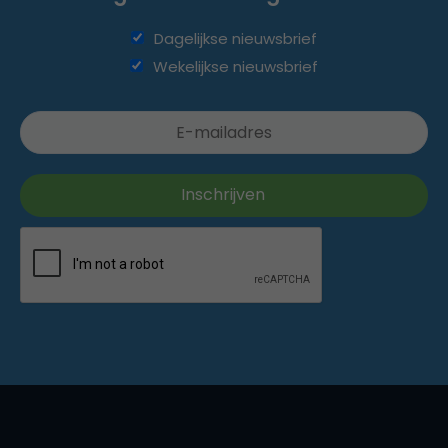
Dagelijkse nieuwsbrief
Wekelijkse nieuwsbrief