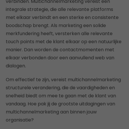
verbinden. Multichannelmarketing vereist een
integrale strategie, die alle relevante platforms
met elkaar verbindt en een sterke en consistente
boodschap brengt. Als marketing een solide
merkfundering heeft, versterken alle relevante
touch points met de klant elkaar op een natuurlijke
manier. Dan worden de contactmomenten met
elkaar verbonden door een aanvullend web van
dialogen.
Om effectief te zijn, vereist multichannelmarketing
structurele verandering, die de vaardigheden en
snelheid biedt om mee te gaan met de klant van
vandaag. Hoe pak jij de grootste uitdagingen van
multichannelmarketing aan binnen jouw
organisatie?