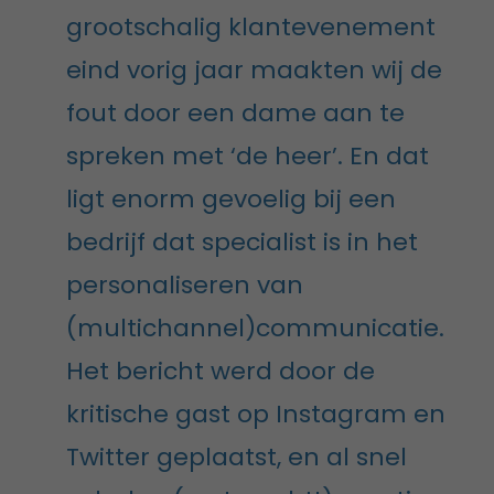
grootschalig klantevenement
eind vorig jaar maakten wij de
fout door een dame aan te
spreken met ‘de heer’. En dat
ligt enorm gevoelig bij een
bedrijf dat specialist is in het
personaliseren van
(multichannel)communicatie.
Het bericht werd door de
kritische gast op Instagram en
Twitter geplaatst, en al snel