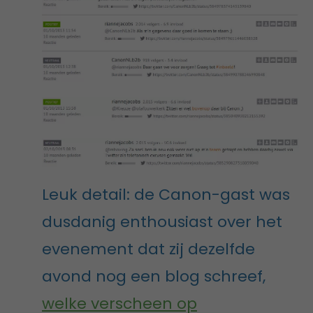
Leuk detail: de Canon-gast was
dusdanig enthousiast over het
evenement dat zij dezelfde
avond nog een blog schreef,
welke verscheen op