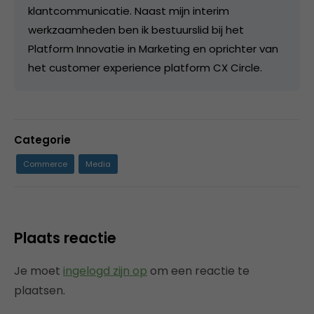
klantcommunicatie. Naast mijn interim
werkzaamheden ben ik bestuurslid bij het
Platform Innovatie in Marketing en oprichter van
het customer experience platform CX Circle.
Categorie
Commerce
Media
Plaats reactie
Je moet
ingelogd zijn op
om een reactie te
plaatsen.