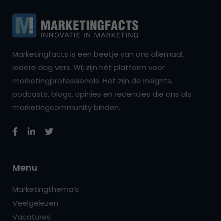
Marketingfacts is een beetje van ons allemaal,
iedere dag vers. Wij zijn hét platform voor
marketingprofessionals. Het zijn de insights,
podcasts, blogs, opinies en recencies die ons als
marketingcommunity binden.
Menu
Marketingthema’s
Veelgelezen
Vacatures