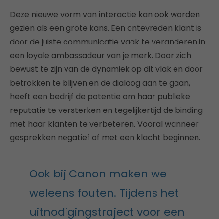
Deze nieuwe vorm van interactie kan ook worden
gezien als een grote kans. Een ontevreden klant is
door de juiste communicatie vaak te veranderen in
een loyale ambassadeur van je merk. Door zich
bewust te zijn van de dynamiek op dit vlak en door
betrokken te blijven en de dialoog aan te gaan,
heeft een bedrijf de potentie om haar publieke
reputatie te versterken en tegelijkertijd de binding
met haar klanten te verbeteren. Vooral wanneer
gesprekken negatief of met een klacht beginnen.
Ook bij Canon maken we
weleens fouten. Tijdens het
uitnodigingstraject voor een