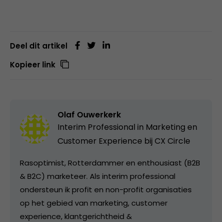
Deel dit artikel
Kopieer link
Olaf Ouwerkerk
Interim Professional in Marketing en
Customer Experience bij
CX Circle
Rasoptimist, Rotterdammer en enthousiast (B2B
& B2C) marketeer. Als interim professional
ondersteun ik profit en non-profit organisaties
op het gebied van marketing, customer
experience, klantgerichtheid &