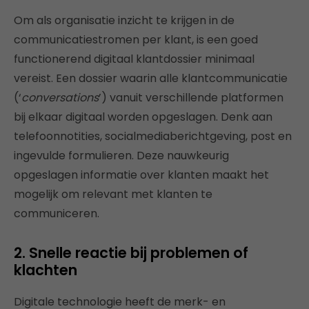
Om als organisatie inzicht te krijgen in de
communicatiestromen per klant, is een goed
functionerend digitaal klantdossier minimaal
vereist. Een dossier waarin alle klantcommunicatie
(‘
conversations
’) vanuit verschillende platformen
bij elkaar digitaal worden opgeslagen. Denk aan
telefoonnotities, socialmediaberichtgeving, post en
ingevulde formulieren. Deze nauwkeurig
opgeslagen informatie over klanten maakt het
mogelijk om relevant met klanten te
communiceren.
2. Snelle reactie bij problemen of
klachten
Digitale technologie heeft de merk- en