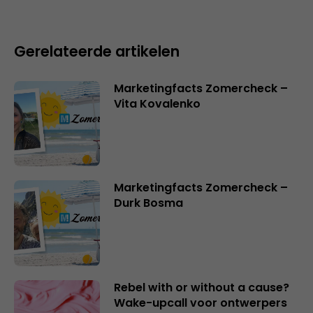
Gerelateerde artikelen
Marketingfacts Zomercheck –
Vita Kovalenko
Marketingfacts Zomercheck –
Durk Bosma
Rebel with or without a cause?
Wake-upcall voor ontwerpers