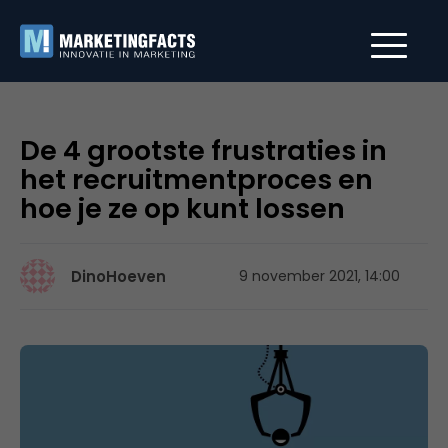
De 4 grootste frustraties in
het recruitmentproces en
hoe je ze op kunt lossen
DinoHoeven
9 november 2021, 14:00