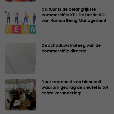
Cultuur is de belangrijkste
commerciële KPI. De harde ROI
van Human Being Management
De schaduwstrateeg van de
commerciële directie
Duurzaamheid van binnenuit:
waarom gedrag de sleutel is tot
echte verandering!