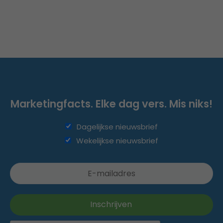
Marketingfacts. Elke dag vers. Mis niks!
Dagelijkse nieuwsbrief
Wekelijkse nieuwsbrief