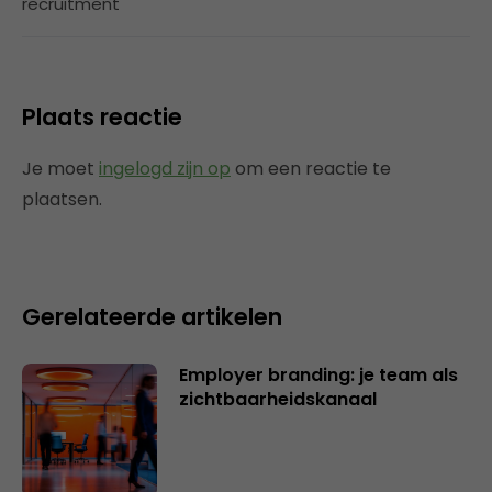
recruitment
Plaats reactie
Je moet
ingelogd zijn op
om een reactie te
plaatsen.
Gerelateerde artikelen
Employer branding: je team als
zichtbaarheidskanaal