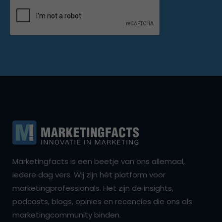
Marketingfacts is een beetje van ons allemaal,
iedere dag vers. Wij zijn hét platform voor
marketingprofessionals. Het zijn de insights,
podcasts, blogs, opinies en recencies die ons als
marketingcommunity binden.