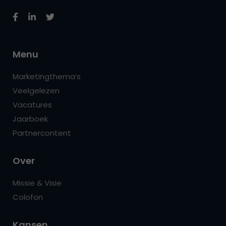
Menu
Marketingthema’s
Veelgelezen
Vacatures
Jaarboek
Partnercontent
Over
Missie & Visie
Colofon
Kansen