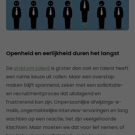
Openheid en eerlijkheid duren het langst
De
strijd om talent
is groter dan ooit en talent heeft
een ruime keuze uit rollen. Maar een overstap
maken blijft spannend, zeker met een sollicitatie-
en recruitmentproces dat uitdagend en
frustrerend kan zijn. Onpersoonlijke afwijzings-e-
mails, ongemakkelijke interview-ervaringen en lang
wachten op een reactie, het zijn veelgehoorde
klachten. Maar moeten we dat voor lief nemen, of