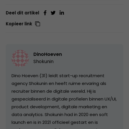
Deel dit artikel
Kopieer link
DinoHoeven
Shokunin
Dino Hoeven (31) leidt start-up recruitment
agency Shokunin en heeft ruime ervaring als
recruiter binnen de digitale wereld. Hij is
gespecialiseerd in digitale profielen binnen UX/UI,
product development, digitale marketing en
data analytics. Shokunin had in 2020 een soft
launch en is in 2021 officieel gestart en is