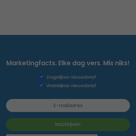
Marketingfacts. Elke dag vers. Mis niks!
Dagelijkse nieuwsbrief
Wekelijkse nieuwsbrief