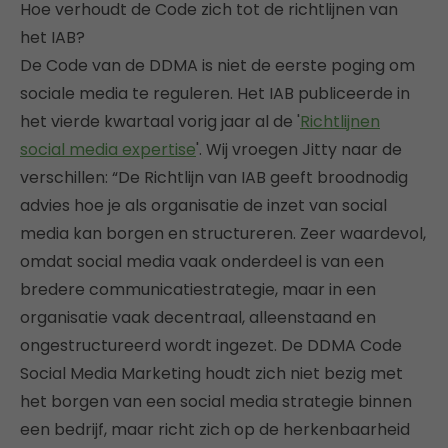
Hoe verhoudt de Code zich tot de richtlijnen van
het IAB?
De Code van de DDMA is niet de eerste poging om
sociale media te reguleren. Het IAB publiceerde in
het vierde kwartaal vorig jaar al de '
Richtlijnen
social media expertise
'. Wij vroegen Jitty naar de
verschillen: “De Richtlijn van IAB geeft broodnodig
advies hoe je als organisatie de inzet van social
media kan borgen en structureren. Zeer waardevol,
omdat social media vaak onderdeel is van een
bredere communicatiestrategie, maar in een
organisatie vaak decentraal, alleenstaand en
ongestructureerd wordt ingezet. De DDMA Code
Social Media Marketing houdt zich niet bezig met
het borgen van een social media strategie binnen
een bedrijf, maar richt zich op de herkenbaarheid