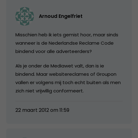
Arnoud Engelfriet
Misschien heb ik iets gemist hoor, maar sinds
wanneer is de Nederlandse Reclame Code
bindend voor alle adverteerders?
Als je onder de Mediawet valt, dan is ie
bindend. Maar websitereclames of Groupon
vallen er volgens mij toch echt buiten als men
zich niet vrijwillig conformeert.
22 maart 2012 om 11:59