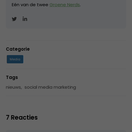
Eén van de twee
Groene Nerds
.
Categorie
Media
Tags
nieuws
,
social media marketing
7 Reacties