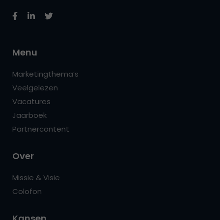
Menu
Marketingthema’s
Veelgelezen
Vacatures
Jaarboek
Partnercontent
Over
Missie & Visie
Colofon
Kansen