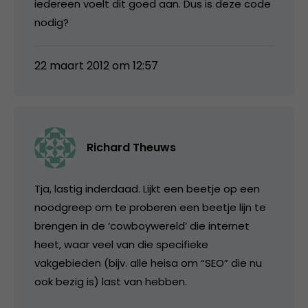
iedereen voelt dit goed aan. Dus is deze code
nodig?
22 maart 2012 om 12:57
Richard Theuws
Tja, lastig inderdaad. Lijkt een beetje op een
noodgreep om te proberen een beetje lijn te
brengen in de ‘cowboywereld’ die internet
heet, waar veel van die specifieke
vakgebieden (bijv. alle heisa om “SEO” die nu
ook bezig is) last van hebben.