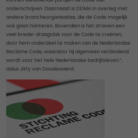
onderschrijven. Daarnaast is DDMA in overleg met
andere brancheorganisaties, die de Code mogelijk
ook gaan hanteren. Bovendien is het streven een
veel breder draagvlak voor de Code te creëren,
door hem onderdeel te maken van de Nederlandse
Reclame Code, waardoor hij algemeen verbindend
wordt voor het hele Nederlandse bedrijfsleven.”,
aldus Jitty van Doodewaerd.