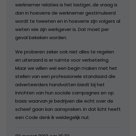
werknemer relaties is het lastiger, de vraag is
dan in hoeverre de werknemer gestimuleerd
wordt te tweeten en in hoeverre zijn volgers al
weten wie zijn werkgever is. Dat moet per
geval bekeken worden.
We proberen zeker ook niet alles te regelen
en uiteraard is er ruimte voor verbetering.
Maar we willen wel een begin maken met het
stellen van een professionele standaard die
adverteerders handvatten biedt bij het
inrichten van hun sociale campagnes en op
basis waarvan je bedrijven die echt over de
scheef gaan kan aanspreken. In dat licht heeft
een Code denk ik weldegelijk nut.