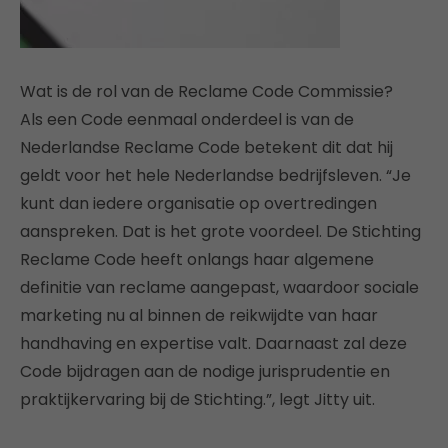
Wat is de rol van de Reclame Code Commissie?
Als een Code eenmaal onderdeel is van de
Nederlandse Reclame Code betekent dit dat hij
geldt voor het hele Nederlandse bedrijfsleven. “Je
kunt dan iedere organisatie op overtredingen
aanspreken. Dat is het grote voordeel. De Stichting
Reclame Code heeft onlangs haar algemene
definitie van reclame aangepast, waardoor sociale
marketing nu al binnen de reikwijdte van haar
handhaving en expertise valt. Daarnaast zal deze
Code bijdragen aan de nodige jurisprudentie en
praktijkervaring bij de Stichting.”, legt Jitty uit.