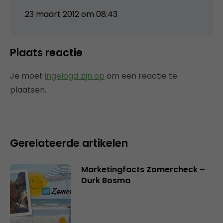
23 maart 2012 om 08:43
Plaats reactie
Je moet
ingelogd zijn op
om een reactie te
plaatsen.
Gerelateerde artikelen
Marketingfacts Zomercheck –
Durk Bosma