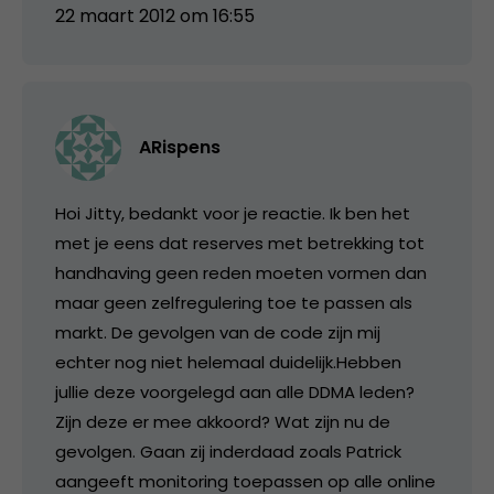
22 maart 2012 om 16:55
ARispens
Hoi Jitty, bedankt voor je reactie. Ik ben het
met je eens dat reserves met betrekking tot
handhaving geen reden moeten vormen dan
maar geen zelfregulering toe te passen als
markt. De gevolgen van de code zijn mij
echter nog niet helemaal duidelijk.Hebben
jullie deze voorgelegd aan alle DDMA leden?
Zijn deze er mee akkoord? Wat zijn nu de
gevolgen. Gaan zij inderdaad zoals Patrick
aangeeft monitoring toepassen op alle online