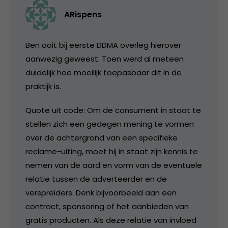
ARispens
Ben ooit bij eerste DDMA overleg hierover
aanwezig geweest. Toen werd al meteen
duidelijk hoe moeilijk toepasbaar dit in de
praktijk is.
Quote uit code: Om de consument in staat te
stellen zich een gedegen mening te vormen
over de achtergrond van een specifieke
reclame-uiting, moet hij in staat zijn kennis te
nemen van de aard en vorm van de eventuele
relatie tussen de adverteerder en de
verspreiders. Denk bijvoorbeeld aan een
contract, sponsoring of het aanbieden van
gratis producten. Als deze relatie van invloed