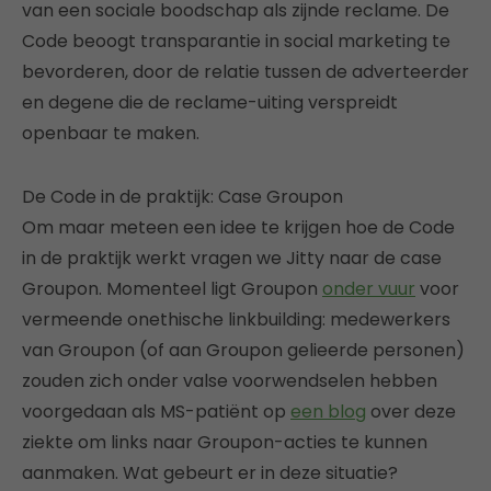
van een sociale boodschap als zijnde reclame. De
Code beoogt transparantie in social marketing te
bevorderen, door de relatie tussen de adverteerder
en degene die de reclame-uiting verspreidt
openbaar te maken.
De Code in de praktijk: Case Groupon
Om maar meteen een idee te krijgen hoe de Code
in de praktijk werkt vragen we Jitty naar de case
Groupon. Momenteel ligt Groupon
onder vuur
voor
vermeende onethische linkbuilding: medewerkers
van Groupon (of aan Groupon gelieerde personen)
zouden zich onder valse voorwendselen hebben
voorgedaan als MS-patiënt op
een blog
over deze
ziekte om links naar Groupon-acties te kunnen
aanmaken. Wat gebeurt er in deze situatie?