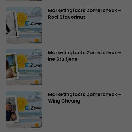
Marketingfacts Zomercheck –
Roel Stavorinus
Marketingfacts Zomercheck –
Ine Stultjens
Marketingfacts Zomercheck –
Wing Cheung