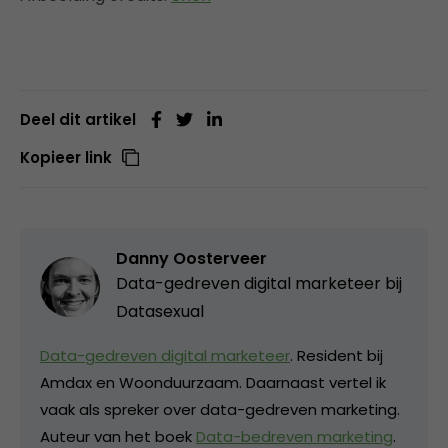
Deel dit artikel
Kopieer link
Danny Oosterveer
Data-gedreven digital marketeer bij
Datasexual
Data-gedreven digital marketeer
. Resident bij
Amdax en Woonduurzaam. Daarnaast vertel ik
vaak als spreker over data-gedreven marketing.
Auteur van het boek
Data-bedreven marketing
.