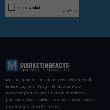
Marketingfacts is een beetje van ons allemaal,
iedere dag vers. Wij zijn hét platform voor
marketingprofessionals. Het zijn de insights,
podcasts, blogs, opinies en recencies die ons als
marketingcommunity binden.