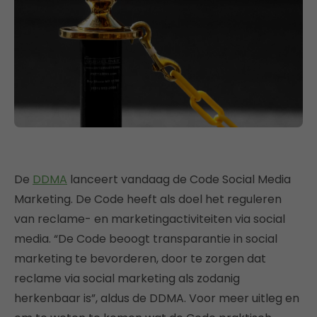
De
DDMA
lanceert vandaag de Code Social Media
Marketing. De Code heeft als doel het reguleren
van reclame- en marketingactiviteiten via social
media. “De Code beoogt transparantie in social
marketing te bevorderen, door te zorgen dat
reclame via social marketing als zodanig
herkenbaar is”, aldus de DDMA. Voor meer uitleg en