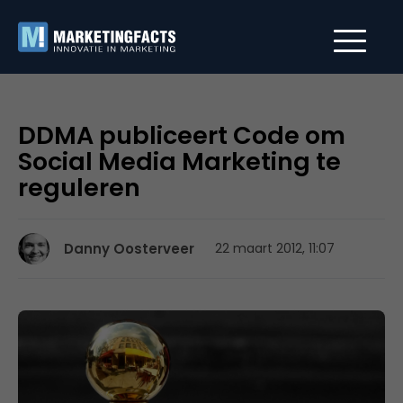
DDMA publiceert Code om
Social Media Marketing te
reguleren
Danny Oosterveer
22 maart 2012, 11:07