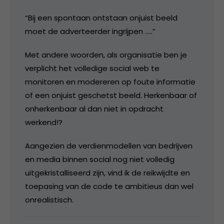
“Bij een spontaan ontstaan onjuist beeld
moet de adverteerder ingrijpen …..”
Met andere woorden, als organisatie ben je
verplicht het volledige social web te
monitoren en modereren op foute informatie
of een onjuist geschetst beeld. Herkenbaar of
onherkenbaar al dan niet in opdracht
werkend!?
Aangezien de verdienmodellen van bedrijven
en media binnen social nog niet volledig
uitgekristalliseerd zijn, vind ik de reikwijdte en
toepasing van de code te ambitieus dan wel
onrealistisch.