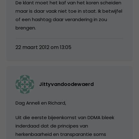
De klant moet het kaf van het koren scheiden
maar is daar vaak niet toe in staat. Ik betwijfel
of een hashtag daar verandering in zou
brengen.
22 maart 2012 om 13:05
Jittyvandoodewaerd
Dag Anneli en Richard,
Uit die eerste bijeenkomst van DDMA bleek
inderdaad dat de principes van
herkenbaarheid en transparantie soms