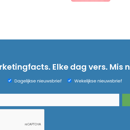
ketingfacts. Elke dag vers. Mis n
Dagelijkse nieuwsbrief
Wekelijkse nieuwsbrief