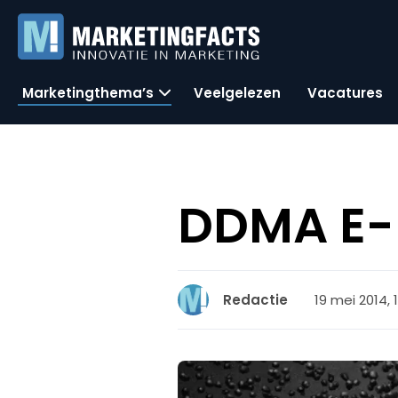
Marketingthema’s
Veelgelezen
Vacatures
DDMA E-
19 mei 2014, 
Redactie