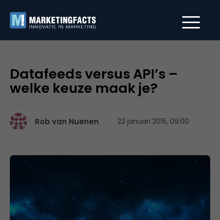
Datafeeds versus API’s –
welke keuze maak je?
Rob van Nuenen
23 januari 2015, 09:00