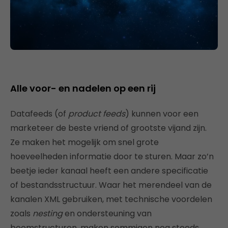
Alle voor- en nadelen op een rij
Datafeeds (of
product feeds
) kunnen voor een
marketeer de beste vriend of grootste vijand zijn.
Ze maken het mogelijk om snel grote
hoeveelheden informatie door te sturen. Maar zo’n
beetje ieder kanaal heeft een andere specificatie
of bestandsstructuur. Waar het merendeel van de
kanalen XML gebruiken, met technische voordelen
zoals
nesting
en ondersteuning van
boomstructuren, maken sommigen nog steeds