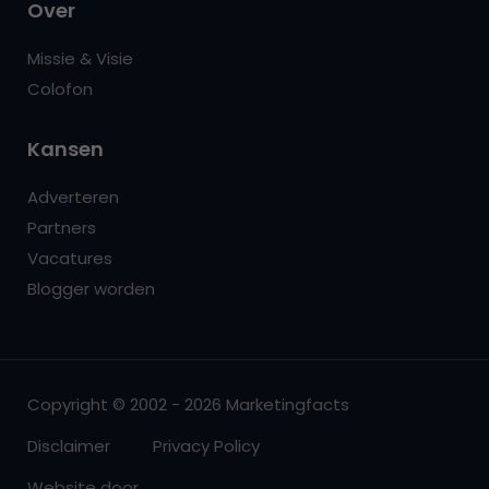
Over
Missie & Visie
Colofon
Kansen
Adverteren
Partners
Vacatures
Blogger worden
Copyright © 2002 - 2026 Marketingfacts
Disclaimer
Privacy Policy
Website door