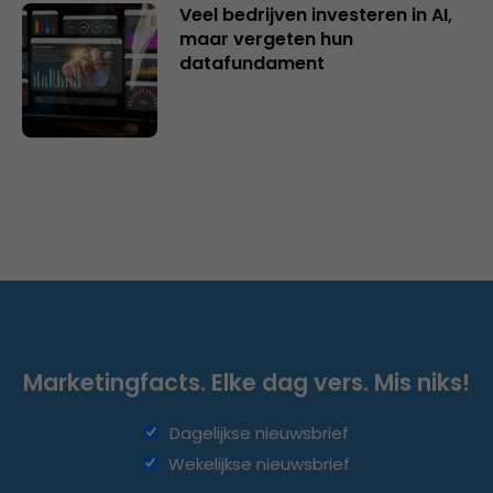
Veel bedrijven investeren in AI,
maar vergeten hun
datafundament
Marketingfacts. Elke dag vers. Mis niks!
Dagelijkse nieuwsbrief
Wekelijkse nieuwsbrief