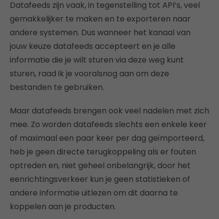
Datafeeds zijn vaak, in tegenstelling tot API’s, veel
gemakkelijker te maken en te exporteren naar
andere systemen. Dus wanneer het kanaal van
jouw keuze datafeeds accepteert en je alle
informatie die je wilt sturen via deze weg kunt
sturen, raad ik je vooralsnog aan om deze
bestanden te gebruiken.
Maar datafeeds brengen ook veel nadelen met zich
mee. Zo worden datafeeds slechts een enkele keer
of maximaal een paar keer per dag geïmporteerd,
heb je geen directe terugkoppeling als er fouten
optreden en, niet geheel onbelangrijk, door het
eenrichtingsverkeer kun je geen statistieken of
andere informatie uitlezen om dit daarna te
koppelen aan je producten.