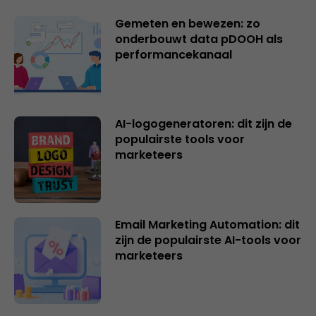
Gemeten en bewezen: zo
onderbouwt data pDOOH als
performancekanaal
AI-logogeneratoren: dit zijn de
populairste tools voor
marketeers
Email Marketing Automation: dit
zijn de populairste AI-tools voor
marketeers