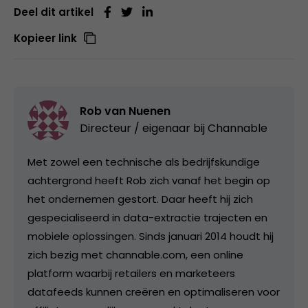
Deel dit artikel
Kopieer link
Rob van Nuenen
Directeur / eigenaar bij
Channable
Met zowel een technische als bedrijfskundige
achtergrond heeft Rob zich vanaf het begin op
het ondernemen gestort. Daar heeft hij zich
gespecialiseerd in data-extractie trajecten en
mobiele oplossingen. Sinds januari 2014 houdt hij
zich bezig met channable.com, een online
platform waarbij retailers en marketeers
datafeeds kunnen creëren en optimaliseren voor