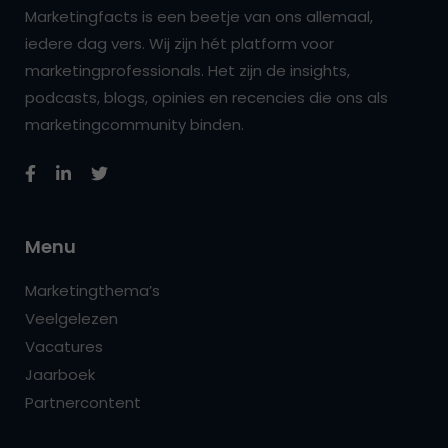
Marketingfacts is een beetje van ons allemaal,
iedere dag vers. Wij zijn hét platform voor
marketingprofessionals. Het zijn de insights,
podcasts, blogs, opinies en recencies die ons als
marketingcommunity binden.
Menu
Marketingthema’s
Veelgelezen
Vacatures
Jaarboek
Partnercontent