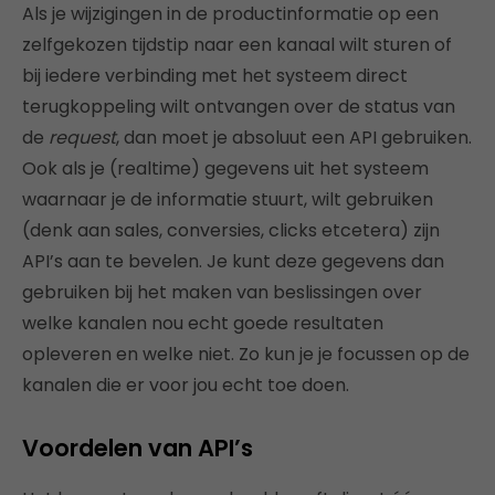
Als je wijzigingen in de productinformatie op een
zelfgekozen tijdstip naar een kanaal wilt sturen of
bij iedere verbinding met het systeem direct
terugkoppeling wilt ontvangen over de status van
de
request
, dan moet je absoluut een API gebruiken.
Ook als je (realtime) gegevens uit het systeem
waarnaar je de informatie stuurt, wilt gebruiken
(denk aan sales, conversies, clicks etcetera) zijn
API’s aan te bevelen. Je kunt deze gegevens dan
gebruiken bij het maken van beslissingen over
welke kanalen nou echt goede resultaten
opleveren en welke niet. Zo kun je je focussen op de
kanalen die er voor jou echt toe doen.
Voordelen van API’s