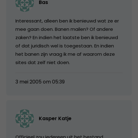
Bas
Interessant, alleen ben ik benieuwd wat ze er
mee gaan doen. Banen mailen? Of andere
zaken? En indien het laatste ben ik benieuwd
of dat juridisch wel is toegestaan. En indien
het banen zijn vraag ik me af waarom deze
sites dat zelf niet doen.
3 mei 2005 om 05:39
Kasper Katje
Officieel zou iedereen uit het bestand