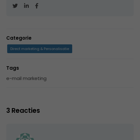
Categorie
Direct marketing & Personalisatie
Tags
e-mail marketing
3 Reacties