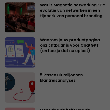
Wat is Magnetic Networking? De
evolutie van netwerken in een
tijdperk van personal branding
Waarom jouw productpagina
onzichtbaar is voor ChatGPT
(en hoe je dat nu oplost)
5 lessen uit miljoenen
klantreisanalyses