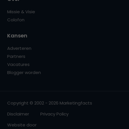
Missie & Visie
Colofon
Kansen
Adverteren
Partners
Vacatures
Blogger worden
Copyright © 2002 - 2026 Marketingfacts
Disclaimer
Privacy Policy
Website door