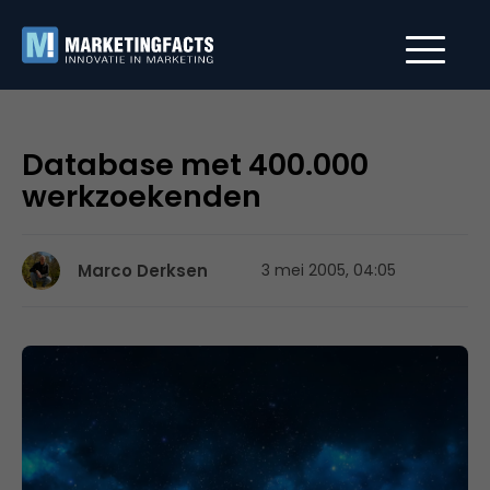
Database met 400.000
werkzoekenden
Marco Derksen
3 mei 2005, 04:05