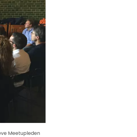
ieve Meetupleden