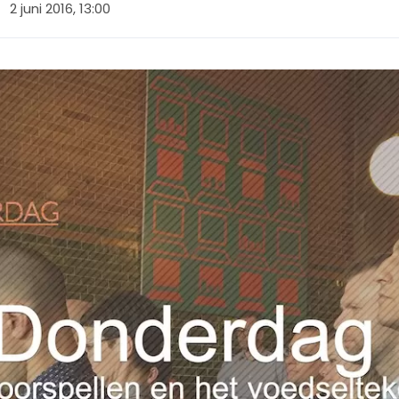
2 juni 2016, 13:00