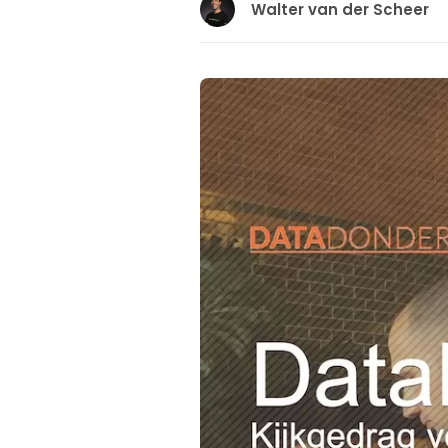
Walter van der Scheer