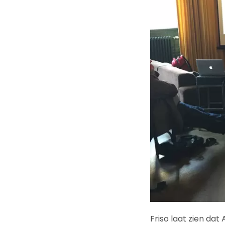
Friso laat zien da