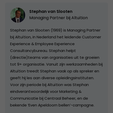
Stephan van Slooten
Managing Partner bij
Altuïtion
Stephan van Slooten (1969) is Managing Partner
bij Altuïtion, in Nederland het leidende Customer
Experience & Employee Experience
Consultancybureau. Stephan helpt
(directie)teams van organisaties uit te groeien
tot 9+ organisatie. Vanuit zijn werkzaamheden bij
Altuïtion treedt Stephan vaak op als spreker en
geeft hij les aan diverse opleidingsinstituten.
Voor zijn periode bij Altuïtion was Stephan
eindverantwoordelijk voor Marketing &
Communicatie bij Centraal Beheer, en de
bekende ‘Even Apeldoorn bellen’-campagne.