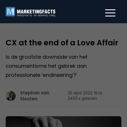
CX at the end of a Love Affair
Is de grootste downside van het
consumentisme het gebrek aan
professionele ‘endineering’?
Stephan van
25 april 2023, 15:14
2453 x gelezen
Slooten