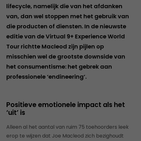
lifecycle, namelijk die van het afdanken
van, dan wel stoppen met het gebruik van
die producten of diensten. In de nieuwste
editie van de Virtual 9+ Experience World
Tour richtte Macleod zijn pijlen op
misschien wel de grootste downside van
het consumentisme: het gebrek aan
professionele ‘endineering’.
Positieve emotionele impact als het
‘uit’ is
Alleen al het aantal van ruim 75 toehoorders leek
erop te wijzen dat Joe Macleod zich bezighoudt