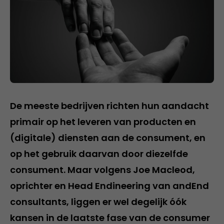
De meeste bedrijven richten hun aandacht
primair op het leveren van producten en
(digitale) diensten aan de consument, en
op het gebruik daarvan door diezelfde
consument. Maar volgens Joe Macleod,
oprichter en Head Endineering van andEnd
consultants, liggen er wel degelijk óók
kansen in de laatste fase van de consumer