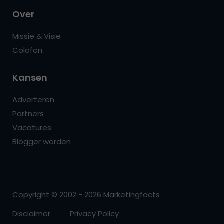
Over
Missie & Visie
Colofon
Kansen
Adverteren
Partners
Vacatures
Blogger worden
Copyright © 2002 - 2026 Marketingfacts
Disclaimer
Privacy Policy