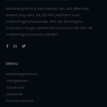
Marketingfacts is een beetje van ons allemaal,
iedere dag vers. Wij zijn hét platform voor
marketingprofessionals. Het zijn de insights,
podcasts, blogs, opinies en recencies die ons als
marketingcommunity binden.
Menu
Marketingthema’s
Veelgelezen
Vacatures
Jaarboek
Partnercontent