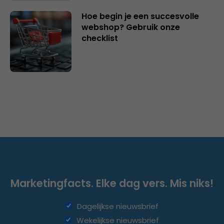
Hoe begin je een succesvolle
webshop? Gebruik onze
checklist
Marketingfacts. Elke dag vers. Mis niks!
Dagelijkse nieuwsbrief
Wekelijkse nieuwsbrief