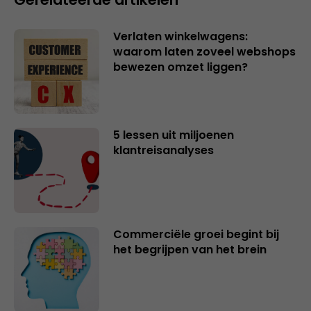
Verlaten winkelwagens:
waarom laten zoveel webshops
bewezen omzet liggen?
5 lessen uit miljoenen
klantreisanalyses
Commerciële groei begint bij
het begrijpen van het brein