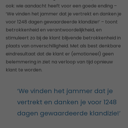
ook: wie aandacht heeft voor een goede ending –
‘We vinden het jammer dat je vertrekt en danken je
voor 1248 dagen gewaardeerde klandizie!’ – toont
betrokkenheid en verantwoordelijkheid, en
stimuleert zo bij de klant blijvende betrokkenheid in
plaats van onverschilligheid. Met als best denkbare
eindresultaat dat de klant er (emotioneel) geen
belemmering in ziet na verloop van tijd opnieuw
klant te worden.
‘We vinden het jammer dat je
vertrekt en danken je voor 1248
dagen gewaardeerde klandizie!’