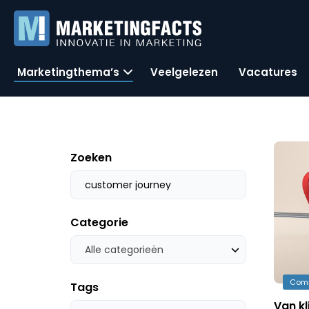
Marketingthema’s
Veelgelezen
Vacatures
Zoeken
Categorie
Alle categorieën
Com
Tags
Van kl