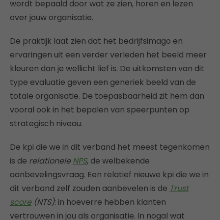
wordt bepaald door wat ze zien, horen en lezen
over jouw organisatie.
De praktijk laat zien dat het bedrijfsimago en
ervaringen uit een verder verleden het beeld meer
kleuren dan je wellicht lief is. De uitkomsten van dit
type evaluatie geven een generiek beeld van de
totale organisatie. De toepasbaarheid zit hem dan
vooral ook in het bepalen van speerpunten op
strategisch niveau.
De kpi die we in dit verband het meest tegenkomen
is de
relationele
NPS
, de welbekende
aanbevelingsvraag. Een relatief nieuwe kpi die we in
dit verband zelf zouden aanbevelen is de
Trust
score
(NTS)
: in hoeverre hebben klanten
vertrouwen in jou als organisatie. In nogal wat