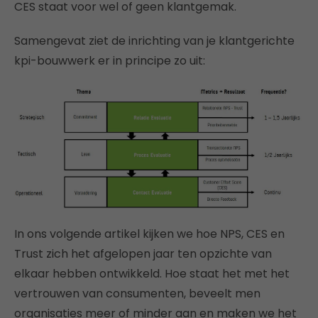
CES staat voor wel of geen klantgemak.
Samengevat ziet de inrichting van je klantgerichte
kpi-bouwwerk er in principe zo uit:
In ons volgende artikel kijken we hoe NPS, CES en
Trust zich het afgelopen jaar ten opzichte van
elkaar hebben ontwikkeld. Hoe staat het met het
vertrouwen van consumenten, beveelt men
organisaties meer of minder aan en maken we het