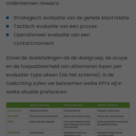
onderkennen niveau’s:
Strategisch: evaluatie van de gehele klantrelatie
Tactisch: evaluatie van een proces
Operationeel: evaluatie van een
contactmoment
Zowel de doelstellingen als de doelgroep, de scope
en de toepasbaarheid van uitkomsten lopen per
evaluatie-type uiteen (zie het schema). In de
toelichting zullen we benoemen welke KPI’s wij in
welke situatie prefereren.