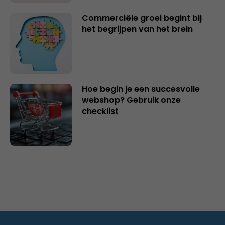
Commerciële groei begint bij
het begrijpen van het brein
Hoe begin je een succesvolle
webshop? Gebruik onze
checklist