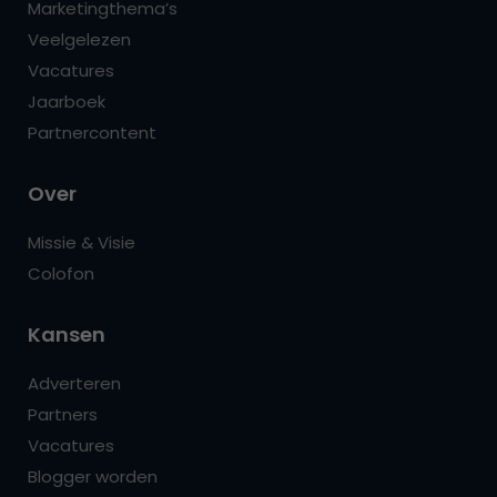
Marketingthema’s
Veelgelezen
Vacatures
Jaarboek
Partnercontent
Over
Missie & Visie
Colofon
Kansen
Adverteren
Partners
Vacatures
Blogger worden