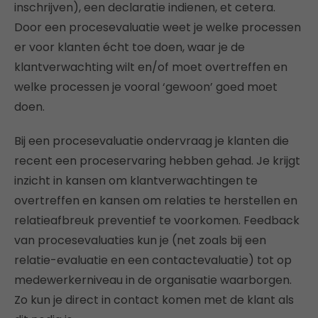
inschrijven), een declaratie indienen, et cetera.
Door een procesevaluatie weet je welke processen
er voor klanten écht toe doen, waar je de
klantverwachting wilt en/of moet overtreffen en
welke processen je vooral ‘gewoon’ goed moet
doen.
Bij een procesevaluatie ondervraag je klanten die
recent een proceservaring hebben gehad. Je krijgt
inzicht in kansen om klantverwachtingen te
overtreffen en kansen om relaties te herstellen en
relatieafbreuk preventief te voorkomen. Feedback
van procesevaluaties kun je (net zoals bij een
relatie-evaluatie en een contactevaluatie) tot op
medewerkerniveau in de organisatie waarborgen.
Zo kun je direct in contact komen met de klant als