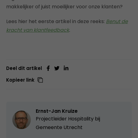
makkelijker of juist moeilijker voor onze klanten?
Lees hier het eerste artikel in deze reeks:
Benut de
kracht van klantfeedback
.
Deel dit artikel
Kopieer link
Ernst-Jan Kruize
Projectleider Hospitality bij
Gemeente Utrecht