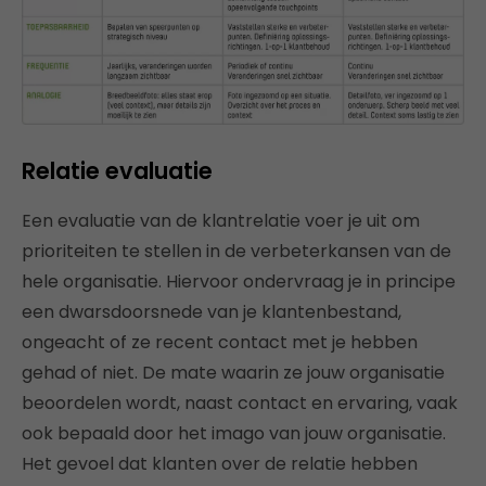
Relatie evaluatie
Een evaluatie van de klantrelatie voer je uit om
prioriteiten te stellen in de verbeterkansen van de
hele organisatie. Hiervoor ondervraag je in principe
een dwarsdoorsnede van je klantenbestand,
ongeacht of ze recent contact met je hebben
gehad of niet. De mate waarin ze jouw organisatie
beoordelen wordt, naast contact en ervaring, vaak
ook bepaald door het imago van jouw organisatie.
Het gevoel dat klanten over de relatie hebben