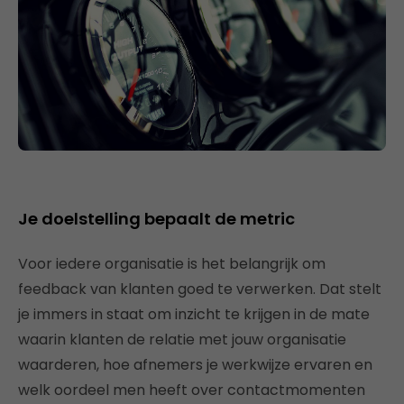
Je doelstelling bepaalt de metric
Voor iedere organisatie is het belangrijk om
feedback van klanten goed te verwerken. Dat stelt
je immers in staat om inzicht te krijgen in de mate
waarin klanten de relatie met jouw organisatie
waarderen, hoe afnemers je werkwijze ervaren en
welk oordeel men heeft over contactmomenten