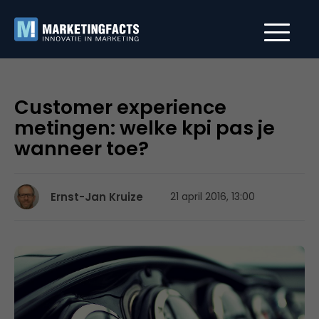
Customer experience
metingen: welke kpi pas je
wanneer toe?
Ernst-Jan Kruize
21 april 2016, 13:00