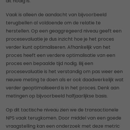
dit nodig is.
Vaak is alleen de aandacht van bijvoorbeeld
terugbellen al voldoende om de relatie te
herstellen. Op een geaggregeerd niveau geeft een
procesevaluatie je dus inzicht hoe je het proces
verder kunt optimaliseren. Afhankelijk van het
proces heeft een verdere optimalisatie van een
proces een bepaalde tijd nodig. Bij een
procesevaluatie is het verstandig om pas weer een
nieuwe meting te doen als er ook daadwerkelijk wat
verder geoptimaliseerd is in het proces. Denk aan
metingen op bijvoorbeeld halfjaarlijkse basis.
Op dit tactische niveau zien we de transactionele
NPS vaak terugkomen. Door middel van een goede
vraagstelling kan een onderzoek met deze metric