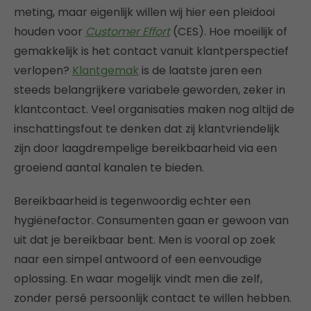
meting, maar eigenlijk willen wij hier een pleidooi
houden voor
Customer Effort
(CES). Hoe moeilijk of
gemakkelijk is het contact vanuit klantperspectief
verlopen?
Klantgemak
is de laatste jaren een
steeds belangrijkere variabele geworden, zeker in
klantcontact. Veel organisaties maken nog altijd de
inschattingsfout te denken dat zij klantvriendelijk
zijn door laagdrempelige bereikbaarheid via een
groeiend aantal kanalen te bieden.
Bereikbaarheid is tegenwoordig echter een
hygiënefactor. Consumenten gaan er gewoon van
uit dat je bereikbaar bent. Men is vooral op zoek
naar een simpel antwoord of een eenvoudige
oplossing. En waar mogelijk vindt men die zelf,
zonder persé persoonlijk contact te willen hebben.