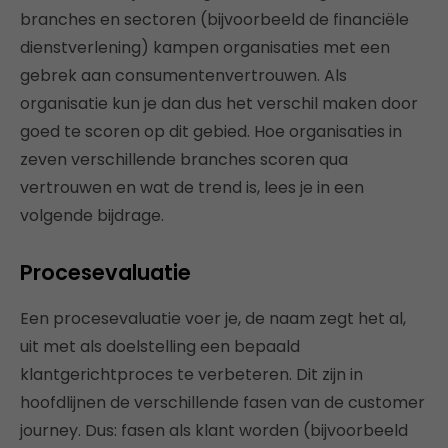
branches en sectoren (bijvoorbeeld de financiële
dienstverlening) kampen organisaties met een
gebrek aan consumentenvertrouwen. Als
organisatie kun je dan dus het verschil maken door
goed te scoren op dit gebied. Hoe organisaties in
zeven verschillende branches scoren qua
vertrouwen en wat de trend is, lees je in een
volgende bijdrage.
Procesevaluatie
Een procesevaluatie voer je, de naam zegt het al,
uit met als doelstelling een bepaald
klantgerichtproces te verbeteren. Dit zijn in
hoofdlijnen de verschillende fasen van de customer
journey. Dus: fasen als klant worden (bijvoorbeeld