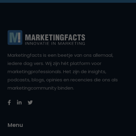
Marketingfacts is een beetje van ons allemaal,
iedere dag vers. Wij zijn hét platform voor
marketingprofessionals. Het zijn de insights,
podcasts, blogs, opinies en recencies die ons als
marketingcommunity binden.
Menu