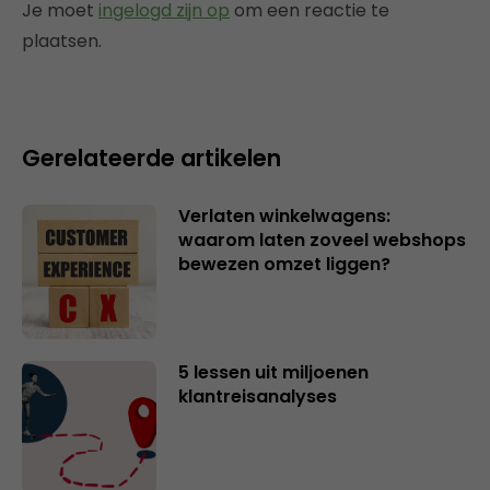
Je moet
ingelogd zijn op
om een reactie te
plaatsen.
Gerelateerde artikelen
Verlaten winkelwagens:
waarom laten zoveel webshops
bewezen omzet liggen?
5 lessen uit miljoenen
klantreisanalyses