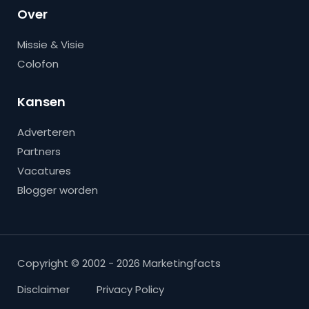
Over
Missie & Visie
Colofon
Kansen
Adverteren
Partners
Vacatures
Blogger worden
Copyright © 2002 - 2026 Marketingfacts
Disclaimer
Privacy Policy