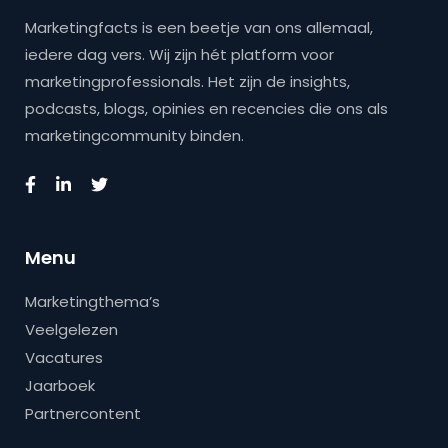
Marketingfacts is een beetje van ons allemaal,
iedere dag vers. Wij zijn hét platform voor
marketingprofessionals. Het zijn de insights,
podcasts, blogs, opinies en recencies die ons als
marketingcommunity binden.
Menu
Marketingthema’s
Veelgelezen
Vacatures
Jaarboek
Partnercontent