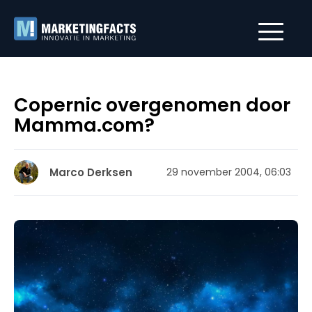
Copernic overgenomen door
Mamma.com?
Marco Derksen
29 november 2004, 06:03