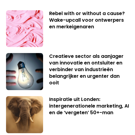
Rebel with or without a cause?
Wake-upcall voor ontwerpers
en merkeigenaren
Creatieve sector als aanjager
van innovatie en ontsluiter en
verbinder van industrieën
belangrijker en urgenter dan
ooit
Inspiratie uit Londen:
intergenerationele marketing, AI
en de ‘vergeten’ 50+-man