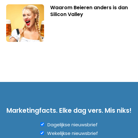
Waarom Beieren anders is dan
Silicon Valley
Marketingfacts. Elke dag vers. Mis niks!
Dagelijkse nieuwsbrief
Wekelijkse nieuwsbrief