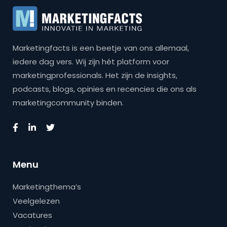
Marketingfacts is een beetje van ons allemaal,
iedere dag vers. Wij zijn hét platform voor
marketingprofessionals. Het zijn de insights,
podcasts, blogs, opinies en recencies die ons als
marketingcommunity binden.
Menu
Marketingthema’s
Veelgelezen
Vacatures