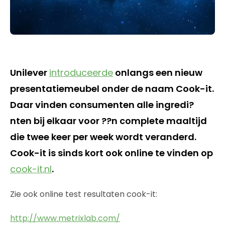
Unilever
introduceerde
onlangs een nieuw
presentatiemeubel onder de naam Cook-it.
Daar vinden consumenten alle ingredi?
nten bij elkaar voor ??n complete maaltijd
die twee keer per week wordt veranderd.
Cook-it is sinds kort ook online te vinden op
cook-it.nl
.
Zie ook online test resultaten cook-it:
http://www.metrixlab.com/