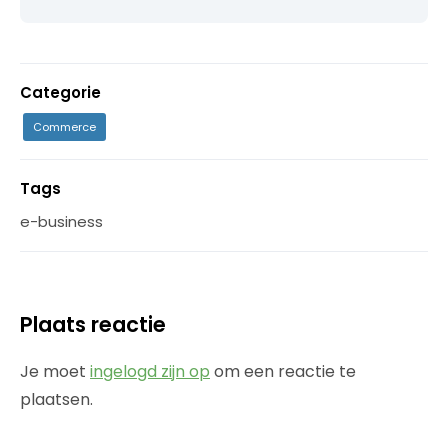
Categorie
Commerce
Tags
e-business
Plaats reactie
Je moet
ingelogd zijn op
om een reactie te
plaatsen.