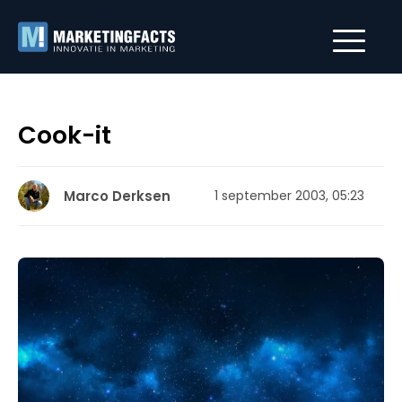
Cook-it
Marco Derksen
1 september 2003, 05:23