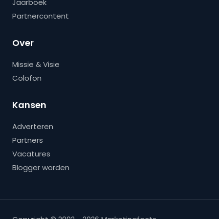
Jaarboek
Partnercontent
Over
Missie & Visie
Colofon
Kansen
Adverteren
Partners
Vacatures
Blogger worden