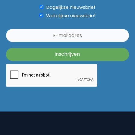
Dagelijkse nieuwsbrief
Wekelijkse nieuwsbrief