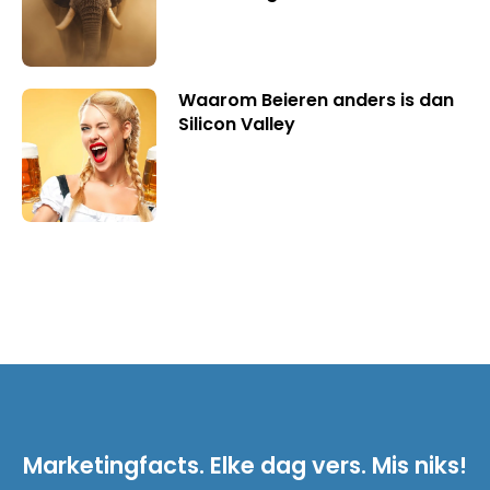
Waarom Beieren anders is dan
Silicon Valley
Marketingfacts. Elke dag vers. Mis niks!