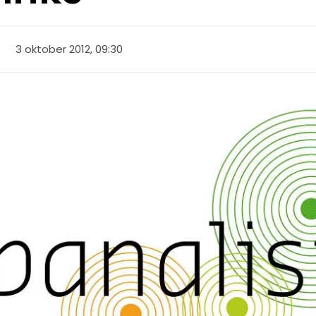
3 oktober 2012, 09:30