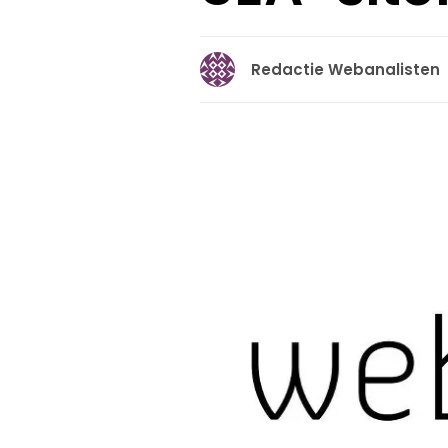
Redactie Webanalisten