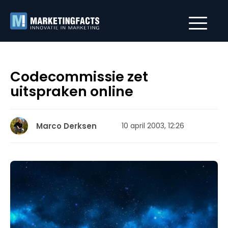
Codecommissie zet
uitspraken online
Marco Derksen
10 april 2003, 12:26