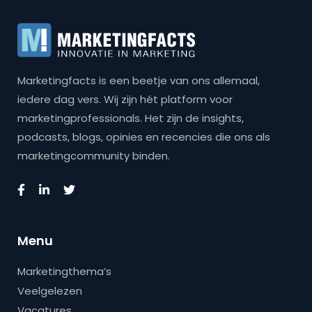
Marketingfacts is een beetje van ons allemaal,
iedere dag vers. Wij zijn hét platform voor
marketingprofessionals. Het zijn de insights,
podcasts, blogs, opinies en recencies die ons als
marketingcommunity binden.
Menu
Marketingthema’s
Veelgelezen
Vacatures