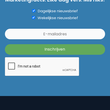
Dagelijkse nieuwsbrief
Wekelijkse nieuwsbrief