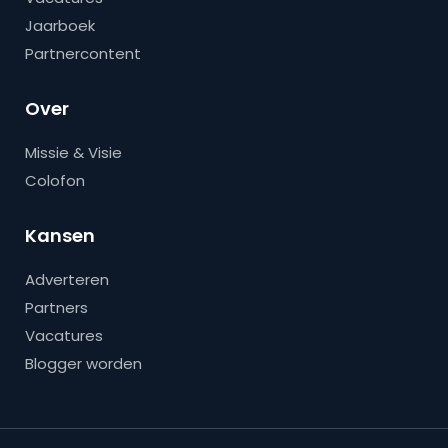
Jaarboek
Partnercontent
Over
Missie & Visie
Colofon
Kansen
Adverteren
Partners
Vacatures
Blogger worden