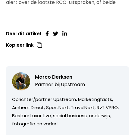
alert over de laatste RCC-uitspraken, of beide.
Deel dit artikel
Kopieer link
Marco Derksen
Partner bij
Upstream
Oprichter/partner Upstream, Marketingfacts,
Arnhem Direct, SportNext, TravelNext, RvT VPRO,
Bestuur Luxor Live, social business, onderwijs,
fotografie en vader!