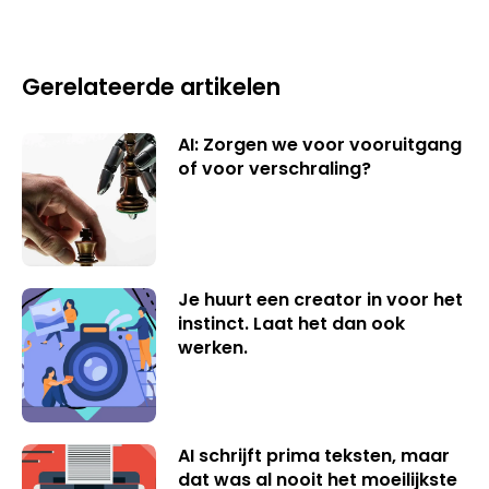
Gerelateerde artikelen
AI: Zorgen we voor vooruitgang
of voor verschraling?
Je huurt een creator in voor het
instinct. Laat het dan ook
werken.
AI schrijft prima teksten, maar
dat was al nooit het moeilijkste