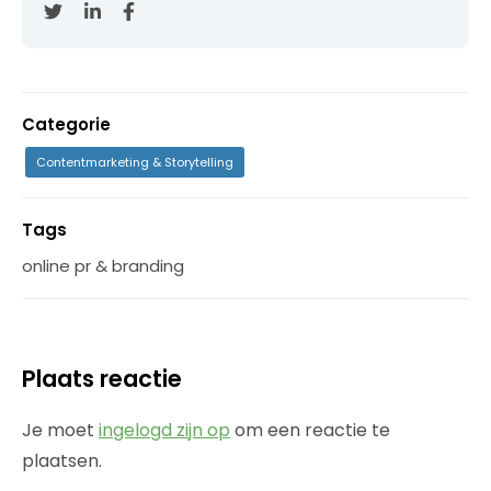
Categorie
Contentmarketing & Storytelling
Tags
online pr & branding
Plaats reactie
Je moet
ingelogd zijn op
om een reactie te
plaatsen.