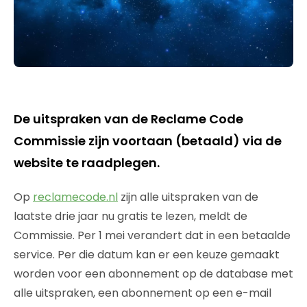
De uitspraken van de Reclame Code
Commissie zijn voortaan (betaald) via de
website te raadplegen.
Op
reclamecode.nl
zijn alle uitspraken van de
laatste drie jaar nu gratis te lezen, meldt de
Commissie. Per 1 mei verandert dat in een betaalde
service. Per die datum kan er een keuze gemaakt
worden voor een abonnement op de database met
alle uitspraken, een abonnement op een e-mail