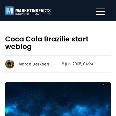
Coca Cola Brazilie start
weblog
Marco Derksen
8 juni 2005, 04:24