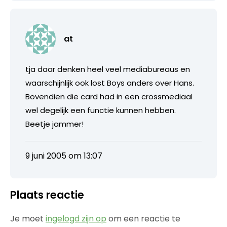
at
tja daar denken heel veel mediabureaus en
waarschijnlijk ook lost Boys anders over Hans.
Bovendien die card had in een crossmediaal
wel degelijk een functie kunnen hebben.
Beetje jammer!
9 juni 2005 om 13:07
Plaats reactie
Je moet
ingelogd zijn op
om een reactie te