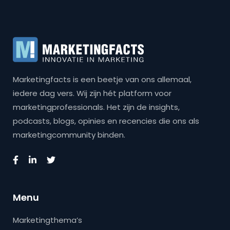
Marketingfacts is een beetje van ons allemaal,
iedere dag vers. Wij zijn hét platform voor
marketingprofessionals. Het zijn de insights,
podcasts, blogs, opinies en recencies die ons als
marketingcommunity binden.
Menu
Marketingthema’s