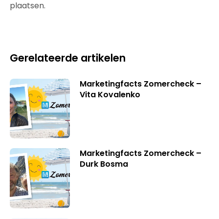
plaatsen.
Gerelateerde artikelen
Marketingfacts Zomercheck –
Vita Kovalenko
Marketingfacts Zomercheck –
Durk Bosma