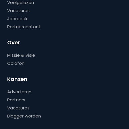
Veelgelezen
Vacatures
Jaarboek
Partnercontent
Over
Missie & Visie
Colofon
Kansen
Adverteren
Partners
Vacatures
Blogger worden