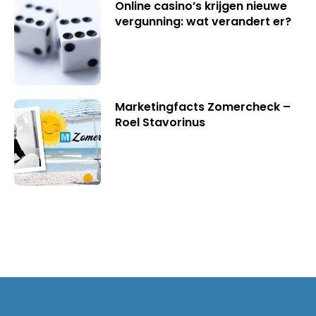
Online casino’s krijgen nieuwe
vergunning: wat verandert er?
Marketingfacts Zomercheck –
Roel Stavorinus