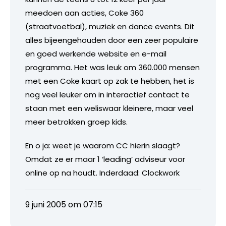
meedoen aan acties, Coke 360
(straatvoetbal), muziek en dance events. Dit
alles bijeengehouden door een zeer populaire
en goed werkende website en e-mail
programma. Het was leuk om 360.000 mensen
met een Coke kaart op zak te hebben, het is
nog veel leuker om in interactief contact te
staan met een weliswaar kleinere, maar veel
meer betrokken groep kids.
En o ja: weet je waarom CC hierin slaagt?
Omdat ze er maar 1 ‘leading’ adviseur voor
online op na houdt. Inderdaad: Clockwork
9 juni 2005 om 07:15