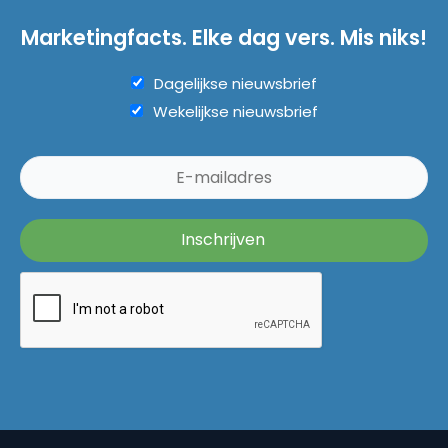
Marketingfacts. Elke dag vers. Mis niks!
Dagelijkse nieuwsbrief
Wekelijkse nieuwsbrief