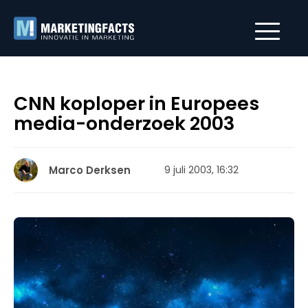
CNN koploper in Europees
media-onderzoek 2003
Marco Derksen
9 juli 2003, 16:32