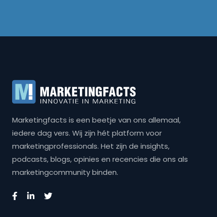
Marketingfacts is een beetje van ons allemaal,
iedere dag vers. Wij zijn hét platform voor
marketingprofessionals. Het zijn de insights,
podcasts, blogs, opinies en recencies die ons als
marketingcommunity binden.