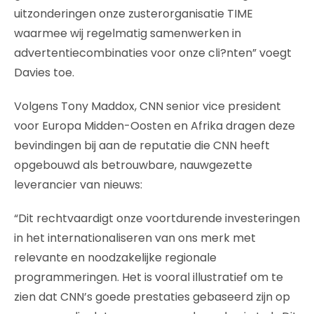
uitzonderingen onze zusterorganisatie TIME
waarmee wij regelmatig samenwerken in
advertentiecombinaties voor onze cli?nten” voegt
Davies toe.
Volgens Tony Maddox, CNN senior vice president
voor Europa Midden-Oosten en Afrika dragen deze
bevindingen bij aan de reputatie die CNN heeft
opgebouwd als betrouwbare, nauwgezette
leverancier van nieuws:
“Dit rechtvaardigt onze voortdurende investeringen
in het internationaliseren van ons merk met
relevante en noodzakelijke regionale
programmeringen. Het is vooral illustratief om te
zien dat CNN’s goede prestaties gebaseerd zijn op