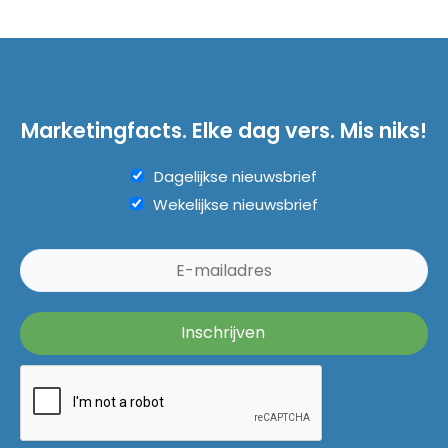
Marketingfacts. Elke dag vers. Mis niks!
Dagelijkse nieuwsbrief
Wekelijkse nieuwsbrief