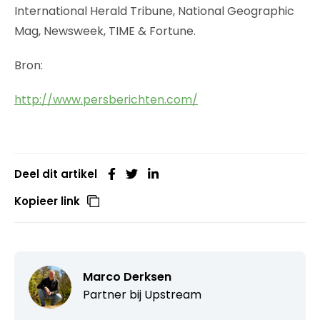
International Herald Tribune, National Geographic
Mag, Newsweek, TIME & Fortune.
Bron:
http://www.persberichten.com/
Deel dit artikel
Kopieer link
Marco Derksen
Partner bij
Upstream