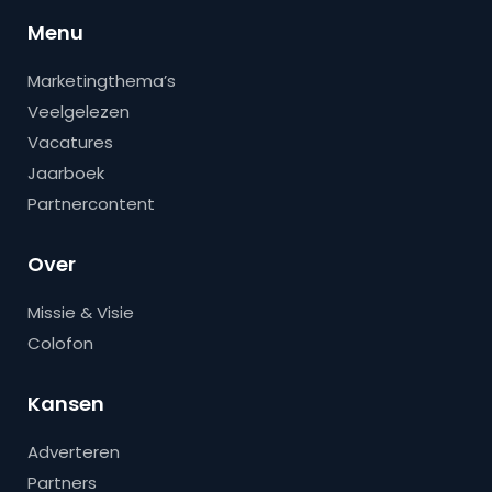
Menu
Marketingthema’s
Veelgelezen
Vacatures
Jaarboek
Partnercontent
Over
Missie & Visie
Colofon
Kansen
Adverteren
Partners