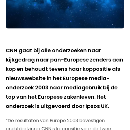
CNN gaat bij alle onderzoeken naar
kijkgedrag naar pan-Europese zenders aan
kop en behoudt tevens haar koppositie als
nieuwswebsite in het Europese media-
onderzoek 2003 naar mediagebruik bij de
top van het Europese zakenleven. Het
onderzoek is uitgevoerd door Ipsos UK.
“De resultaten van Europe 2003 bevestigen
ondubbelzinnig CNN’s koppositie voor de twee