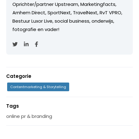
Oprichter/partner Upstream, Marketingfacts,
Arnhem Direct, SportNext, TravelNext, RvT VPRO,
Bestuur Luxor Live, social business, onderwijs,
fotografie en vader!
Categorie
Contentmarketing & Storytelling
Tags
online pr & branding