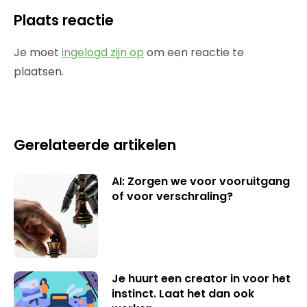
Plaats reactie
Je moet
ingelogd zijn op
om een reactie te
plaatsen.
Gerelateerde artikelen
AI: Zorgen we voor vooruitgang
of voor verschraling?
Je huurt een creator in voor het
instinct. Laat het dan ook