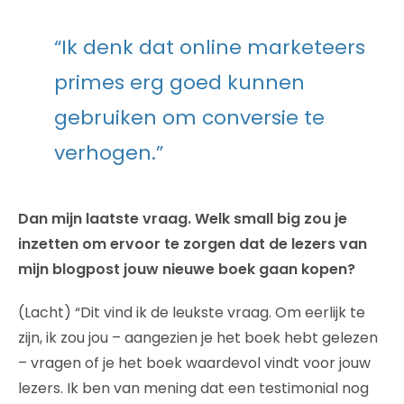
“Ik denk dat online marketeers
primes erg goed kunnen
gebruiken om conversie te
verhogen.”
Dan mijn laatste vraag. Welk small big zou je
inzetten om ervoor te zorgen dat de lezers van
mijn blogpost jouw nieuwe boek gaan kopen?
(Lacht) “Dit vind ik de leukste vraag. Om eerlijk te
zijn, ik zou jou – aangezien je het boek hebt gelezen
– vragen of je het boek waardevol vindt voor jouw
lezers. Ik ben van mening dat een testimonial nog