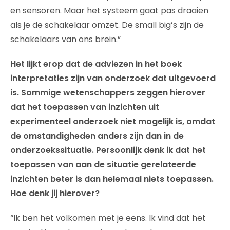
en sensoren. Maar het systeem gaat pas draaien
als je de schakelaar omzet. De small big’s zijn de
schakelaars van ons brein.”
Het lijkt erop dat de adviezen in het boek
interpretaties zijn van onderzoek dat uitgevoerd
is. Sommige wetenschappers zeggen hierover
dat het toepassen van inzichten uit
experimenteel onderzoek niet mogelijk is, omdat
de omstandigheden anders zijn dan in de
onderzoekssituatie. Persoonlijk denk ik dat het
toepassen van aan de situatie gerelateerde
inzichten beter is dan helemaal niets toepassen.
Hoe denk jij hierover?
“Ik ben het volkomen met je eens. Ik vind dat het