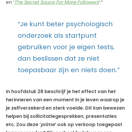
en ‘
The Secret Sauce For More Followers
‘.”
“Je kunt beter psychologisch
onderzoek als startpunt
gebruiken voor je eigen tests,
dan beslissen dat ze niet
toepasbaar zijn en niets doen.”
In hoofdstuk 28 beschrijf je het effect van het
herinneren van een moment in je leven waarop je
je zelfverzekerd en sterk voelde. Dit kan bewezen
helpen bij sollicitatiegesprekken, presentaties
etc. Zou deze ‘
prime
’ ook op verkoop toegepast