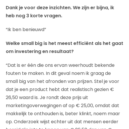
Dank je voor deze inzichten. We zijn er bijna, ik
heb nog 3 korte vragen.
“Ik ben benieuwd”
Welke small big is het meest efficiënt als het gaat
om investering en resultaat?
“Dat is er één die ons ervan weerhoudt bekende
fouten te maken. In dit geval noem ik graag de
small big van het afronden van prijzen. Stel je voor
dat je een product hebt dat realistisch gezien €
26,50 waard is. Je rondt deze prijs uit
marketingoverwegingen af op € 25,00, omdat dat
makkelijk te onthouden is, beter klinkt, noem maar
op. Onderzoek wijst echter uit dat mensen eerder