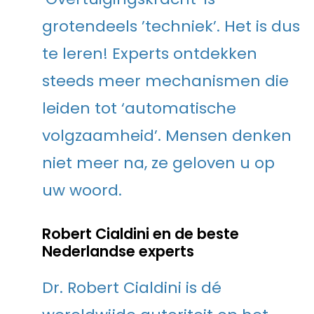
grotendeels ’techniek’. Het is dus
te leren! Experts ontdekken
steeds meer mechanismen die
leiden tot ‘automatische
volgzaamheid’. Mensen denken
niet meer na, ze geloven u op
uw woord.
Robert Cialdini en de beste
Nederlandse experts
Dr. Robert Cialdini is dé