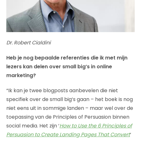
Dr. Robert Cialdini
Heb je nog bepaalde referenties die ik met mijn
lezers kan delen over small big’s in online
marketing?
“Ik kan je twee blogposts aanbevelen die niet
specifiek over de small big’s gaan – het boek is nog
niet eens uit in sommige landen – maar wel over de
toepassing van de Principles of Persuasion binnen
social media. Het zijn ‘
How to Use the 6 Principles of
Persuasion to Create Landing Pages That Convert
‘