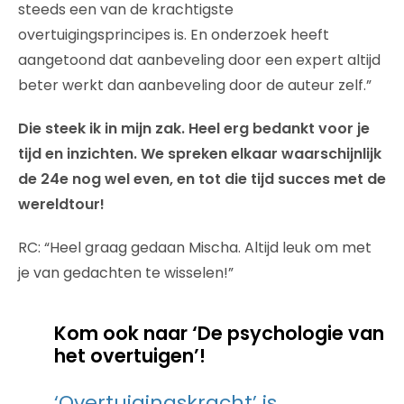
steeds een van de krachtigste
overtuigingsprincipes is. En onderzoek heeft
aangetoond dat aanbeveling door een expert altijd
beter werkt dan aanbeveling door de auteur zelf.”
Die steek ik in mijn zak. Heel erg bedankt voor je
tijd en inzichten. We spreken elkaar waarschijnlijk
de 24e nog wel even, en tot die tijd succes met de
wereldtour!
RC: “Heel graag gedaan Mischa. Altijd leuk om met
je van gedachten te wisselen!”
Kom ook naar ‘De psychologie van
het overtuigen’!
‘Overtuigingskracht’ is