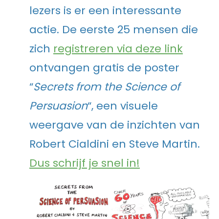
lezers is er een interessante
actie. De eerste 25 mensen die
zich
registreren via deze link
ontvangen gratis de poster
“
Secrets from the Science of
Persuasion
“, een visuele
weergave van de inzichten van
Robert Cialdini en Steve Martin.
Dus schrijf je snel in!