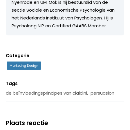
Nyenrode en UM. Ook is hij bestuurslid van de
sectie Sociale en Economische Psychologie van
het Nederlands Instituut van Psychologen. Hij is
Psycholoog NIP en Certified GAABS Member.
Categorie
Marketing Design
Tags
de beïnvloedingsprincipes van cialdini
,
persuasion
Plaats reactie