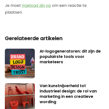
Je moet
ingelogd zijn op
om een reactie te
plaatsen.
Gerelateerde artikelen
AI-logogeneratoren: dit zijn de
populairste tools voor
marketeers
Van kunstnijverheid tot
industrieel design: de rol van
marketing in een creatieve
wording