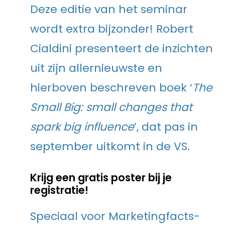
Deze editie van het seminar
wordt extra bijzonder! Robert
Cialdini presenteert de inzichten
uit zijn allernieuwste en
hierboven beschreven boek ‘
The
Small Big: small changes that
spark big influence
’, dat pas in
september uitkomt in de VS.
Krijg een gratis poster bij je
registratie!
Speciaal voor Marketingfacts-