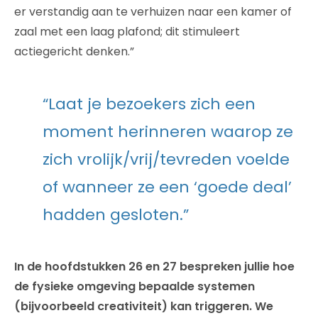
er verstandig aan te verhuizen naar een kamer of
zaal met een laag plafond; dit stimuleert
actiegericht denken.”
“Laat je bezoekers zich een
moment herinneren waarop ze
zich vrolijk/vrij/tevreden voelde
of wanneer ze een ‘goede deal’
hadden gesloten.”
In de hoofdstukken 26 en 27 bespreken jullie hoe
de fysieke omgeving bepaalde systemen
(bijvoorbeeld creativiteit) kan triggeren. We