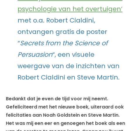
psychologie van het overtuigen’
met o.a. Robert Cialdini,
ontvangen gratis de poster
“
Secrets from the Science of
Persuasion
“, een visuele
weergave van de inzichten van
Robert Cialdini en Steve Martin.
Bedankt dat je even de tijd voor mij neemt.
Gefeliciteerd met het nieuwe boek, uiteraard ook
felicitaties aan Noah Goldstein en Steve Martin.
Het was mij een eer en genoegen het boek als een