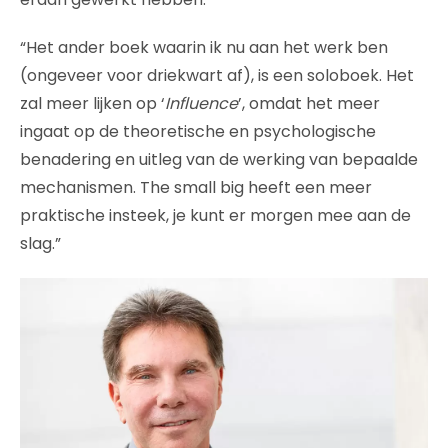
“Het ander boek waarin ik nu aan het werk ben
(ongeveer voor driekwart af), is een soloboek. Het
zal meer lijken op ‘
Influence
’, omdat het meer
ingaat op de theoretische en psychologische
benadering en uitleg van de werking van bepaalde
mechanismen. The small big heeft een meer
praktische insteek, je kunt er morgen mee aan de
slag.”