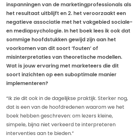
inspanningen van de marketingprofessionals als
het resultaat uitblijft en 2. het veroorzaakt een
negatieve associatie met het vakgebied sociale-
en mediapsychologie. In het boek lees ik ook dat
sommige hoofdstukken gewijd zijn aan het
voorkomen van dit soort ‘fouten’ of
misinterpretaties van theoretische modellen.
Wat is jouw ervaring met marketeers die dit
soort inzichten op een suboptimale manier
implementeren?
“Ik zie dit ook in de dagelijkse praktijk. Sterker nog,
dat is een van de hoofdredenen waarom we het
boek hebben geschreven: om lezers kleine,
simpele, bijna niet verkeerd te interpreteren
interventies aan te bieden.”