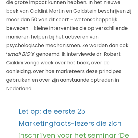
die grote impact kunnen hebben. In het nieuwe
boek van Cialdini, Martin en Goldstein beschrijven zij
meer dan 50 van dit soort – wetenschappelijk
bewezen – kleine interventies die op verschillende
manieren helpen bij het activeren van
psychologische mechanismen. Ze worden dan ook
‘
small BIG’s
’ genoemd. Ik interviewde dr. Robert
Cialdini vorige week over het boek, over de
aanleiding, over hoe marketeers deze principes
gebruiken en over zijn aanstaande optreden in
Nederland.
Let op: de eerste 25
Marketingfacts-lezers die zich
inschrijven voor het seminar ‘De