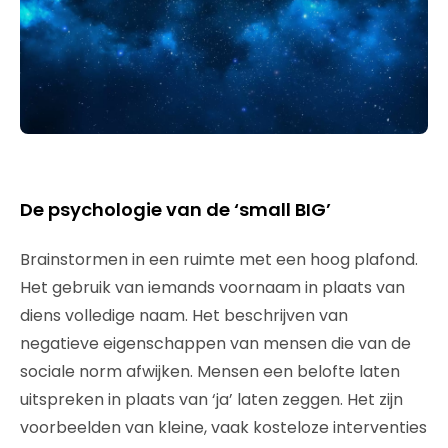
De psychologie van de ‘small BIG’
Brainstormen in een ruimte met een hoog plafond.
Het gebruik van iemands voornaam in plaats van
diens volledige naam. Het beschrijven van
negatieve eigenschappen van mensen die van de
sociale norm afwijken. Mensen een belofte laten
uitspreken in plaats van ‘ja’ laten zeggen. Het zijn
voorbeelden van kleine, vaak kosteloze interventies