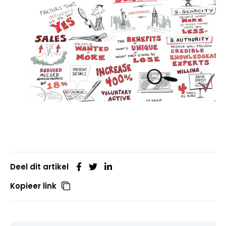
Deel dit artikel
Kopieer link