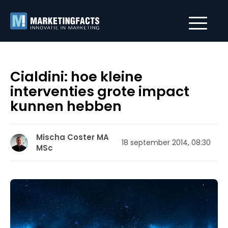
Cialdini: hoe kleine
interventies grote impact
kunnen hebben
Mischa Coster MA
18 september 2014, 08:30
MSc