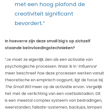
met een hoog plafond de
creativiteit significant
bevordert.”
In hoeverre zijn deze small big’s op zichzelf
staande beïnvloedingstechnieken?
“Je moet ze eigenlijk zien als een activatie van
psychologische processen. Waar ik in ‘
Influence
’
meer beschreef hoe deze processen werken vanuit
theoretische en empirisch oogpunt, ligt de focus bij
The Small BIG
meer op de activatie ervan. Vergelijk
het met de verlichting van een voetbalstadion. Dit
is een meestal complex systeem van bedradingen,
weerstanden, failsafe-systemen, backups, lampen