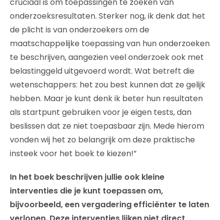
cruciaal is om toepassingen te zoeken van
onderzoeksresultaten. Sterker nog, ik denk dat het
de plicht is van onderzoekers om de
maatschappelijke toepassing van hun onderzoeken
te beschrijven, aangezien veel onderzoek ook met
belastinggeld uitgevoerd wordt. Wat betreft die
wetenschappers: het zou best kunnen dat ze gelijk
hebben. Maar je kunt denk ik beter hun resultaten
als startpunt gebruiken voor je eigen tests, dan
beslissen dat ze niet toepasbaar zijn. Mede hierom
vonden wij het zo belangrijk om deze praktische
insteek voor het boek te kiezen!”
In het boek beschrijven jullie ook kleine
interventies die je kunt toepassen om,
bijvoorbeeld, een vergadering efficiënter te laten
verlopen. Deze interventies lijken niet direct