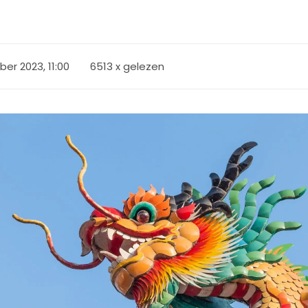
er 2023, 11:00
6513 x gelezen