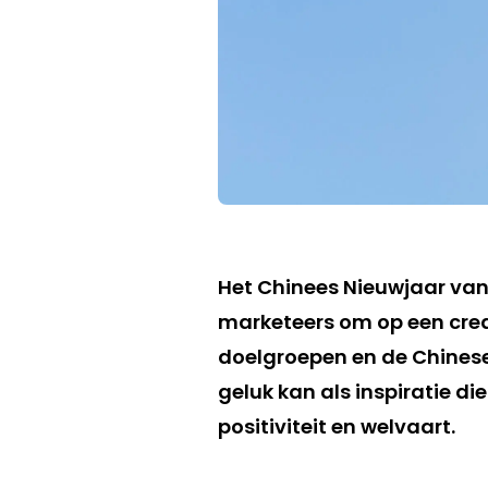
Het Chinees Nieuwjaar van
marketeers om op een crea
doelgroepen en de Chinese
geluk kan als inspiratie 
positiviteit en welvaart.