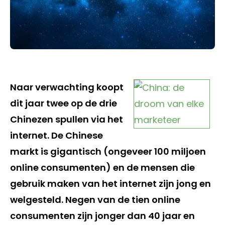
Naar verwachting koopt
dit jaar twee op de drie
Chinezen spullen via het
internet. De Chinese
markt is gigantisch (ongeveer 100 miljoen
online consumenten) en de mensen die
gebruik maken van het internet zijn jong en
welgesteld. Negen van de tien online
consumenten zijn jonger dan 40 jaar en