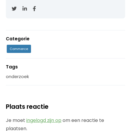
Categorie
Commerce
Tags
onderzoek
Plaats reactie
Je moet
ingelogd zijn op
om een reactie te
plaatsen.