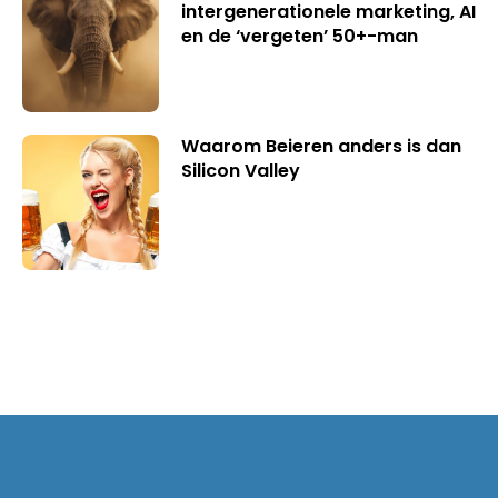
intergenerationele marketing, AI
en de ‘vergeten’ 50+-man
Waarom Beieren anders is dan
Silicon Valley