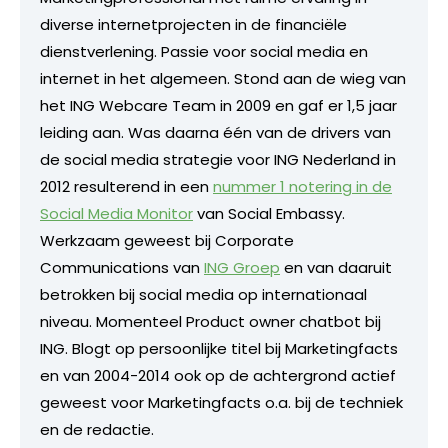
diverse internetprojecten in de financiële
dienstverlening. Passie voor social media en
internet in het algemeen. Stond aan de wieg van
het ING Webcare Team in 2009 en gaf er 1,5 jaar
leiding aan. Was daarna één van de drivers van
de social media strategie voor ING Nederland in
2012 resulterend in een
nummer 1 notering in de
Social Media Monitor
van Social Embassy.
Werkzaam geweest bij Corporate
Communications van
ING Groep
en van daaruit
betrokken bij social media op internationaal
niveau. Momenteel Product owner chatbot bij
ING. Blogt op persoonlijke titel bij Marketingfacts
en van 2004-2014 ook op de achtergrond actief
geweest voor Marketingfacts o.a. bij de techniek
en de redactie.