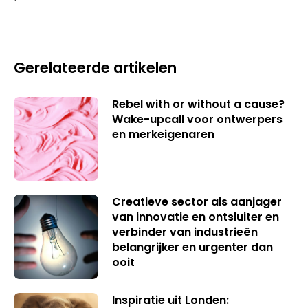
Gerelateerde artikelen
Rebel with or without a cause?
Wake-upcall voor ontwerpers
en merkeigenaren
Creatieve sector als aanjager
van innovatie en ontsluiter en
verbinder van industrieën
belangrijker en urgenter dan
ooit
Inspiratie uit Londen: