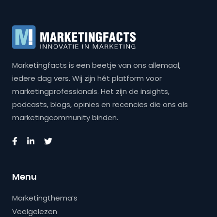
Marketingfacts is een beetje van ons allemaal,
iedere dag vers. Wij zijn hét platform voor
marketingprofessionals. Het zijn de insights,
podcasts, blogs, opinies en recencies die ons als
marketingcommunity binden.
Menu
Marketingthema’s
Veelgelezen