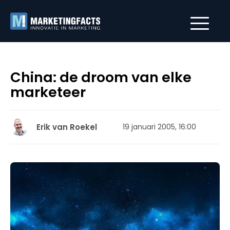
China: de droom van elke
marketeer
Erik van Roekel
19 januari 2005, 16:00