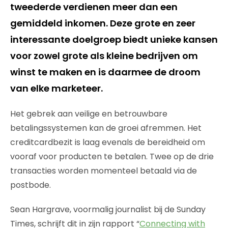
tweederde verdienen meer dan een
gemiddeld inkomen. Deze grote en zeer
interessante doelgroep biedt unieke kansen
voor zowel grote als kleine bedrijven om
winst te maken en is daarmee de droom
van elke marketeer.
Het gebrek aan veilige en betrouwbare
betalingssystemen kan de groei afremmen. Het
creditcardbezit is laag evenals de bereidheid om
vooraf voor producten te betalen. Twee op de drie
transacties worden momenteel betaald via de
postbode.
Sean Hargrave, voormalig journalist bij de Sunday
Times, schrijft dit in zijn rapport “
Connecting with