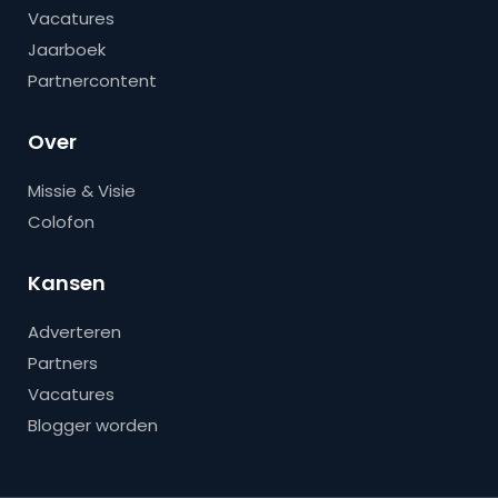
Vacatures
Jaarboek
Partnercontent
Over
Missie & Visie
Colofon
Kansen
Adverteren
Partners
Vacatures
Blogger worden