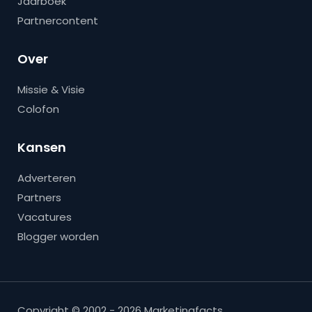
Jaarboek
Partnercontent
Over
Missie & Visie
Colofon
Kansen
Adverteren
Partners
Vacatures
Blogger worden
Copyright © 2002 - 2026 Marketingfacts