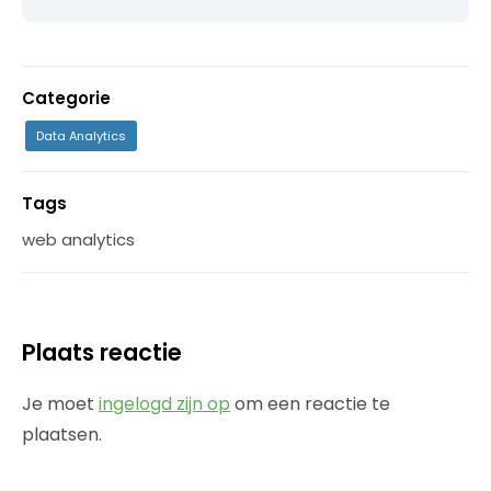
Categorie
Data Analytics
Tags
web analytics
Plaats reactie
Je moet
ingelogd zijn op
om een reactie te
plaatsen.