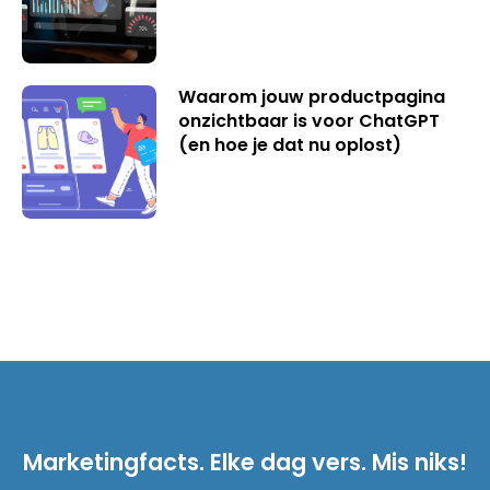
Waarom jouw productpagina
onzichtbaar is voor ChatGPT
(en hoe je dat nu oplost)
Marketingfacts. Elke dag vers. Mis niks!