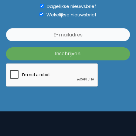
Dagelijkse nieuwsbrief
Wekelijkse nieuwsbrief