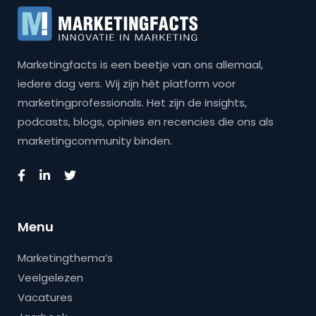
Marketingfacts is een beetje van ons allemaal,
iedere dag vers. Wij zijn hét platform voor
marketingprofessionals. Het zijn de insights,
podcasts, blogs, opinies en recencies die ons als
marketingcommunity binden.
Menu
Marketingthema’s
Veelgelezen
Vacatures