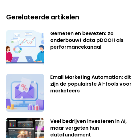
Gerelateerde artikelen
Gemeten en bewezen: zo
onderbouwt data pDOOH als
performancekanaal
Email Marketing Automation: dit
zijn de populairste AI-tools voor
marketeers
Veel bedrijven investeren in AI,
maar vergeten hun
datafundament