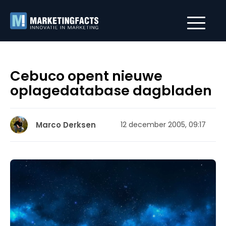
Cebuco opent nieuwe
oplagedatabase dagbladen
Marco Derksen
12 december 2005, 09:17