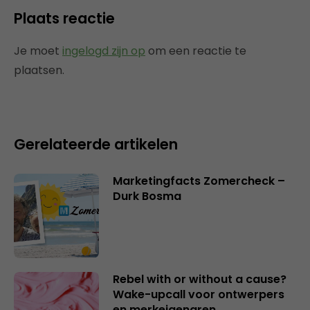
Plaats reactie
Je moet
ingelogd zijn op
om een reactie te
plaatsen.
Gerelateerde artikelen
Marketingfacts Zomercheck –
Durk Bosma
Rebel with or without a cause?
Wake-upcall voor ontwerpers
en merkeigenaren