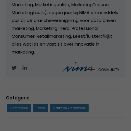
Marketing, Marketingonline, MarketingTribune,
Marketingfacts), negen jaar bij NIMA en inmiddels
dus bij dé branchevereniginmg voor data driven
marketing. Marketing-nerd. Professional
Consumer. Retailmarketing. Leest/luistert/kijkt
alles wat los en vast zit over innovatie in
marketing.
COMMUNITY
Categorie
Commerce
Facts
Markt en Onderzoek