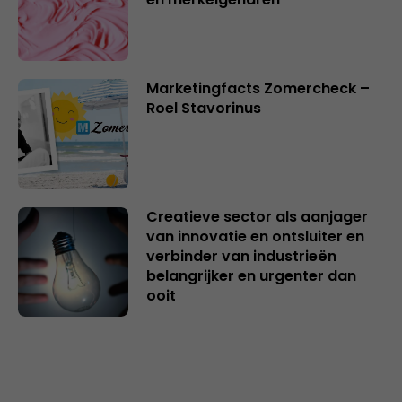
Marketingfacts Zomercheck –
Roel Stavorinus
Creatieve sector als aanjager
van innovatie en ontsluiter en
verbinder van industrieën
belangrijker en urgenter dan
ooit