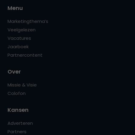
Menu
Marketingthema’s
Veelgelezen
Vacatures
Jaarboek
Partnercontent
Over
Missie & Visie
Colofon
Kansen
Adverteren
Partners