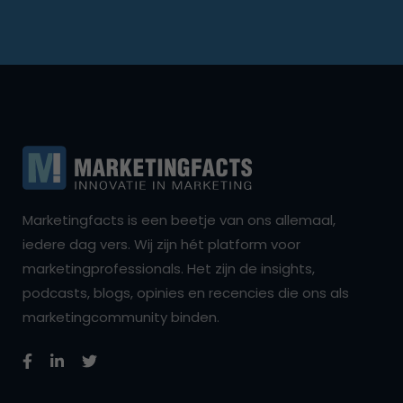
Marketingfacts is een beetje van ons allemaal,
iedere dag vers. Wij zijn hét platform voor
marketingprofessionals. Het zijn de insights,
podcasts, blogs, opinies en recencies die ons als
marketingcommunity binden.