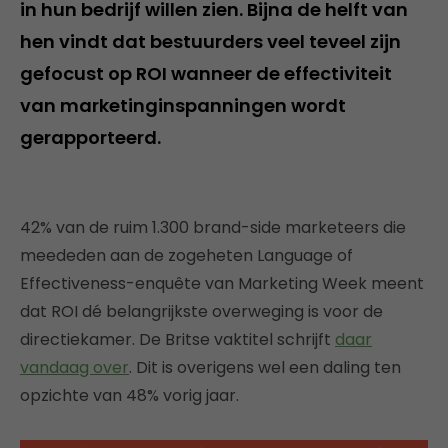
in hun bedrijf willen zien. Bijna de helft van
hen vindt dat bestuurders veel teveel zijn
gefocust op ROI wanneer de effectiviteit
van marketinginspanningen wordt
gerapporteerd.
42% van de ruim 1.300 brand-side marketeers die
meededen aan de zogeheten Language of
Effectiveness-enquête van Marketing Week meent
dat ROI dé belangrijkste overweging is voor de
directiekamer. De Britse vaktitel schrijft
daar
vandaag over
. Dit is overigens wel een daling ten
opzichte van 48% vorig jaar.