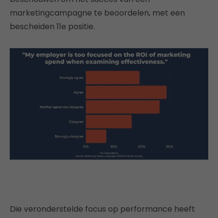
marketingcampagne te beoordelen, met een
bescheiden 11e positie.
Die veronderstelde focus op performance heeft