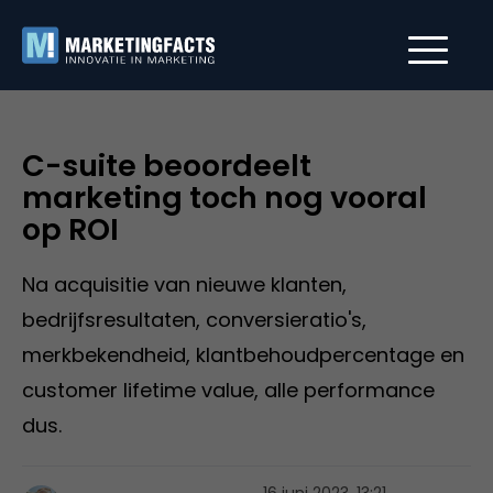
C-suite beoordeelt
marketing toch nog vooral
op ROI
Na acquisitie van nieuwe klanten,
bedrijfsresultaten, conversieratio's,
merkbekendheid, klantbehoudpercentage en
customer lifetime value, alle performance
dus.