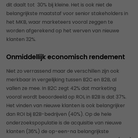
dit daalt tot 30% bij kleine. Het is ook niet de
belangrijkste maatstaf voor senior stakeholders in
het MKB, waar marketeers vooral zeggen te
worden afgerekend op het werven van nieuwe
klanten 32%.
Onmiddellijk economisch rendement
Niet zo verrassend maar de verschillen zijn ook
merkbaar in vergelijking tussen B2C en B2B, al
vallen ze mee. In B2C zegt 42% dat marketing
vooral wordt beoordeeld op ROI, in B2B is dat 37%.
Het vinden van nieuwe klanten is ook belangrijker
dan ROI bij B2B-bedrijven (40%). Op de hele
onderzoekspopulatie is de acquisitie van nieuwe
klanten (36%) de op-een-na belangrijkste