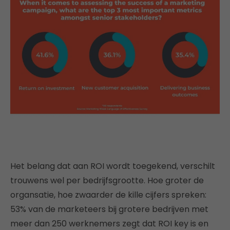
Het belang dat aan ROI wordt toegekend, verschilt
trouwens wel per bedrijfsgrootte. Hoe groter de
organsatie, hoe zwaarder de kille cijfers spreken:
53% van de marketeers bij grotere bedrijven met
meer dan 250 werknemers zegt dat ROI key is en