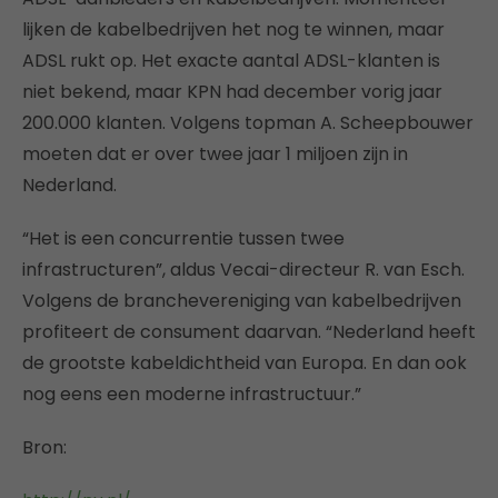
lijken de kabelbedrijven het nog te winnen, maar
ADSL rukt op. Het exacte aantal ADSL-klanten is
niet bekend, maar KPN had december vorig jaar
200.000 klanten. Volgens topman A. Scheepbouwer
moeten dat er over twee jaar 1 miljoen zijn in
Nederland.
“Het is een concurrentie tussen twee
infrastructuren”, aldus Vecai-directeur R. van Esch.
Volgens de branchevereniging van kabelbedrijven
profiteert de consument daarvan. “Nederland heeft
de grootste kabeldichtheid van Europa. En dan ook
nog eens een moderne infrastructuur.”
Bron: