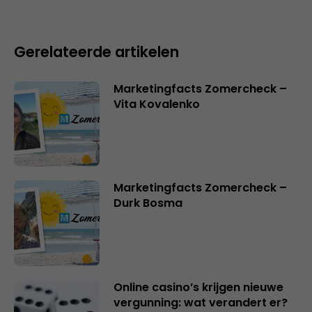
Gerelateerde artikelen
Marketingfacts Zomercheck –
Vita Kovalenko
Marketingfacts Zomercheck –
Durk Bosma
Online casino’s krijgen nieuwe
vergunning: wat verandert er?