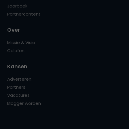
Jaarboek
Partnercontent
Over
Missie & Visie
Colofon
Kansen
Adverteren
Partners
Vacatures
Blogger worden