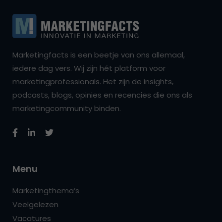
Marketingfacts is een beetje van ons allemaal,
iedere dag vers. Wij zijn hét platform voor
marketingprofessionals. Het zijn de insights,
podcasts, blogs, opinies en recencies die ons als
marketingcommunity binden.
Menu
Marketingthema’s
Veelgelezen
Vacatures