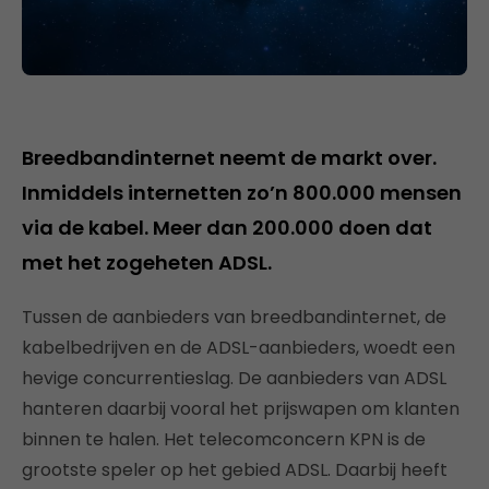
Breedbandinternet neemt de markt over.
Inmiddels internetten zo’n 800.000 mensen
via de kabel. Meer dan 200.000 doen dat
met het zogeheten ADSL.
Tussen de aanbieders van breedbandinternet, de
kabelbedrijven en de ADSL-aanbieders, woedt een
hevige concurrentieslag. De aanbieders van ADSL
hanteren daarbij vooral het prijswapen om klanten
binnen te halen. Het telecomconcern KPN is de
grootste speler op het gebied ADSL. Daarbij heeft