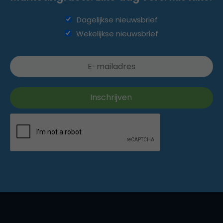
Dagelijkse nieuwsbrief
Wekelijkse nieuwsbrief