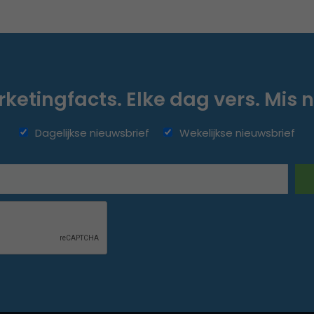
ketingfacts. Elke dag vers. Mis n
Dagelijkse nieuwsbrief
Wekelijkse nieuwsbrief