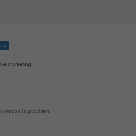
dia
ile marketing
 reactie te plaatsen.