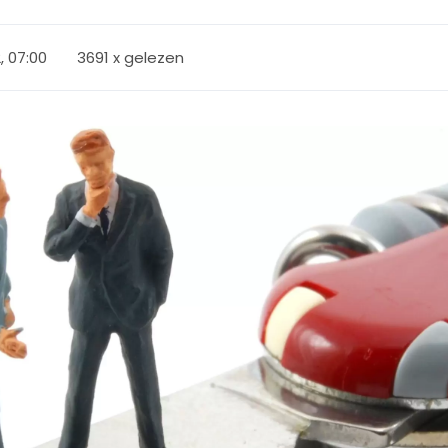
2, 07:00
3691 x gelezen