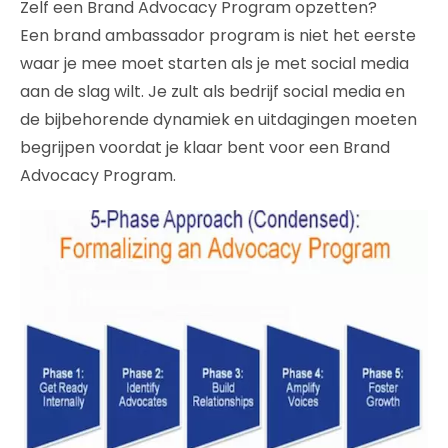
Zelf een Brand Advocacy Program opzetten?
Een brand ambassador program is niet het eerste
waar je mee moet starten als je met social media
aan de slag wilt. Je zult als bedrijf social media en
de bijbehorende dynamiek en uitdagingen moeten
begrijpen voordat je klaar bent voor een Brand
Advocacy Program.