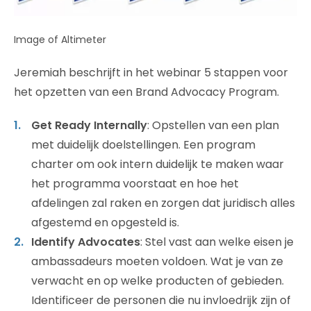
Image of Altimeter
Jeremiah beschrijft in het webinar 5 stappen voor
het opzetten van een Brand Advocacy Program.
Get Ready Internally
: Opstellen van een plan
met duidelijk doelstellingen. Een program
charter om ook intern duidelijk te maken waar
het programma voorstaat en hoe het
afdelingen zal raken en zorgen dat juridisch alles
afgestemd en opgesteld is.
Identify Advocates
: Stel vast aan welke eisen je
ambassadeurs moeten voldoen. Wat je van ze
verwacht en op welke producten of gebieden.
Identificeer de personen die nu invloedrijk zijn of