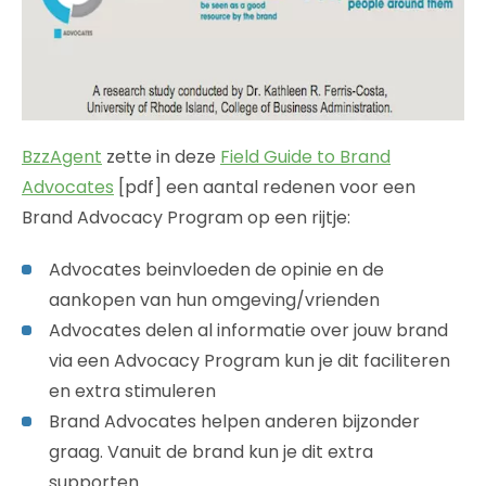
BzzAgent
zette in deze
Field Guide to Brand
Advocates
[pdf] een aantal redenen voor een
Brand Advocacy Program op een rijtje:
Advocates beinvloeden de opinie en de
aankopen van hun omgeving/vrienden
Advocates delen al informatie over jouw brand
via een Advocacy Program kun je dit faciliteren
en extra stimuleren
Brand Advocates helpen anderen bijzonder
graag. Vanuit de brand kun je dit extra
supporten.