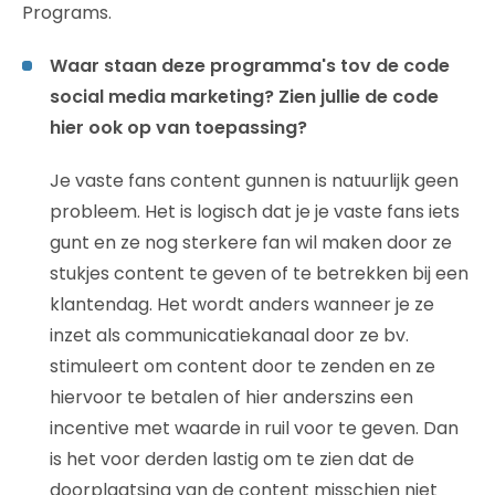
Programs.
Waar staan deze programma's tov de code
social media marketing? Zien jullie de code
hier ook op van toepassing?
Je vaste fans content gunnen is natuurlijk geen
probleem. Het is logisch dat je je vaste fans iets
gunt en ze nog sterkere fan wil maken door ze
stukjes content te geven of te betrekken bij een
klantendag. Het wordt anders wanneer je ze
inzet als communicatiekanaal door ze bv.
stimuleert om content door te zenden en ze
hiervoor te betalen of hier anderszins een
incentive met waarde in ruil voor te geven. Dan
is het voor derden lastig om te zien dat de
doorplaatsing van de content misschien niet