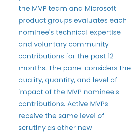
the MVP team and Microsoft
product groups evaluates each
nominee's technical expertise
and voluntary community
contributions for the past 12
months. The panel considers the
quality, quantity, and level of
impact of the MVP nominee's
contributions. Active MVPs
receive the same level of
scrutiny as other new