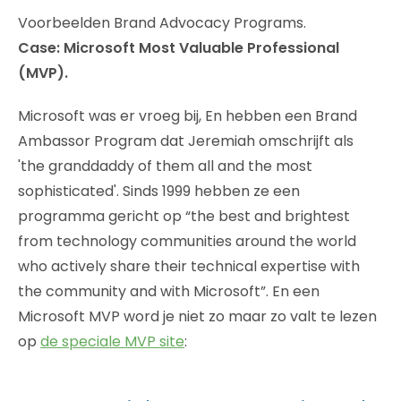
Voorbeelden Brand Advocacy Programs.
Case: Microsoft Most Valuable Professional
(MVP).
Microsoft was er vroeg bij, En hebben een Brand
Ambassor Program dat Jeremiah omschrijft als
'the granddaddy of them all and the most
sophisticated'. Sinds 1999 hebben ze een
programma gericht op “the best and brightest
from technology communities around the world
who actively share their technical expertise with
the community and with Microsoft”. En een
Microsoft MVP word je niet zo maar zo valt te lezen
op
de speciale MVP site
: