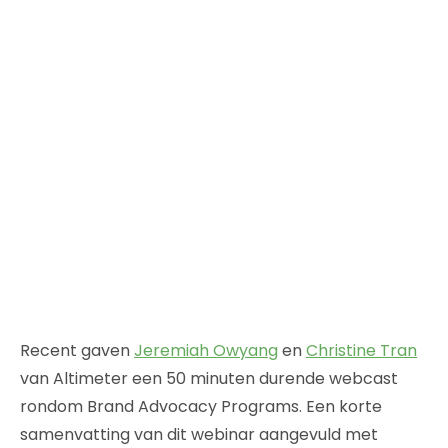
Recent gaven
Jeremiah Owyang
en
Christine Tran
van Altimeter een 50 minuten durende webcast
rondom Brand Advocacy Programs. Een korte
samenvatting van dit webinar aangevuld met