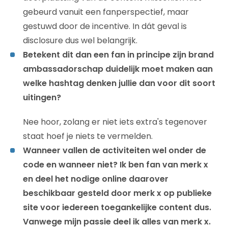
gebeurd vanuit een fanperspectief, maar
gestuwd door de incentive. In dát geval is
disclosure dus wel belangrijk.
Betekent dit dan een fan in principe zijn brand
ambassadorschap duidelijk moet maken aan
welke hashtag denken jullie dan voor dit soort
uitingen?
Nee hoor, zolang er niet iets extra's tegenover
staat hoef je niets te vermelden.
Wanneer vallen de activiteiten wel onder de
code en wanneer niet? Ik ben fan van merk x
en deel het nodige online daarover
beschikbaar gesteld door merk x op publieke
site voor iedereen toegankelijke content dus.
Vanwege mijn passie deel ik alles van merk x.