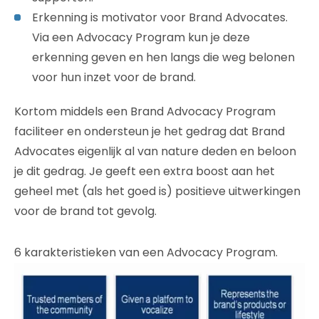
Erkenning is motivator voor Brand Advocates.
Via een Advocacy Program kun je deze
erkenning geven en hen langs die weg belonen
voor hun inzet voor de brand.
Kortom middels een Brand Advocacy Program
faciliteer en ondersteun je het gedrag dat Brand
Advocates eigenlijk al van nature deden en beloon
je dit gedrag. Je geeft een extra boost aan het
geheel met (als het goed is) positieve uitwerkingen
voor de brand tot gevolg.
6 karakteristieken van een Advocacy Program.