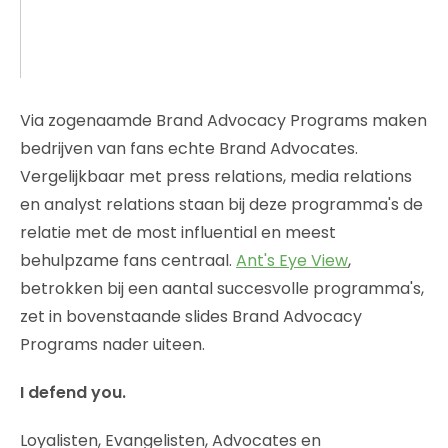
Via zogenaamde Brand Advocacy Programs maken
bedrijven van fans echte Brand Advocates.
Vergelijkbaar met press relations, media relations
en analyst relations staan bij deze programma's de
relatie met de most influential en meest
behulpzame fans centraal.
Ant's Eye View
,
betrokken bij een aantal succesvolle programma's,
zet in bovenstaande slides Brand Advocacy
Programs nader uiteen.
I defend you.
Loyalisten, Evangelisten, Advocates en