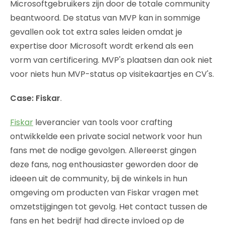
Microsoftgebruikers zijn door de totale community
beantwoord. De status van MVP kan in sommige
gevallen ook tot extra sales leiden omdat je
expertise door Microsoft wordt erkend als een
vorm van certificering. MVP's plaatsen dan ook niet
voor niets hun MVP-status op visitekaartjes en CV's.
Case: Fiskar
.
Fiskar
leverancier van tools voor crafting
ontwikkelde een private social network voor hun
fans met de nodige gevolgen. Allereerst gingen
deze fans, nog enthousiaster geworden door de
ideeen uit de community, bij de winkels in hun
omgeving om producten van Fiskar vragen met
omzetstijgingen tot gevolg. Het contact tussen de
fans en het bedrijf had directe invloed op de