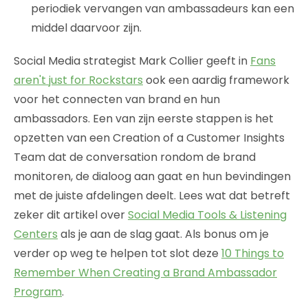
periodiek vervangen van ambassadeurs kan een
middel daarvoor zijn.
Social Media strategist Mark Collier geeft in
Fans
aren't just for Rockstars
ook een aardig framework
voor het connecten van brand en hun
ambassadors. Een van zijn eerste stappen is het
opzetten van een Creation of a Customer Insights
Team dat de conversation rondom de brand
monitoren, de dialoog aan gaat en hun bevindingen
met de juiste afdelingen deelt. Lees wat dat betreft
zeker dit artikel over
Social Media Tools & Listening
Centers
als je aan de slag gaat. Als bonus om je
verder op weg te helpen tot slot deze
10 Things to
Remember When Creating a Brand Ambassador
Program
.