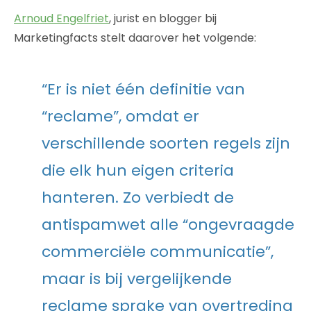
Arnoud Engelfriet
, jurist en blogger bij
Marketingfacts stelt daarover het volgende:
“Er is niet één definitie van
“reclame”, omdat er
verschillende soorten regels zijn
die elk hun eigen criteria
hanteren. Zo verbiedt de
antispamwet alle “ongevraagde
commerciële communicatie”,
maar is bij vergelijkende
reclame sprake van overtreding