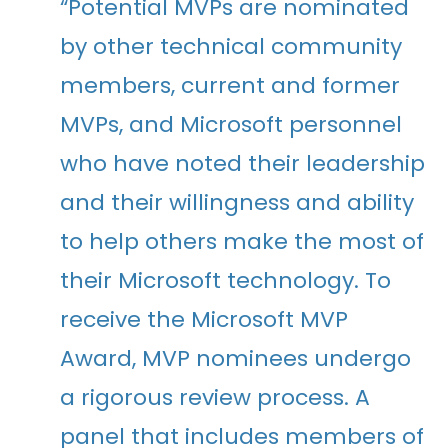
“Potential MVPs are nominated
by other technical community
members, current and former
MVPs, and Microsoft personnel
who have noted their leadership
and their willingness and ability
to help others make the most of
their Microsoft technology. To
receive the Microsoft MVP
Award, MVP nominees undergo
a rigorous review process. A
panel that includes members of