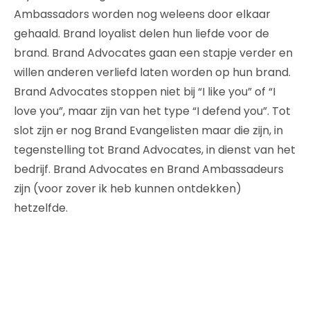
Ambassadors worden nog weleens door elkaar
gehaald. Brand loyalist delen hun liefde voor de
brand. Brand Advocates gaan een stapje verder en
willen anderen verliefd laten worden op hun brand.
Brand Advocates stoppen niet bij “I like you” of “I
love you”, maar zijn van het type “I defend you”. Tot
slot zijn er nog Brand Evangelisten maar die zijn, in
tegenstelling tot Brand Advocates, in dienst van het
bedrijf. Brand Advocates en Brand Ambassadeurs
zijn (voor zover ik heb kunnen ontdekken)
hetzelfde.