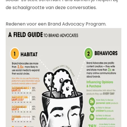
de schaalgrootte van deze conversaties.
Redenen voor een Brand Advocacy Program.