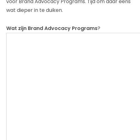
voor Brand Advocacy Programs. Tijd om daar eens
wat dieper in te duiken.
Wat zijn Brand Advocacy Programs
?