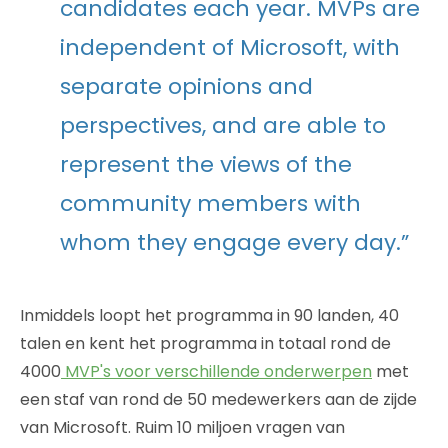
candidates each year. MVPs are
independent of Microsoft, with
separate opinions and
perspectives, and are able to
represent the views of the
community members with
whom they engage every day.”
Inmiddels loopt het programma in 90 landen, 40
talen en kent het programma in totaal rond de
4000
MVP's voor verschillende onderwerpen
met
een staf van rond de 50 medewerkers aan de zijde
van Microsoft. Ruim 10 miljoen vragen van