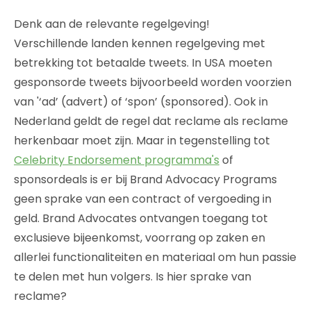
Denk aan de relevante regelgeving!
Verschillende landen kennen regelgeving met
betrekking tot betaalde tweets. In USA moeten
gesponsorde tweets bijvoorbeeld worden voorzien
van '‘ad’ (advert) of ‘spon’ (sponsored). Ook in
Nederland geldt de regel dat reclame als reclame
herkenbaar moet zijn. Maar in tegenstelling tot
Celebrity Endorsement programma's
of
sponsordeals is er bij Brand Advocacy Programs
geen sprake van een contract of vergoeding in
geld. Brand Advocates ontvangen toegang tot
exclusieve bijeenkomst, voorrang op zaken en
allerlei functionaliteiten en materiaal om hun passie
te delen met hun volgers. Is hier sprake van
reclame?