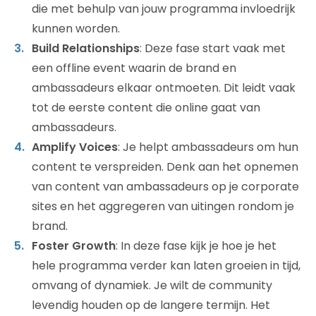
die met behulp van jouw programma invloedrijk
kunnen worden.
Build Relationships
: Deze fase start vaak met
een offline event waarin de brand en
ambassadeurs elkaar ontmoeten. Dit leidt vaak
tot de eerste content die online gaat van
ambassadeurs.
Amplify Voices
: Je helpt ambassadeurs om hun
content te verspreiden. Denk aan het opnemen
van content van ambassadeurs op je corporate
sites en het aggregeren van uitingen rondom je
brand.
Foster Growth
: In deze fase kijk je hoe je het
hele programma verder kan laten groeien in tijd,
omvang of dynamiek. Je wilt de community
levendig houden op de langere termijn. Het