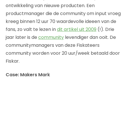
ontwikkeling van nieuwe producten. Een
productmanager die de community om input vroeg
kreeg binnen 12 uur 70 waardevolle ideeen van de
fans, zo valt te lezen in
dit artikel uit 2009
(!). Drie
jaar later is de
community
levendiger dan ooit. De
communitymanagers van deze Fiskateers
community worden voor 20 uur/week betaald door
Fiskar.
Case: Makers Mark