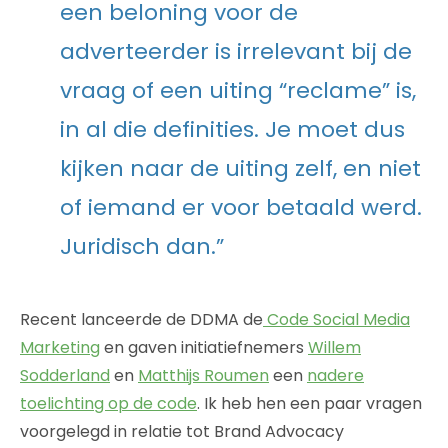
een beloning voor de
adverteerder is irrelevant bij de
vraag of een uiting “reclame” is,
in al die definities. Je moet dus
kijken naar de uiting zelf, en niet
of iemand er voor betaald werd.
Juridisch dan.”
Recent lanceerde de DDMA de
Code Social Media
Marketing
en gaven initiatiefnemers
Willem
Sodderland
en
Matthijs Roumen
een
nadere
toelichting op de code
. Ik heb hen een paar vragen
voorgelegd in relatie tot Brand Advocacy