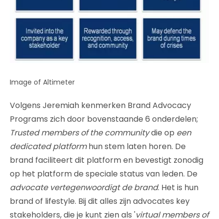
Image of Altimeter
Volgens Jeremiah kenmerken Brand Advocacy
Programs zich door bovenstaande 6 onderdelen;
Trusted members of the community
die op
een
dedicated platform
hun stem laten horen. De
brand faciliteert dit platform en bevestigt zonodig
op het platform de speciale status van leden. De
advocate vertegenwoordigt de brand
. Het is hun
brand of lifestyle. Bij dit alles zijn advocates key
stakeholders, die je kunt zien als '
virtual members of