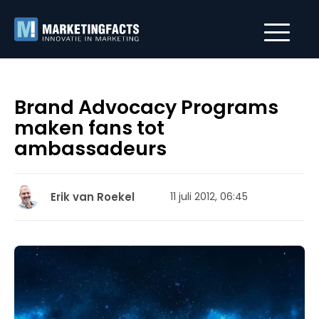
Brand Advocacy Programs
maken fans tot
ambassadeurs
Erik van Roekel
11 juli 2012, 06:45