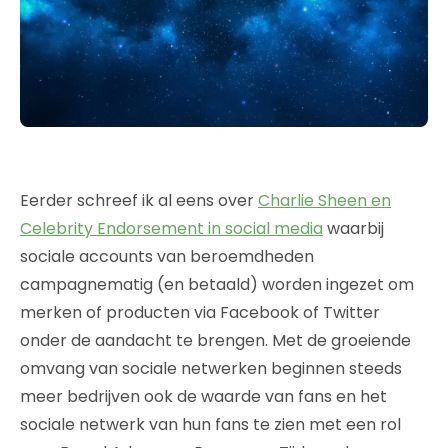
Eerder schreef ik al eens over
Charlie Sheen en
Celebrity Endorsement in social media
waarbij
sociale accounts van beroemdheden
campagnematig (en betaald) worden ingezet om
merken of producten via Facebook of Twitter
onder de aandacht te brengen. Met de groeiende
omvang van sociale netwerken beginnen steeds
meer bedrijven ook de waarde van fans en het
sociale netwerk van hun fans te zien met een rol