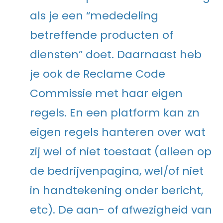
als je een “mededeling
betreffende producten of
diensten” doet. Daarnaast heb
je ook de Reclame Code
Commissie met haar eigen
regels. En een platform kan zn
eigen regels hanteren over wat
zij wel of niet toestaat (alleen op
de bedrijvenpagina, wel/of niet
in handtekening onder bericht,
etc). De aan- of afwezigheid van