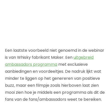
Een laatste voorbeeld niet genoemd in de webinar
is van Whisky fabrikant Maker. Een
uitgebreid
ambassadors programma
met exclusieve
aanbiedingen en voordeeltjes. De nadruk lijkt wat
minder te liggen op het genereren van positieve
buzz, maar een filmpje zoals hierboven laat zien
mooi zien hoe je middels een programma als dit de
fans van de fans/ambassadors weet te bereiken.