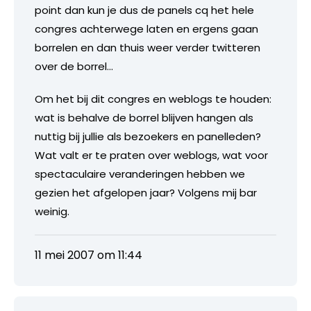
point dan kun je dus de panels cq het hele
congres achterwege laten en ergens gaan
borrelen en dan thuis weer verder twitteren
over de borrel…
Om het bij dit congres en weblogs te houden:
wat is behalve de borrel blijven hangen als
nuttig bij jullie als bezoekers en panelleden?
Wat valt er te praten over weblogs, wat voor
spectaculaire veranderingen hebben we
gezien het afgelopen jaar? Volgens mij bar
weinig.
11 mei 2007 om 11:44