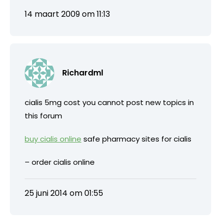
14 maart 2009 om 11:13
Richardml
cialis 5mg cost you cannot post new topics in
this forum
buy cialis online
safe pharmacy sites for cialis
– order cialis online
25 juni 2014 om 01:55