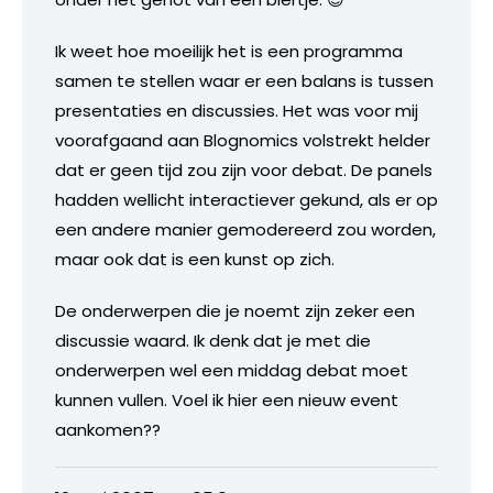
Ik weet hoe moeilijk het is een programma
samen te stellen waar er een balans is tussen
presentaties en discussies. Het was voor mij
voorafgaand aan Blognomics volstrekt helder
dat er geen tijd zou zijn voor debat. De panels
hadden wellicht interactiever gekund, als er op
een andere manier gemodereerd zou worden,
maar ook dat is een kunst op zich.
De onderwerpen die je noemt zijn zeker een
discussie waard. Ik denk dat je met die
onderwerpen wel een middag debat moet
kunnen vullen. Voel ik hier een nieuw event
aankomen??