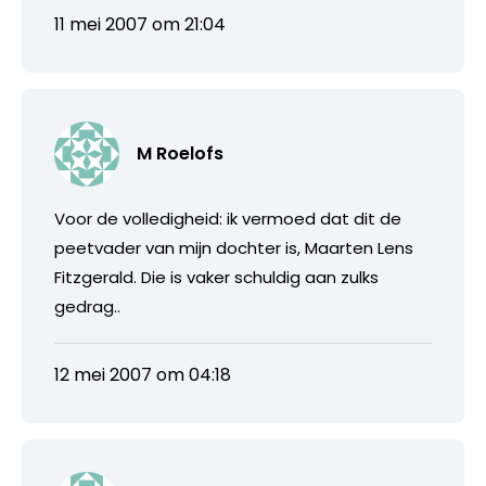
11 mei 2007 om 21:04
M Roelofs
Voor de volledigheid: ik vermoed dat dit de
peetvader van mijn dochter is, Maarten Lens
Fitzgerald. Die is vaker schuldig aan zulks
gedrag..
12 mei 2007 om 04:18