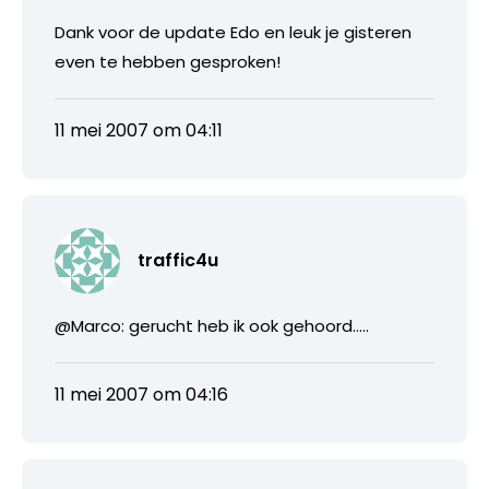
Dank voor de update Edo en leuk je gisteren
even te hebben gesproken!
11 mei 2007 om 04:11
traffic4u
@Marco: gerucht heb ik ook gehoord…..
11 mei 2007 om 04:16