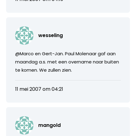
wesseling
@Marco en Gert-Jan. Paul Molenaar gaf aan
maandag a.s. met een overname naar buiten
te komen. We zullen zien.
11 mei 2007 om 04:21
mangold