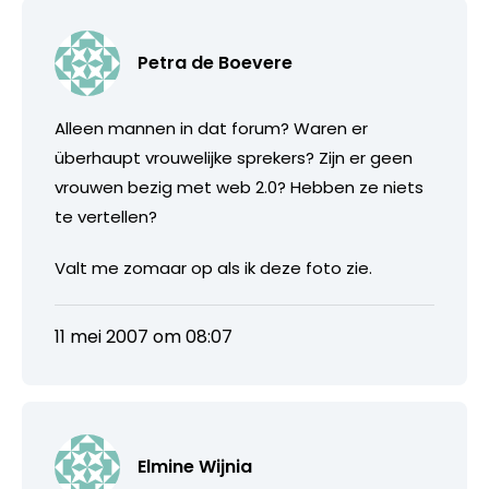
Petra de Boevere
Alleen mannen in dat forum? Waren er
überhaupt vrouwelijke sprekers? Zijn er geen
vrouwen bezig met web 2.0? Hebben ze niets
te vertellen?
Valt me zomaar op als ik deze foto zie.
11 mei 2007 om 08:07
Elmine Wijnia