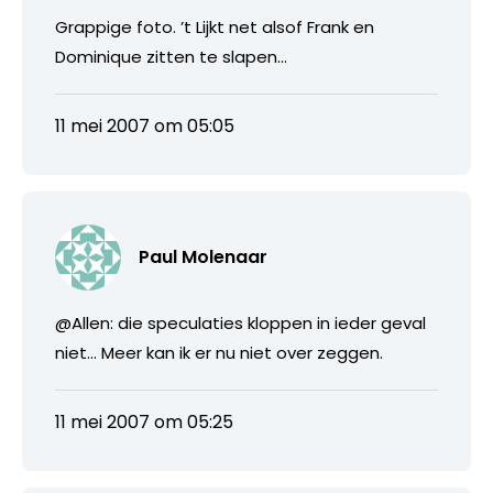
Grappige foto. ’t Lijkt net alsof Frank en
Dominique zitten te slapen…
11 mei 2007 om 05:05
Paul Molenaar
@Allen: die speculaties kloppen in ieder geval
niet… Meer kan ik er nu niet over zeggen.
11 mei 2007 om 05:25