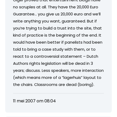
no scruples at all. They have the 20,000 Euro
Guarantee… you give us 20,000 euro and we’ll
write anything you want, guaranteed. But if
you’re trying to build a trust into the site, that
kind of practice is the beginning of the end. It
would have been better if panelists had been
told to bring a case study with them, or to
react to a controversial statement – Dutch
Authors rights legislation will be dead in 3
years; discuss. Less speakers, more interaction
(which means more of a “lagerhuis” layout to
the chairs. Classrooms are dead (boring).
11 mei 2007 om 08:04