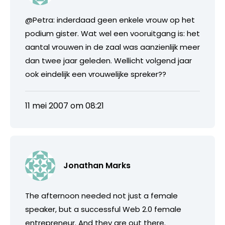
@Petra: inderdaad geen enkele vrouw op het
podium gister. Wat wel een vooruitgang is: het
aantal vrouwen in de zaal was aanzienlijk meer
dan twee jaar geleden. Wellicht volgend jaar
ook eindelijk een vrouwelijke spreker??
11 mei 2007 om 08:21
Jonathan Marks
The afternoon needed not just a female
speaker, but a successful Web 2.0 female
entrepreneur. And they are out there.