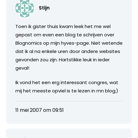
Stijn
Toen ik gister thuis kwam leek het me wel
gepast om even een blog te schrijven over
Blognomics op mijn hyves-page. Niet wetende
dat ik al na enkele uren door andere websites
gevonden zou zijn. Hartstikke leuk in ieder
geval!
Ik vond het een erg interessant congres, wat
mij het meeste opviel is te lezen in mn blog;)
11 mei 2007 om 09:51