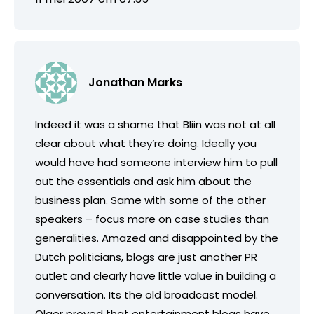
Jonathan Marks
Indeed it was a shame that Bliin was not at all
clear about what they’re doing. Ideally you
would have had someone interview him to pull
out the essentials and ask him about the
business plan. Same with some of the other
speakers – focus more on case studies than
generalities. Amazed and disappointed by the
Dutch politicians, blogs are just another PR
outlet and clearly have little value in building a
conversation. Its the old broadcast model.
Olger proved that entertainment blogs have