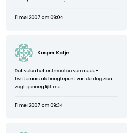
11 mei 2007 om 09:04
Kasper Katje
Dat velen het ontmoeten van mede-
twitteraars als hoogtepunt van de dag zien
zegt genoeg lijkt me…
11 mei 2007 om 09:34