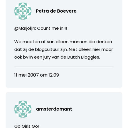
Petra de Boevere
@Marjolijn: Count me in!!!
We moeten af van alleen mannen die denken
dat zij de blogcultuur zijn. Niet alleen hier maar
ook bv in een jury van de Dutch Bloggies.
11 mei 2007 om 12:09
amsterdamant
Go Girls Go!