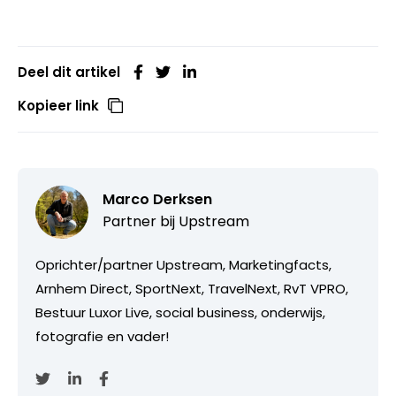
Deel dit artikel
Kopieer link
Marco Derksen
Partner bij
Upstream
Oprichter/partner Upstream, Marketingfacts,
Arnhem Direct, SportNext, TravelNext, RvT VPRO,
Bestuur Luxor Live, social business, onderwijs,
fotografie en vader!