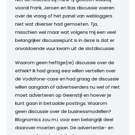
vooral Frank, Jeroen en Bas discussie voeren
over de vraag of het panel van webloggers
niet wat diverser had gemoeten. Tja,
misschien wel maar wat volgens mij een veel
belangrijker discussiepunt is in deze is dat er
onvoldoende vuur kwam uit de slotdiscussie.
Waarom geen heftige(re) discussie over de
ethiek? Ik had graag eea willen vertellen over
de Vodafone-case en had graag de discussie
willen aangaan of adverteerders nu wel of niet
moet adverteren op Geenstijl en hoever je
kunt gaan in betaalde postings. Waarom
geen discussie over de businessmodellen?
Blognomics zou m.i. voor een belangrijk deel
daarover moeten gaan. De advertentie- en