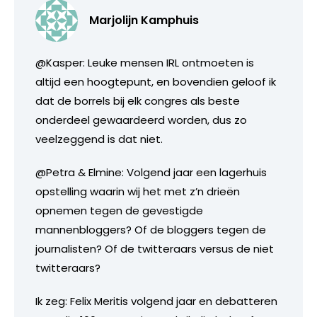
Marjolijn Kamphuis
@Kasper: Leuke mensen IRL ontmoeten is
altijd een hoogtepunt, en bovendien geloof ik
dat de borrels bij elk congres als beste
onderdeel gewaardeerd worden, dus zo
veelzeggend is dat niet.
@Petra & Elmine: Volgend jaar een lagerhuis
opstelling waarin wij het met z’n drieën
opnemen tegen de gevestigde
mannenbloggers? Of de bloggers tegen de
journalisten? Of de twitteraars versus de niet
twitteraars?
Ik zeg: Felix Meritis volgend jaar en debatteren