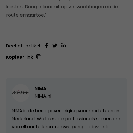
kanten. Daag elkaar uit op verwachtingen en de
route ernaartoe.’
Deel dit artikel
Kopieer link
NIMA
NIMA.nl
NIMA is de beroepsvereniging voor marketeers in
Nederland. We brengen professionals samen om
van elkaar te leren, nieuwe perspectieven te