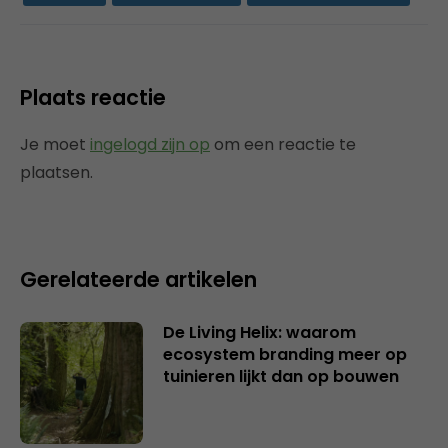
Plaats reactie
Je moet
ingelogd zijn op
om een reactie te
plaatsen.
Gerelateerde artikelen
De Living Helix: waarom
ecosystem branding meer op
tuinieren lijkt dan op bouwen