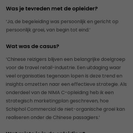
Was je tevreden met de opleider
?
‘Ja, de begeleiding was persoonlijk en gericht op
persoonlijk groei, van begin tot eind.’
Wat was de casus
?
‘Chinese reizigers blijven een belangrijke doelgroep
voor de travel retail-industrie. Een uitdaging waar
veel organisaties tegenaan lopen is deze trend en
insights omzetten naar een effectieve strategie. Als
onderdeel van de NIMA C-opleiding heb ik een
strategisch marketingplan geschreven, hoe
Schiphol Commercial de niet-organische groei kan
realiseren onder de Chinese passagiers.’