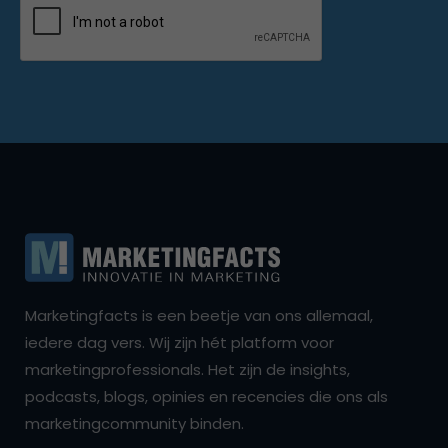
Marketingfacts is een beetje van ons allemaal,
iedere dag vers. Wij zijn hét platform voor
marketingprofessionals. Het zijn de insights,
podcasts, blogs, opinies en recencies die ons als
marketingcommunity binden.