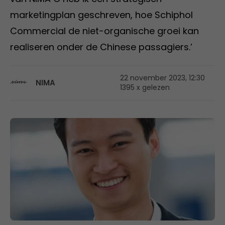
marketingplan geschreven, hoe Schiphol
Commercial de niet-organische groei kan
realiseren onder de Chinese passagiers.’
22 november 2023, 12:30
NIMA
1395 x gelezen