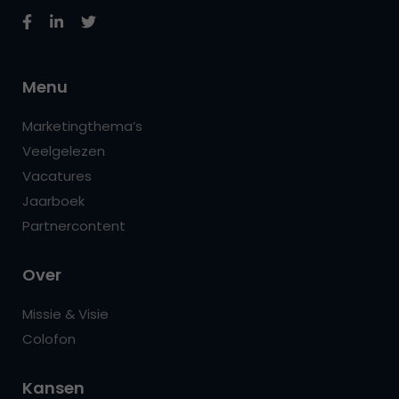
Menu
Marketingthema’s
Veelgelezen
Vacatures
Jaarboek
Partnercontent
Over
Missie & Visie
Colofon
Kansen