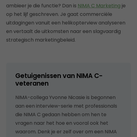
ambieer je die functie? Dan is
NIMA C Marketing
je
op het lijf geschreven. Je gaat commerciële
uitdagingen vanuit een helikopterview analyseren
en vertaalt de uitkomsten naar een slagvaardig
strategisch marketingbeleid.
Getuigenissen van NIMA C-
veteranen
NIMA-collega Yvonne Nicasie is begonnen
aan een interview-serie met professionals
die NIMA C gedaan hebben om hen te
vragen naar het hoe en vooral ook het
waarom. Denk je er zelf over om een NIMA