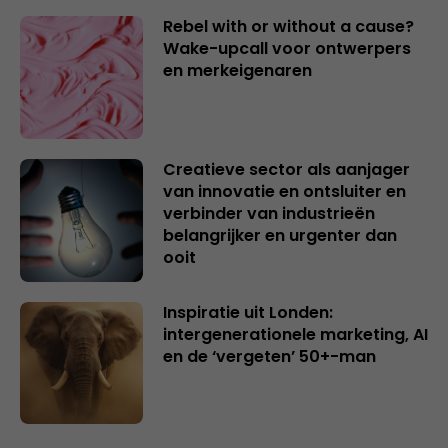
Rebel with or without a cause?
Wake-upcall voor ontwerpers
en merkeigenaren
Creatieve sector als aanjager
van innovatie en ontsluiter en
verbinder van industrieën
belangrijker en urgenter dan
ooit
Inspiratie uit Londen:
intergenerationele marketing, AI
en de ‘vergeten’ 50+-man