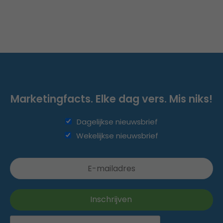
Marketingfacts. Elke dag vers. Mis niks!
Dagelijkse nieuwsbrief
Wekelijkse nieuwsbrief