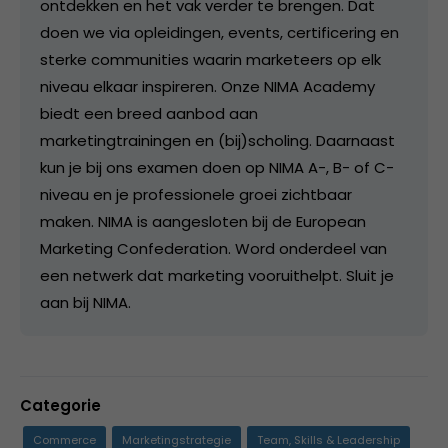
ontdekken en het vak verder te brengen. Dat
doen we via opleidingen, events, certificering en
sterke communities waarin marketeers op elk
niveau elkaar inspireren. Onze NIMA Academy
biedt een breed aanbod aan
marketingtrainingen en (bij)scholing. Daarnaast
kun je bij ons examen doen op NIMA A-, B- of C-
niveau en je professionele groei zichtbaar
maken. NIMA is aangesloten bij de European
Marketing Confederation. Word onderdeel van
een netwerk dat marketing vooruithelpt. Sluit je
aan bij NIMA.
Categorie
Commerce
Marketingstrategie
Team, Skills & Leadership