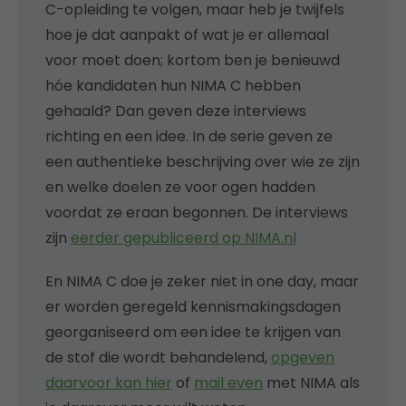
C-opleiding te volgen, maar heb je twijfels
hoe je dat aanpakt of wat je er allemaal
voor moet doen; kortom ben je benieuwd
hóe kandidaten hun NIMA C hebben
gehaald? Dan geven deze interviews
richting en een idee. In de serie geven ze
een authentieke beschrijving over wie ze zijn
en welke doelen ze voor ogen hadden
voordat ze eraan begonnen. De interviews
zijn
eerder gepubliceerd op NIMA.nl
En NIMA C doe je zeker niet in one day, maar
er worden geregeld kennismakingsdagen
georganiseerd om een idee te krijgen van
de stof die wordt behandelend,
opgeven
daarvoor kan hier
of
mail even
met NIMA als