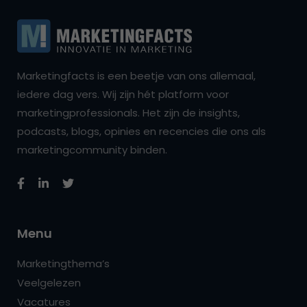
Marketingfacts is een beetje van ons allemaal,
iedere dag vers. Wij zijn hét platform voor
marketingprofessionals. Het zijn de insights,
podcasts, blogs, opinies en recencies die ons als
marketingcommunity binden.
Menu
Marketingthema’s
Veelgelezen
Vacatures