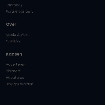
Jaarboek
Partnercontent
Over
Missie & Visie
Colofon
Kansen
Adverteren
Partners
Vacatures
Blogger worden