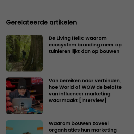
Gerelateerde artikelen
De Living Helix: waarom
ecosystem branding meer op
tuinieren lijkt dan op bouwen
Van bereiken naar verbinden,
hoe World of WOW de belofte
van influencer marketing
waarmaakt [interview]
Waarom bouwen zoveel
organisaties hun marketing