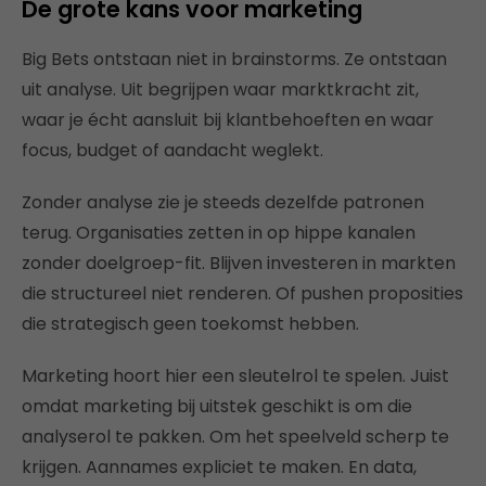
De grote kans voor marketing
Big Bets ontstaan niet in brainstorms. Ze ontstaan
uit analyse. Uit begrijpen waar marktkracht zit,
waar je écht aansluit bij klantbehoeften en waar
focus, budget of aandacht weglekt.
Zonder analyse zie je steeds dezelfde patronen
terug. Organisaties zetten in op hippe kanalen
zonder doelgroep-fit. Blijven investeren in markten
die structureel niet renderen. Of pushen proposities
die strategisch geen toekomst hebben.
Marketing hoort hier een sleutelrol te spelen. Juist
omdat marketing bij uitstek geschikt is om die
analyserol te pakken. Om het speelveld scherp te
krijgen. Aannames expliciet te maken. En data,