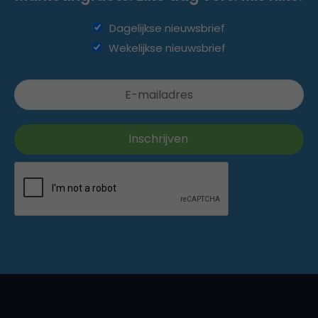
Dagelijkse nieuwsbrief
Wekelijkse nieuwsbrief