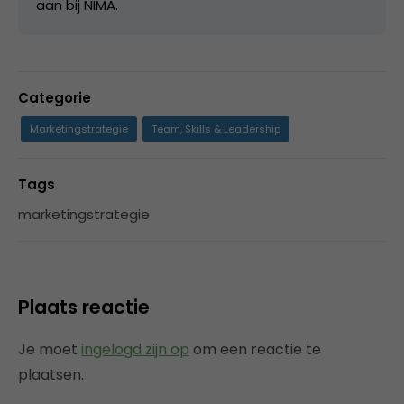
aan bij NIMA.
Categorie
Marketingstrategie
Team, Skills & Leadership
Tags
marketingstrategie
Plaats reactie
Je moet
ingelogd zijn op
om een reactie te
plaatsen.