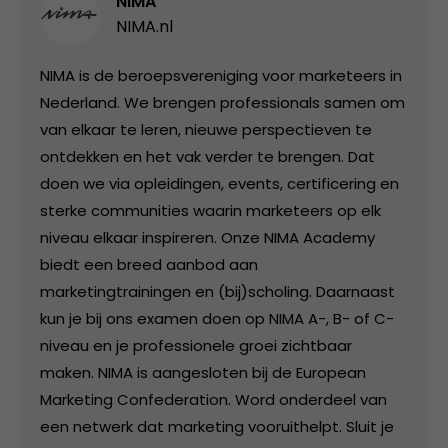
NIMA
NIMA.nl
NIMA is de beroepsvereniging voor marketeers in
Nederland. We brengen professionals samen om
van elkaar te leren, nieuwe perspectieven te
ontdekken en het vak verder te brengen. Dat
doen we via opleidingen, events, certificering en
sterke communities waarin marketeers op elk
niveau elkaar inspireren. Onze NIMA Academy
biedt een breed aanbod aan
marketingtrainingen en (bij)scholing. Daarnaast
kun je bij ons examen doen op NIMA A-, B- of C-
niveau en je professionele groei zichtbaar
maken. NIMA is aangesloten bij de European
Marketing Confederation. Word onderdeel van
een netwerk dat marketing vooruithelpt. Sluit je