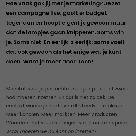
Hoe vaak gok jij met je marketing? Je zet
een campagne live, gooit er budget
tegenaan en hoopt eigenlijk gewoon maar
dat de lampjes gaan knipperen. Soms win
je. Soms niet. En eerlijk is eerlijk: soms voelt
dat ook gewoon als het enige wat je kúnt
doen. Want je moet door, toch!
Meestal weet je pas achteraf of je op rood of zwart
had moeten inzetten. En dat is niet zo gek. De
context waarin je werkt wordt steeds complexer.
Meer kanalen. Meer markten. Meer producten.
Waardoor het steeds lastiger wordt om te bepalen:
waar moeten we nu écht op inzetten?