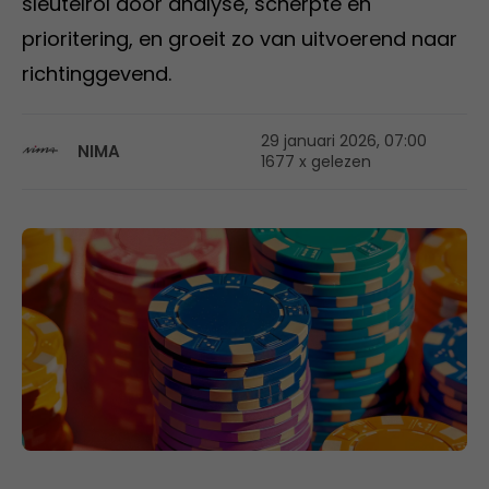
sleutelrol door analyse, scherpte en
prioritering, en groeit zo van uitvoerend naar
richtinggevend.
29 januari 2026, 07:00
NIMA
1677 x gelezen