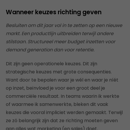
Wanneer keuzes richting geven
Besluiten om dit jaar vol in te zetten op een nieuwe
markt. Een productlijn uitbreiden terwijl andere
stilstaan. Structureel meer budget inzetten voor
demand generation dan voor retentie.
Dit zijn geen operationele keuzes. Dit zijn
strategische keuzes met grote consequenties.
Want door te bepalen waar je wél en waar je níét
op inzet, beïnvloed je voor een groot deel je
commerciële resultaat. In teams waarin ik werkte
of waarmee ik samenwerkte, bleken dit vaak
keuzes die vooral impliciet werden gemaakt. Terwijl
ze zó belangrijk zijn dat ze richting moeten geven
aan alles wat marketing (en sales) doet.