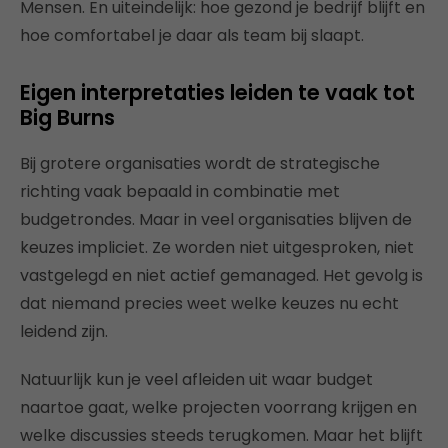
Mensen. En uiteindelijk: hoe gezond je bedrijf blijft en
hoe comfortabel je daar als team bij slaapt.
Eigen interpretaties leiden te vaak tot
Big Burns
Bij grotere organisaties wordt de strategische
richting vaak bepaald in combinatie met
budgetrondes. Maar in veel organisaties blijven de
keuzes impliciet. Ze worden niet uitgesproken, niet
vastgelegd en niet actief gemanaged. Het gevolg is
dat niemand precies weet welke keuzes nu echt
leidend zijn.
Natuurlijk kun je veel afleiden uit waar budget
naartoe gaat, welke projecten voorrang krijgen en
welke discussies steeds terugkomen. Maar het blijft