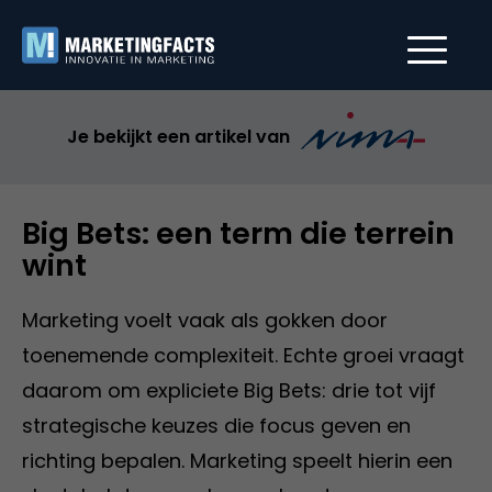
Je bekijkt een artikel van
Big Bets: een term die terrein
wint
Marketing voelt vaak als gokken door
toenemende complexiteit. Echte groei vraagt
daarom om expliciete Big Bets: drie tot vijf
strategische keuzes die focus geven en
richting bepalen. Marketing speelt hierin een