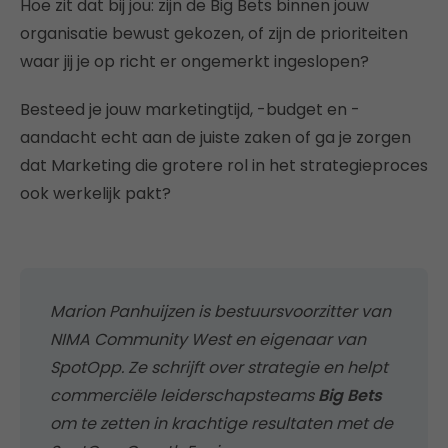
Hoe zit dat bij jou: zijn de Big Bets binnen jouw
organisatie bewust gekozen, of zijn de prioriteiten
waar jij je op richt er ongemerkt ingeslopen?
Besteed je jouw marketingtijd, -budget en -
aandacht echt aan de juiste zaken of ga je zorgen
dat Marketing die grotere rol in het strategieproces
ook werkelijk pakt?
Marion Panhuijzen is bestuursvoorzitter van
NIMA Community West en eigenaar van
SpotOpp. Ze schrijft over strategie en helpt
commerciële leiderschapsteams
Big Bets
om te zetten in krachtige resultaten met de