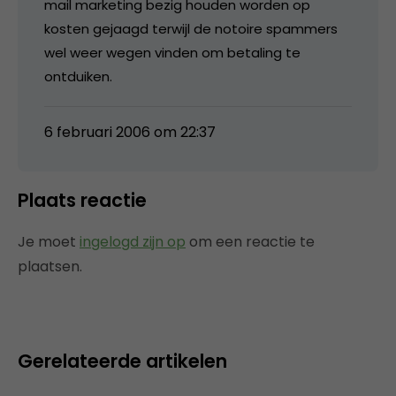
mail marketing bezig houden worden op
kosten gejaagd terwijl de notoire spammers
wel weer wegen vinden om betaling te
ontduiken.
6 februari 2006 om 22:37
Plaats reactie
Je moet
ingelogd zijn op
om een reactie te
plaatsen.
Gerelateerde artikelen