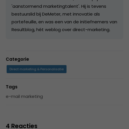
'aanstormend marketingtalent'. Hij is tevens
bestuurslid bij DeMeter, met innovatie als
portefeuille, en was een van de initiefnemers van
Resultblog, hét weblog over direct-marketing.
Categorie
Direct marketing & Personalisatie
Tags
e-mail marketing
4 Reacties