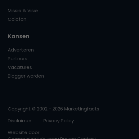
Missie & Visie
Colofon
Kansen
Adverteren
Partners
Vacatures
Blogger worden
Copyright © 2002 - 2026 Marketingfacts
Disclaimer
Privacy Policy
Website door
Communicatiebureau Proven Context