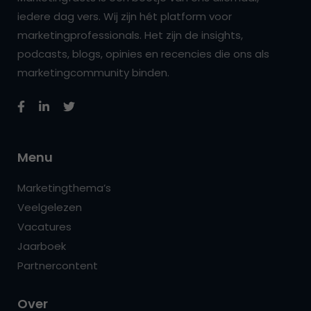
iedere dag vers. Wij zijn hét platform voor
marketingprofessionals. Het zijn de insights,
podcasts, blogs, opinies en recencies die ons als
marketingcommunity binden.
Menu
Marketingthema’s
Veelgelezen
Vacatures
Jaarboek
Partnercontent
Over