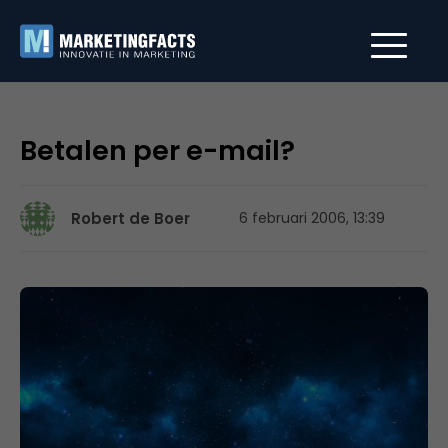
Betalen per e-mail?
Robert de Boer
6 februari 2006, 13:39