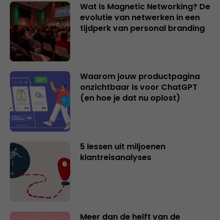
Wat is Magnetic Networking? De
evolutie van netwerken in een
tijdperk van personal branding
Waarom jouw productpagina
onzichtbaar is voor ChatGPT
(en hoe je dat nu oplost)
5 lessen uit miljoenen
klantreisanalyses
Meer dan de helft van de