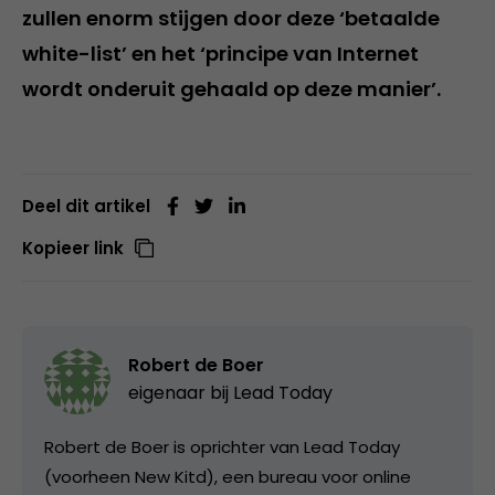
zullen enorm stijgen door deze ‘betaalde
white-list’ en het ‘principe van Internet
wordt onderuit gehaald op deze manier’.
Deel dit artikel
Kopieer link
Robert de Boer
eigenaar bij
Lead Today
Robert de Boer is oprichter van Lead Today
(voorheen New Kitd), een bureau voor online