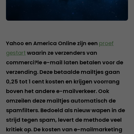
Yahoo en America Online zijn een
proef
gestart
waarin ze verzenders van
commerci?le e-mail laten betalen voor de
verzending. Deze betaalde mailtjes gaan
0,25 tot 1 cent kosten en krijgen voorrang
boven het andere e-mailverkeer. Ook
omzeilen deze mailtjes automatisch de
spamfilters. Bedoeld als nieuw wapen in de
strijd tegen spam, levert de methode veel
kritiek op. De kosten van e-mailmarketing