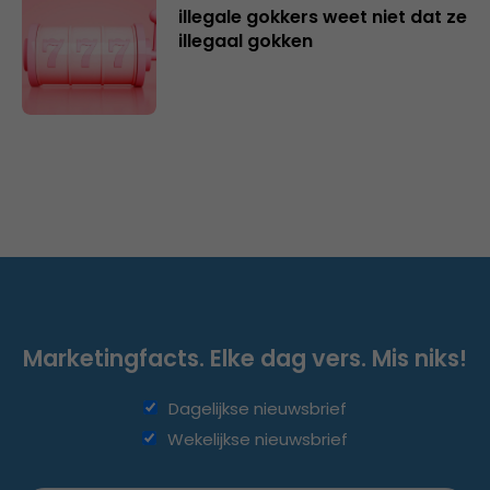
illegale gokkers weet niet dat ze
illegaal gokken
Marketingfacts. Elke dag vers. Mis niks!
Dagelijkse nieuwsbrief
Wekelijkse nieuwsbrief