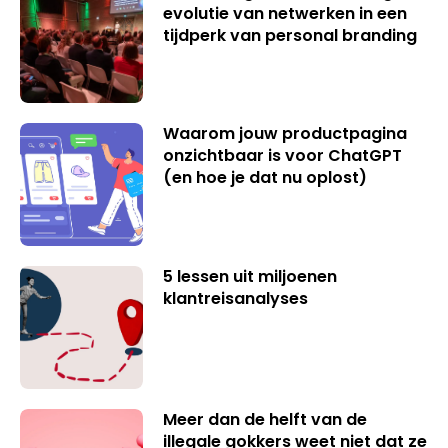
evolutie van netwerken in een
tijdperk van personal branding
Waarom jouw productpagina
onzichtbaar is voor ChatGPT
(en hoe je dat nu oplost)
5 lessen uit miljoenen
klantreisanalyses
Meer dan de helft van de
illegale gokkers weet niet dat ze