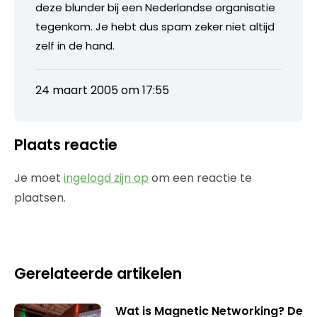
deze blunder bij een Nederlandse organisatie
tegenkom. Je hebt dus spam zeker niet altijd
zelf in de hand.
24 maart 2005 om 17:55
Plaats reactie
Je moet
ingelogd zijn op
om een reactie te
plaatsen.
Gerelateerde artikelen
Wat is Magnetic Networking? De