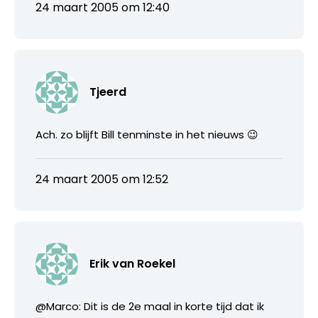
24 maart 2005 om 12:40
Tjeerd
Ach. zo blijft Bill tenminste in het nieuws 😉
24 maart 2005 om 12:52
Erik van Roekel
@Marco: Dit is de 2e maal in korte tijd dat ik