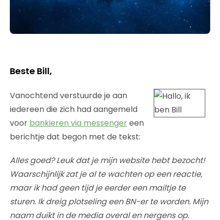
Beste Bill,
Vanochtend verstuurde je aan
iedereen die zich had aangemeld
voor
bankieren via messenger
een
berichtje dat begon met de tekst:
Alles goed? Leuk dat je mijn website hebt bezocht!
Waarschijnlijk zat je al te wachten op een reactie,
maar ik had geen tijd je eerder een mailtje te
sturen. Ik dreig plotseling een BN-er te worden. Mijn
naam duikt in de media overal en nergens op.