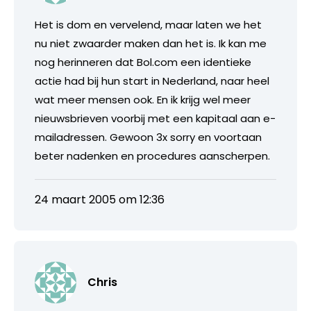
Het is dom en vervelend, maar laten we het
nu niet zwaarder maken dan het is. Ik kan me
nog herinneren dat Bol.com een identieke
actie had bij hun start in Nederland, naar heel
wat meer mensen ook. En ik krijg wel meer
nieuwsbrieven voorbij met een kapitaal aan e-
mailadressen. Gewoon 3x sorry en voortaan
beter nadenken en procedures aanscherpen.
24 maart 2005 om 12:36
Chris