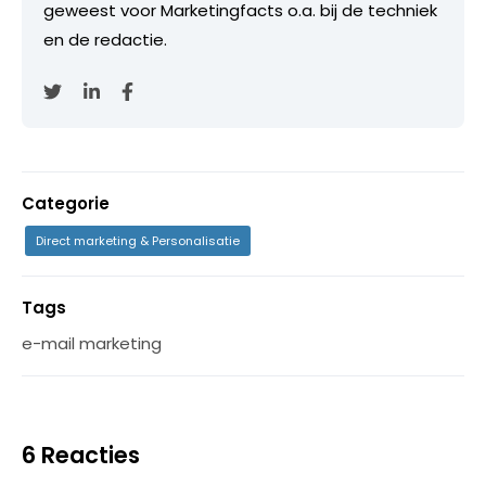
geweest voor Marketingfacts o.a. bij de techniek
en de redactie.
Categorie
Direct marketing & Personalisatie
Tags
e-mail marketing
6 Reacties