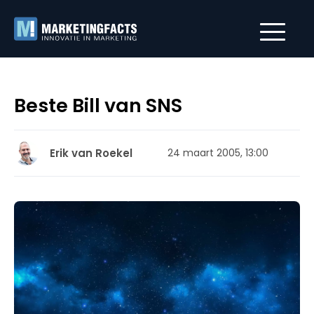
Beste Bill van SNS
Erik van Roekel
24 maart 2005, 13:00