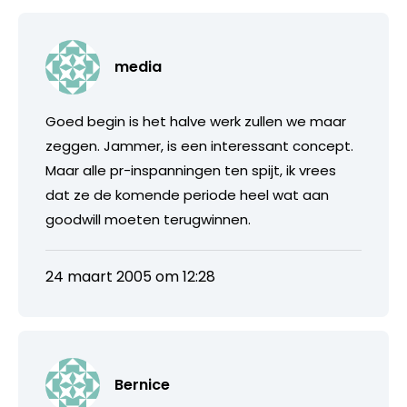
media
Goed begin is het halve werk zullen we maar
zeggen. Jammer, is een interessant concept.
Maar alle pr-inspanningen ten spijt, ik vrees
dat ze de komende periode heel wat aan
goodwill moeten terugwinnen.
24 maart 2005 om 12:28
Bernice