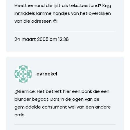
Heeft iemand die lijst als tekstbestand? Krijg
inmiddels lamme handjes van het overtikken
van die adressen 😉
24 maart 2005 om 12:38
evroekel
@Bernice: Het betreft hier een bank die een
blunder begaat. Da’s in de ogen van de
gemiddelde consument wel van een andere
orde.