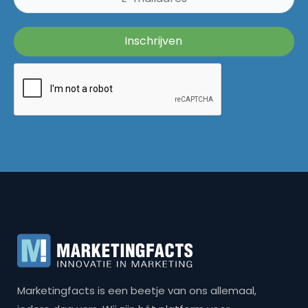
Marketingfacts is een beetje van ons allemaal,