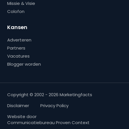
Missie & Visie
Colofon
Kansen
Adverteren
Partners
Vacatures
Blogger worden
Copyright © 2002 - 2026 Marketingfacts
Disclaimer
Privacy Policy
Website door
Communicatiebureau Proven Context