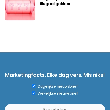
illegaal gokken
Marketingfacts. Elke dag vers. Mis niks!
Dagelijkse nieuwsbrief
Wekelijkse nieuwsbrief